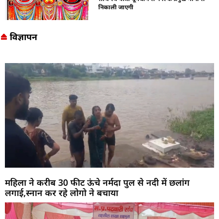
निकाली जाएगी
विज्ञापन
महिला ने करीब 30 फीट ऊंचे नर्मदा पुल से नदी में छलांग
लगाई,स्नान कर रहे लोगो ने बचाया