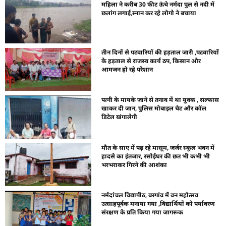
महिला ने करीब 30 फीट ऊंचे नर्मदा पुल से नदी में
छलांग लगाई,स्नान कर रहे लोगो ने बचाया
तीन दिनों से पटवारियों की हड़ताल जारी ,पटवारियों
के हड़ताल से राजस्व कार्य ठप, किसान और
आमजन हो रहे परेशान
पत्नी के मायके जाने से तनाव में था युवक , सल्फास
खाकर दी जान, पुलिस मोबाइल चैट और कॉल
डिटेल खंगालेगी
मौत के साए में पढ़ रहे मासूम, जर्जर स्कूल भवन में
हादसे का इंतजार, रसोईघर की छत भी कभी भी
भरभराकर गिरने की आशंका
नर्मदांचल विद्यापीठ, बरगांव में वन महोत्सव
उत्साहपूर्वक मनाया गया ,विद्यार्थियों को पर्यावरण
संरक्षण के प्रति किया गया जागरूक