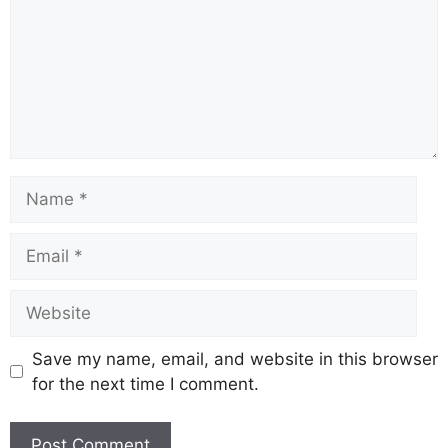
Save my name, email, and website in this browser
for the next time I comment.