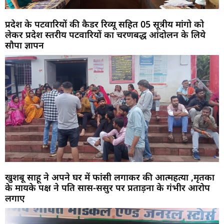
प्रदेश के पटवारियों की कैडर रिव्यू सहित 05 सूत्रीय मांगो को
लेकर प्रदेश स्तरीय पटवारियों का चरणबद्ध आंदोलन के लिये
सौपा ज्ञापन
खुशबू साहू ने अपने घर में फांसी लगाकर की आत्महत्या ,मृतका
के मायके पक्ष ने पति सास-ससुर पर प्रताड़ना के गंभीर आरोप
लगाए