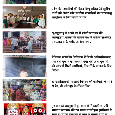
प्रदेश के पटवारियों की कैडर रिव्यू सहित 05 सूत्रीय
मांगो को लेकर प्रदेश स्तरीय पटवारियों का चरणबद्ध
आंदोलन के लिये सौपा ज्ञापन
खुशबू साहू ने अपने घर में फांसी लगाकर की
आत्महत्या ,मृतका के मायके पक्ष ने पति सास-ससुर
पर प्रताड़ना के गंभीर आरोप लगाए
मेडिकल स्टोर्स के निरीक्षण में मिली अनियमितताएं,
एक दवा दुकान को कराया गया बंद’ ,दवा दुकानों
की जांच में मिली खामियां, नियमों के पालन के दिए
निर्देश
खाद्य प्रतिष्ठानों पर खाद्य विभाग की कार्रवाई, के मार्ट
से ब्रेड, घी और दूध के सैंपल लिए
गुरुवार को शहपुरा में धूमधाम से निकाली जाएगी
भगवान जगन्नाथ की रथ यात्रा,मनमोहक झांकियां के
साथ रथ यात्रा धूमधाम से नगर के प्रमुख मार्गो से