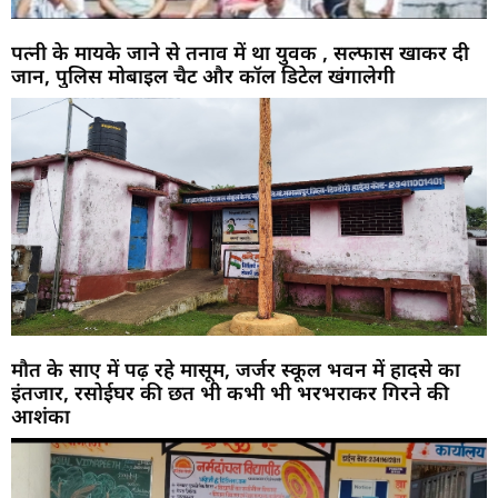
पत्नी के मायके जाने से तनाव में था युवक , सल्फास खाकर दी
जान, पुलिस मोबाइल चैट और कॉल डिटेल खंगालेगी
मौत के साए में पढ़ रहे मासूम, जर्जर स्कूल भवन में हादसे का
इंतजार, रसोईघर की छत भी कभी भी भरभराकर गिरने की
आशंका