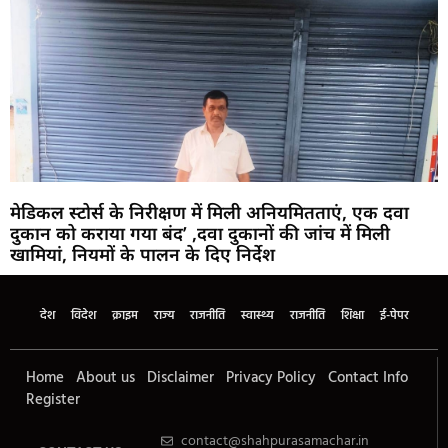
मेडिकल स्टोर्स के निरीक्षण में मिली अनियमितताएं, एक दवा
दुकान को कराया गया बंद’ ,दवा दुकानों की जांच में मिली
खामियां, नियमों के पालन के दिए निर्देश
देश
विदेश
क्राइम
राज्य
राजनीति
स्वास्थ्य
राजनीति
शिक्षा
ई-पेपर
Home
About us
Disclaimer
Privacy Policy
Contact Info
Register
contact@shahpurasamachar.in