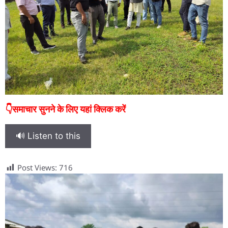
👇समाचार सुनने के लिए यहां क्लिक करें
🔊 Listen to this
Post Views:
716