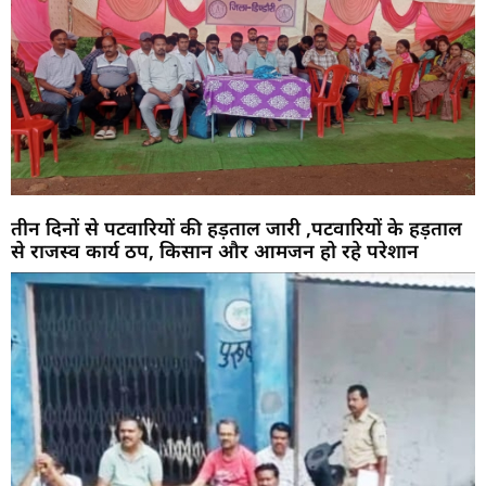
तीन दिनों से पटवारियों की हड़ताल जारी ,पटवारियों के हड़ताल
से राजस्व कार्य ठप, किसान और आमजन हो रहे परेशान