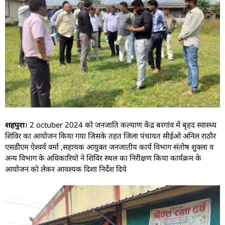
शहपुरा
। 2 octuber 2024 को जनजाति कल्याण केंद्र बरगांव में बृहद स्वास्थ्य
शिविर का आयोजन किया गया जिसके तहत जिला पंचायत सीईओ अनिल राठौर
एसडीएम ऐश्वर्य वर्मा ,सहायक आयुक्त जनजातीय कार्य विभाग संतोष शुक्ला व
अन्य विभाग के अधिकारियो ने शिविर स्थल का निरीक्षण किया कार्यक्रम के
आयोजन को लेकर आवश्यक दिशा निर्देश दिये