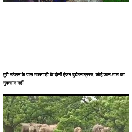
मुरी स्टेशन के पास मालगाड़ी के दोनों इंजन दुर्घटनाग्रस्त, कोई जान-माल का
नुकसान नहीं