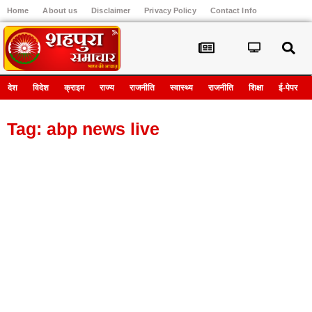
Home
About us
Disclaimer
Privacy Policy
Contact Info
Register
देश
विदेश
क्राइम
राज्य
राजनीति
स्वास्थ्य
राजनीति
शिक्षा
ई-पेपर
Tag: abp news live