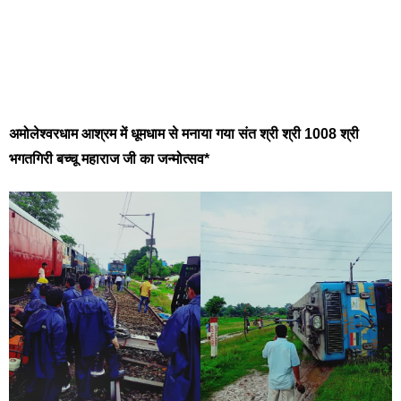
अमोलेश्वरधाम आश्रम में धूमधाम से मनाया गया संत श्री श्री 1008 श्री
भगतगिरी बच्चू महाराज जी का जन्मोत्सव*