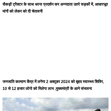
सैकड़ों ट्रैक्टर के साथ धरना प्रदर्शन कर अन्नदाता उतरे सड़कों में, आधारभूत
मांगों को लेकर को दी चेतावनी
जनजाति कल्याण केंद्र में लगेगा 2 अक्टूबर 2024 को बृहद स्वास्थ्य शिविर,
10 से 12 हजार लोगो को मिलेगा लाभ ,मुख्यमंत्री के आने संभावना