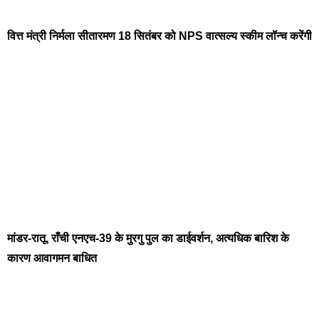
वित्त मंत्री निर्मला सीतारमण 18 सितंबर को NPS वात्सल्य स्कीम लॉन्च करेंगी
मांडर-रातू, राँची एनएच-39 के मुरगु पुल का डाईवर्शन, अत्यधिक बारिश के
कारण आवागमन बाधित