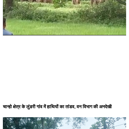
चान्हो क्षेत्र के लुंडरी गांव में हाथियों का तांडव, वन विभाग की अनदेखी