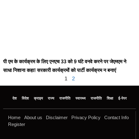
पी एम के कार्यक्रम के लिए एनएच 33 को 9 घंटे वनवे करने पर जेएमएम ने
साधा निशाना कहा! सरकारी कार्यक्रमों को पार्टी कार्यक्रम न बनाएं
1
2
देश
विदेश
क्राइम
राज्य
राजनीति
स्वास्थ्य
राजनीति
शिक्षा
ई-पेपर
Home
About us
Disclaimer
Privacy Policy
Contact Info
Register