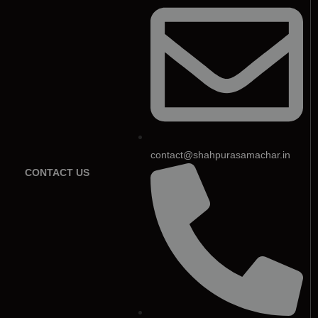
contact@shahpurasamachar.in
CONTACT US