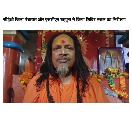
सीईओ जिला पंचायत और एसडीएम शहपुरा ने किया शिविर स्थल का निरीक्षण