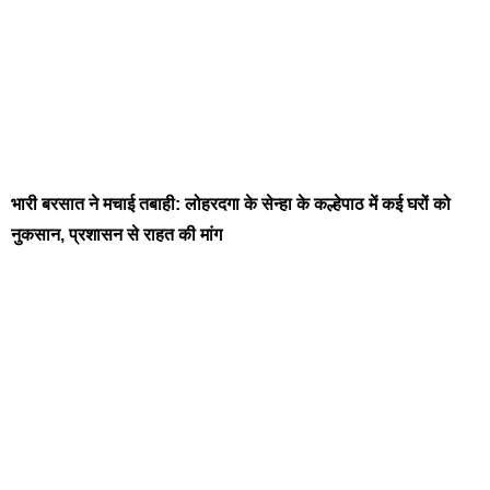
भारी बरसात ने मचाई तबाही: लोहरदगा के सेन्हा के कल्हेपाठ में कई घरों को
नुकसान, प्रशासन से राहत की मांग