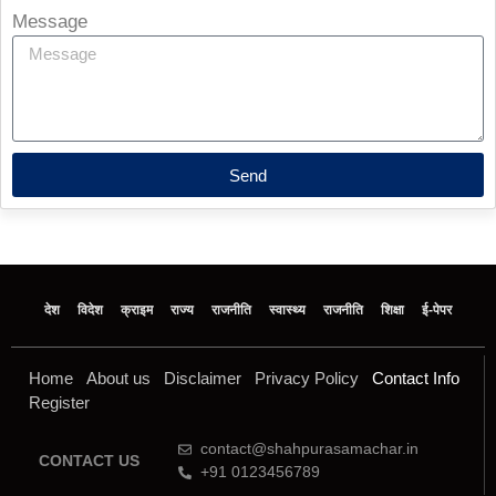
Message
Send
देश
विदेश
क्राइम
राज्य
राजनीति
स्वास्थ्य
राजनीति
शिक्षा
ई-पेपर
Home
About us
Disclaimer
Privacy Policy
Contact Info
Register
contact@shahpurasamachar.in
CONTACT US
+91 0123456789