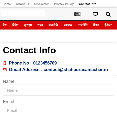
Home
About us
Disclaimer
Privacy Policy
Contact Info
Register
देश
विदेश
क्राइम
राज्य
राजनीति
स्वास्थ्य
राजनीति
शिक्षा
ई-पेपर
Contact Info
Phone No : 0123456789
Gmail Address : contact@shahpurasamachar.in
Name
Email