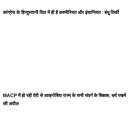
कांग्रेस के हिन्दुस्तानी दिल में ही है कश्मीरियत और इंसानियत : बंधु तिर्की
MACP में हो रही देरी से आक्रोशित राज्य के सभी संवर्ग के शिक्षक, धर्य रखने
की अपील