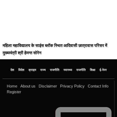
महिला महाविद्यालय के साइंस ब्लॉक स्थित आदिवासी छात्रावास परिसर में
मुख्यमंत्री श्री हेमन्त सोरेन
देश
विदेश
क्राइम
राज्य
राजनीति
स्वास्थ्य
राजनीति
शिक्षा
ई-पेपर
Home
About us
Disclaimer
Privacy Policy
Contact Info
Register