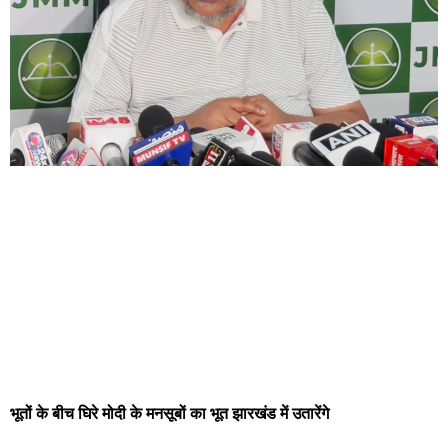
भूतों के बीच घिरे मोदी के मनसूबों का भूत झारखंड में उतारेंगे