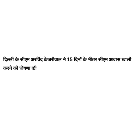
दिल्ली के सीएम अरविंद केजरीवाल ने 15 दिनों के भीतर सीएम आवास खाली
करने की घोषणा की