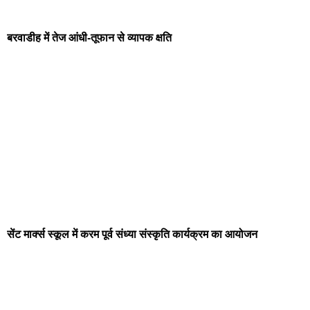
बरवाडीह में तेज आंधी-तूफान से व्यापक क्षति
सेंट मार्क्स स्कूल में करम पूर्व संध्या संस्कृति कार्यक्रम का आयोजन