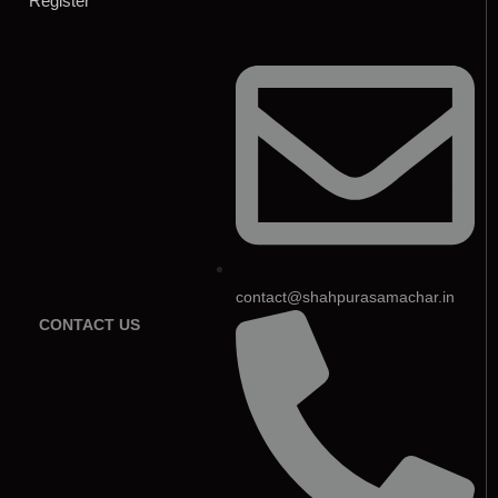
Register
contact@shahpurasamachar.in
CONTACT US