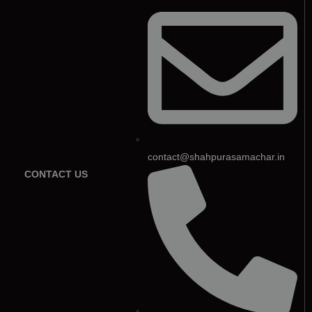
contact@shahpurasamachar.in
CONTACT US