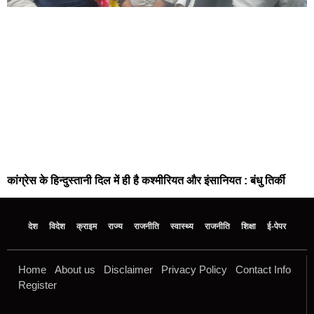
कांग्रेस के हिन्दुस्तानी दिल में ही है कश्मीरियत और इंसानियत : बंधु तिर्की
देश
विदेश
क्राइम
राज्य
राजनीति
स्वास्थ्य
राजनीति
शिक्षा
ई-पेपर
Home
About us
Disclaimer
Privacy Policy
Contact Info
Register