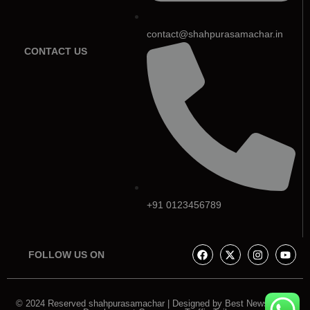
contact@shahpurasamachar.in
CONTACT US
+91 0123456789
FOLLOW US ON
© 2024 Reserved shahpurasamachar | Designed by
Best News Portal