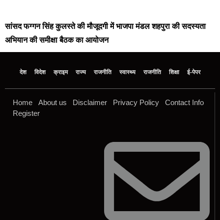
सांसद फग्गन सिंह कुलस्ते की मौजूदगी में भाजपा मंडल शहपुरा की सदस्यता
अभियान की समीक्षा बैठक का आयोजन
देश
विदेश
क्राइम
राज्य
राजनीति
स्वास्थ्य
राजनीति
शिक्षा
ई-पेपर
Home
About us
Disclaimer
Privacy Policy
Contact Info
Register