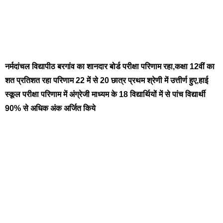
नर्मदांचल विद्यापीठ बरगांव का शानदार बोर्ड परीक्षा परिणाम रहा,कक्षा 12वीं का
शत प्रतिशत रहा परिणाम 22 में से 20 छात्र प्रथम श्रेणी में उत्तीर्ण हुए,हाई
स्कूल परीक्षा परिणाम में अंग्रेजी माध्यम के 18 विद्यार्थियों में से पांच विद्यार्थी
90% से अधिक अंक अर्जित किये