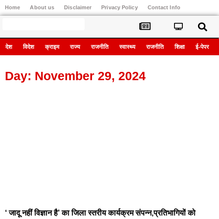
Home
About us
Disclaimer
Privacy Policy
Contact Info
Register
देश
विदेश
क्राइम
राज्य
राजनीति
स्वास्थ्य
राजनीति
शिक्षा
ई-पेपर
Day: November 29, 2024
‘ जादू नहीं विज्ञान है’ का जिला स्तरीय कार्यक्रम संपन्न,प्रतिभागियों को