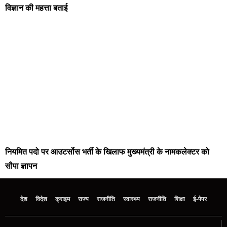
विज्ञान की महत्ता बताई
नियमित पदो पर आउटर्सोस भर्ती के खिलाफ मुख्यमंत्री के नामकलेक्टर को
सौपा ज्ञापन
देश
विदेश
क्राइम
राज्य
राजनीति
स्वास्थ्य
राजनीति
शिक्षा
ई-पेपर