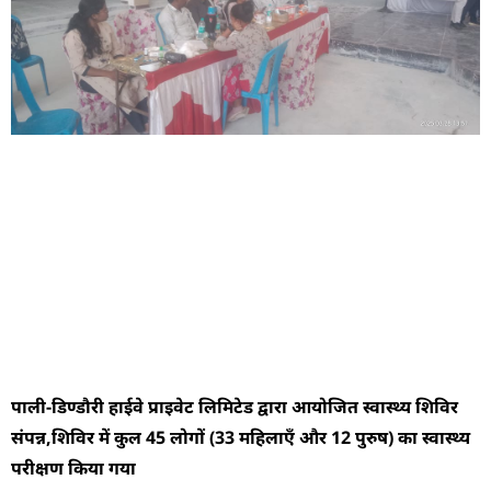
पाली-डिण्डौरी हाईवे प्राइवेट लिमिटेड द्वारा आयोजित स्वास्थ्य शिविर
संपन्न,शिविर में कुल 45 लोगों (33 महिलाएँ और 12 पुरुष) का स्वास्थ्य
परीक्षण किया गया