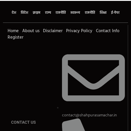
देश
विदेश
क्राइम
राज्य
राजनीति
स्वास्थ्य
राजनीति
शिक्षा
ई-पेपर
Home
About us
Disclaimer
Privacy Policy
Contact Info
Register
contact@shahpurasamachar.in
CONTACT US