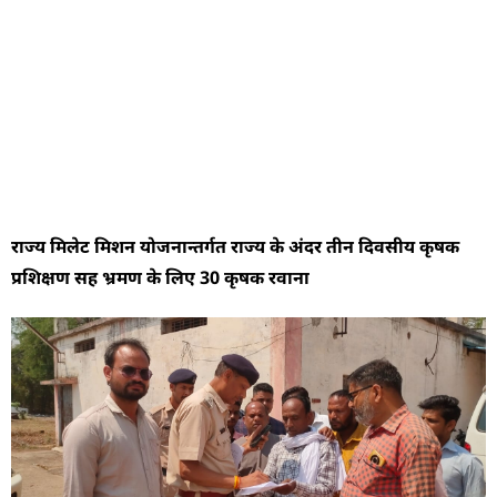
राज्य मिलेट मिशन योजनान्तर्गत राज्य के अंदर तीन दिवसीय कृषक
प्रशिक्षण सह भ्रमण के लिए 30 कृषक रवाना