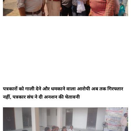
पत्रकारों को गाली देने और धमकाने वाला आरोपी अब तक गिरफ्तार
नहीं, पत्रकार संघ ने दी अनशन की चेतावनी