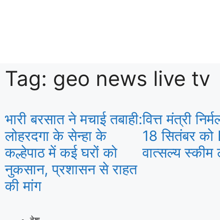
Tag: geo news live tv
भारी बरसात ने मचाई तबाही:
वित्त मंत्री निर
लोहरदगा के सेन्हा के
18 सितंबर क
कल्हेपाठ में कई घरों को
वात्सल्य स्कीम 
नुकसान, प्रशासन से राहत
की मांग
देश