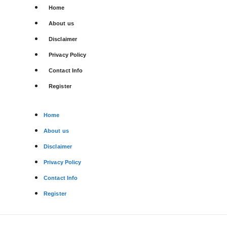
Home
About us
Disclaimer
Privacy Policy
Contact Info
Register
Home
About us
Disclaimer
Privacy Policy
Contact Info
Register