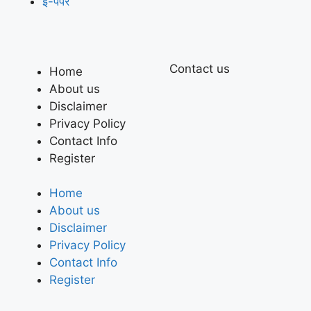
ई-पेपर
Contact us
Home
About us
Disclaimer
Privacy Policy
Contact Info
Register
Home
About us
Disclaimer
Privacy Policy
Contact Info
Register