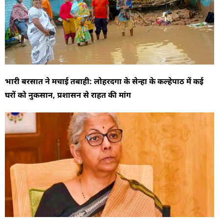
भारी बरसात ने मचाई तबाही: लोहरदगा के सेन्हा के कल्हेपाठ में कई
घरों को नुकसान, प्रशासन से राहत की मांग