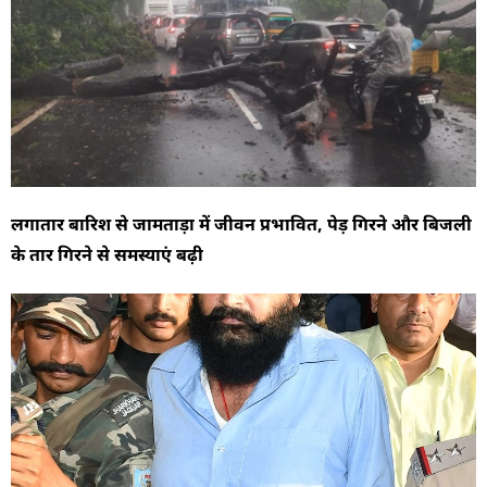
लगातार बारिश से जामताड़ा में जीवन प्रभावित, पेड़ गिरने और बिजली
के तार गिरने से समस्याएं बढ़ी