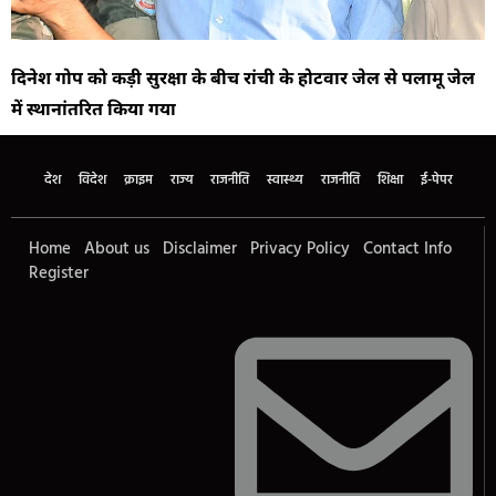
दिनेश गोप को कड़ी सुरक्षा के बीच रांची के होटवार जेल से पलामू जेल
में स्थानांतरित किया गया
देश
विदेश
क्राइम
राज्य
राजनीति
स्वास्थ्य
राजनीति
शिक्षा
ई-पेपर
Home
About us
Disclaimer
Privacy Policy
Contact Info
Register