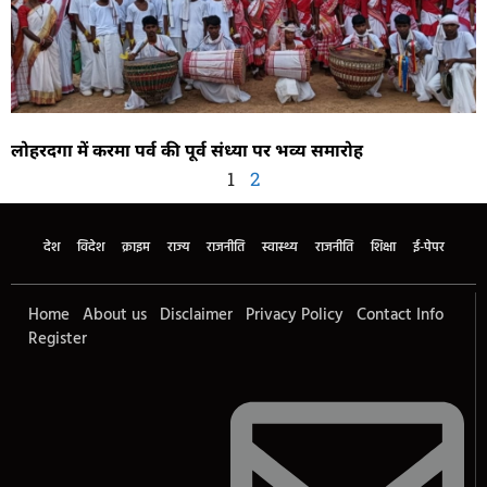
लोहरदगा में करमा पर्व की पूर्व संध्या पर भव्य समारोह
1
2
देश
विदेश
क्राइम
राज्य
राजनीति
स्वास्थ्य
राजनीति
शिक्षा
ई-पेपर
Home
About us
Disclaimer
Privacy Policy
Contact Info
Register