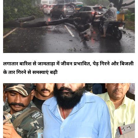
लगातार बारिश से जामताड़ा में जीवन प्रभावित, पेड़ गिरने और बिजली
के तार गिरने से समस्याएं बढ़ी