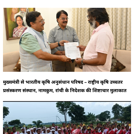
मुख्यमंत्री से भारतीय कृषि अनुसंधान परिषद – राष्ट्रीय कृषि उच्चतर
प्रसंस्करण संस्थान, नामकुम, रांची के निदेशक की शिष्टाचार मुलाकात