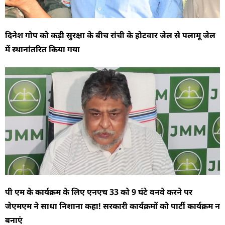
दिनेश गोप को कड़ी सुरक्षा के बीच रांची के होटवार जेल से पलामू जेल
में स्थानांतरित किया गया
पी एम के कार्यक्रम के लिए एनएच 33 को 9 घंटे वनवे करने पर
जेएमएम ने साधा निशाना कहा! सरकारी कार्यक्रमों को पार्टी कार्यक्रम न
बनाएं