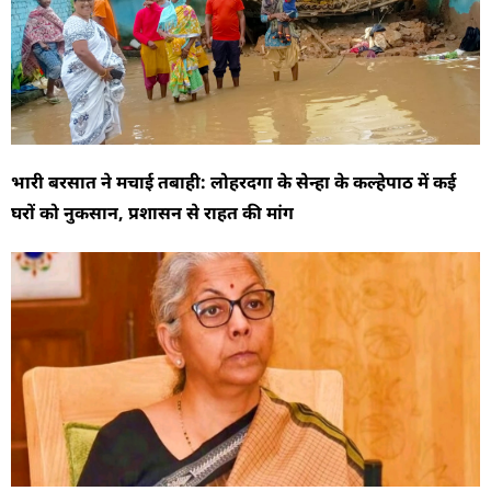
भारी बरसात ने मचाई तबाही: लोहरदगा के सेन्हा के कल्हेपाठ में कई
घरों को नुकसान, प्रशासन से राहत की मांग