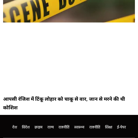
आपसी रंजिश में टिंकू लोहार को चाकू से वार, जान से मरने की थी
कोशिश
देश
विदेश
क्राइम
राज्य
राजनीति
स्वास्थ्य
राजनीति
शिक्षा
ई-पेपर