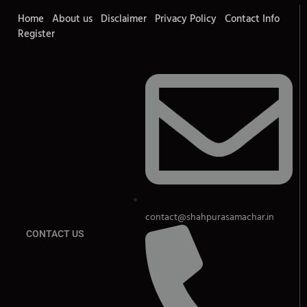
Home
About us
Disclaimer
Privacy Policy
Contact Info
Register
contact@shahpurasamachar.in
CONTACT US