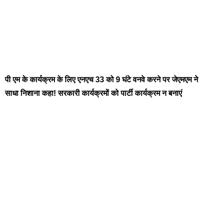
पी एम के कार्यक्रम के लिए एनएच 33 को 9 घंटे वनवे करने पर जेएमएम ने
साधा निशाना कहा! सरकारी कार्यक्रमों को पार्टी कार्यक्रम न बनाएं