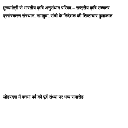
मुख्यमंत्री से भारतीय कृषि अनुसंधान परिषद – राष्ट्रीय कृषि उच्चतर
प्रसंस्करण संस्थान, नामकुम, रांची के निदेशक की शिष्टाचार मुलाकात
लोहरदगा में करमा पर्व की पूर्व संध्या पर भव्य समारोह