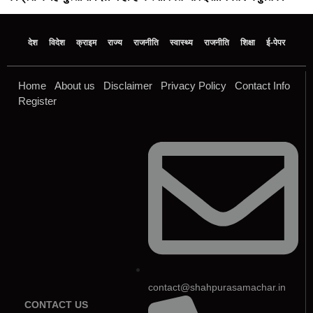
देश
विदेश
क्राइम
राज्य
राजनीति
स्वास्थ्य
राजनीति
शिक्षा
ई-पेपर
Home
About us
Disclaimer
Privacy Policy
Contact Info
Register
contact@shahpurasamachar.in
CONTACT US