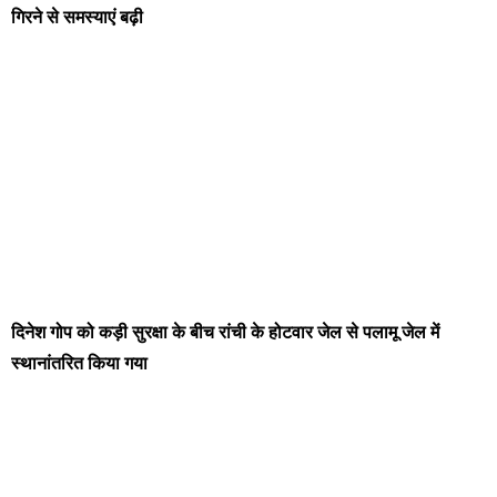
गिरने से समस्याएं बढ़ी
दिनेश गोप को कड़ी सुरक्षा के बीच रांची के होटवार जेल से पलामू जेल में
स्थानांतरित किया गया