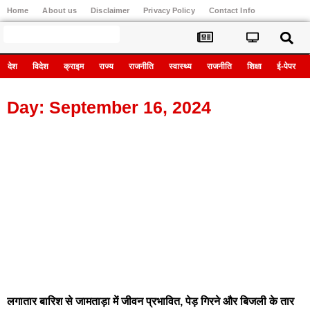
Home
About us
Disclaimer
Privacy Policy
Contact Info
Register
देश
विदेश
क्राइम
राज्य
राजनीति
स्वास्थ्य
राजनीति
शिक्षा
ई-पेपर
Day: September 16, 2024
लगातार बारिश से जामताड़ा में जीवन प्रभावित, पेड़ गिरने और बिजली के तार