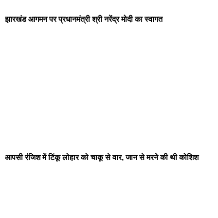
झारखंड आगमन पर प्रधानमंत्री श्री नरेंद्र मोदी का स्वागत
आपसी रंजिश में टिंकू लोहार को चाकू से वार, जान से मरने की थी कोशिश