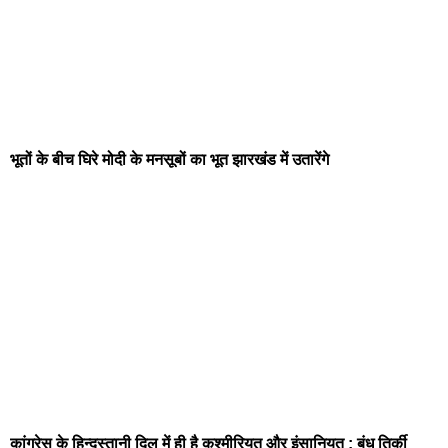
भूतों के बीच घिरे मोदी के मनसूबों का भूत झारखंड में उतारेंगे
कांग्रेस के हिन्दुस्तानी दिल में ही है कश्मीरियत और इंसानियत : बंधु तिर्की