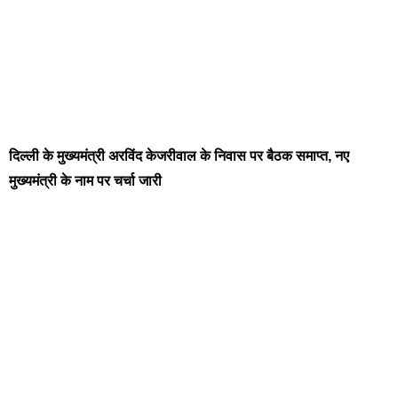
दिल्ली के मुख्यमंत्री अरविंद केजरीवाल के निवास पर बैठक समाप्त, नए
मुख्यमंत्री के नाम पर चर्चा जारी