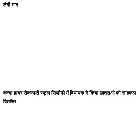
लेगी भाग
कन्या हायर सेकण्डरी स्कूल सिलौडी में विधायक ने किया छात्राओ को साइकल
वितरित