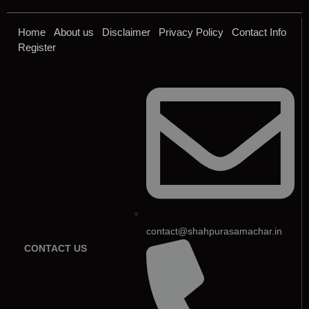
Home
About us
Disclaimer
Privacy Policy
Contact Info
Register
contact@shahpurasamachar.in
CONTACT US