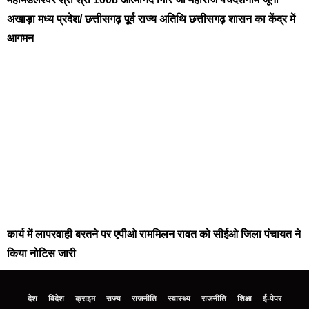
अखाड़ा मध्य प्रदेश/ छत्तीसगढ़ पूर्व राज्य अतिथि छत्तीसगढ़ शासन का केंद्र में
आगमन
कार्य में लापरवाही बरतने पर एपीओ राममिलन रावत को सीईओ जिला पंचायत ने
किया नोटिस जारी
देश
विदेश
क्राइम
राज्य
राजनीति
स्वास्थ्य
राजनीति
शिक्षा
ई-पेपर