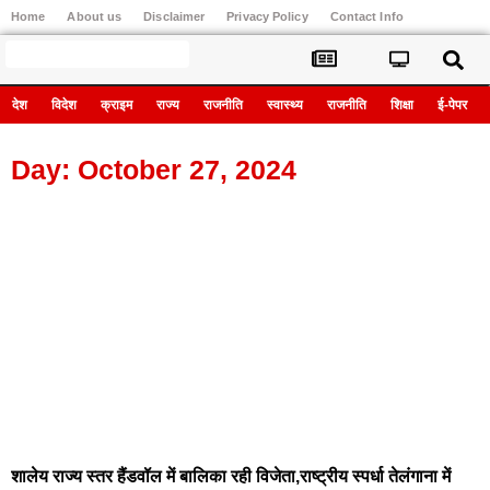
Home
About us
Disclaimer
Privacy Policy
Contact Info
Register
देश
विदेश
क्राइम
राज्य
राजनीति
स्वास्थ्य
राजनीति
शिक्षा
ई-पेपर
Day: October 27, 2024
शालेय राज्य स्तर हैंडवॉल में बालिका रही विजेता,राष्ट्रीय स्पर्धा तेलंगाना में