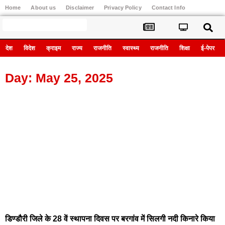
Home
About us
Disclaimer
Privacy Policy
Contact Info
Register
देश
विदेश
क्राइम
राज्य
राजनीति
स्वास्थ्य
राजनीति
शिक्षा
ई-पेपर
Day: May 25, 2025
डिण्डौरी जिले के 28 वें स्थापना दिवस पर बरगांव में सिलगी नदी किनारे किया