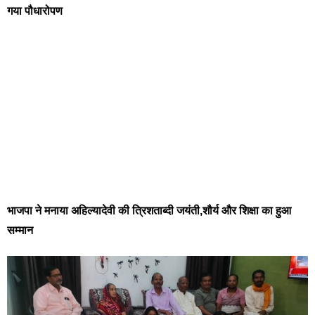
गया पौधारोपण
भाजपा ने मनाया अहिल्यादेवी की त्रिशताब्दी जयंती,शौर्य और शिक्षा का हुआ
सम्मान