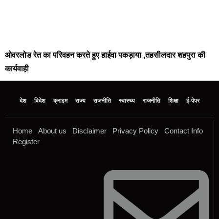
ओवरलोड रेत का परिवहन करते हुए हाईवा पकड़ाया ,तहसीलदार शहपुरा की
कार्यवाही
देश
विदेश
क्राइम
राज्य
राजनीति
स्वास्थ्य
राजनीति
शिक्षा
ई-पेपर
Home
About us
Disclaimer
Privacy Policy
Contact Info
Register