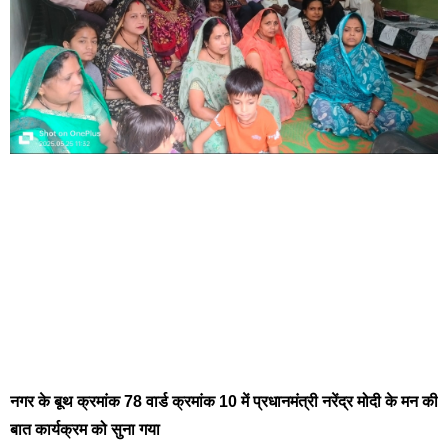
नगर के बूथ क्रमांक 78 वार्ड क्रमांक 10 में प्रधानमंत्री नरेंद्र मोदी के मन की
बात कार्यक्रम को सुना गया