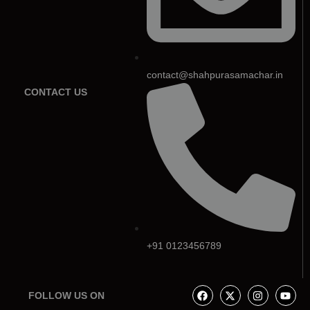
contact@shahpurasamachar.in
CONTACT US
+91 0123456789
FOLLOW US ON