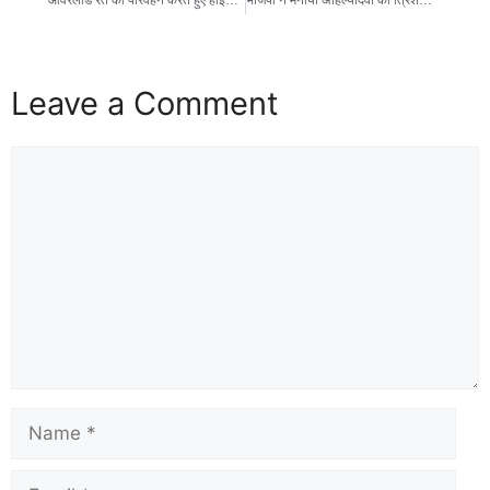
Leave a Comment