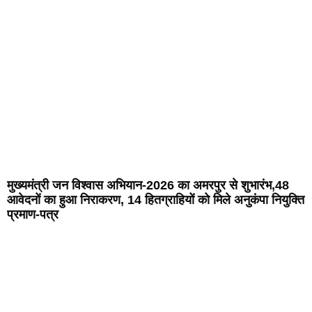
मुख्यमंत्री जन विश्वास अभियान-2026 का अमरपुर से शुभारंभ,48
आवेदनों का हुआ निराकरण, 14 हितग्राहियों को मिले अनुकंपा नियुक्ति
प्रमाण-पत्र