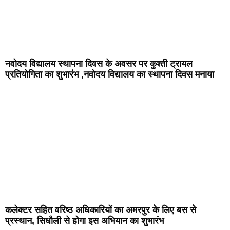
नवोदय विद्यालय स्थापना दिवस के अवसर पर कुश्ती ट्रायल
प्रतियोगिता का शुभारंभ ,नवोदय विद्यालय का स्थापना दिवस मनाया
कलेक्टर सहित वरिष्ठ अधिकारियों का अमरपुर के लिए बस से
प्रस्थान, सिधौली से होगा इस अभियान का शुभारंभ