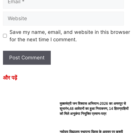
Save my name, email, and website in this browser
for the next time I comment.
और पढ़ें
मुख्यमंत्री जन विश्वास अभियान-2026 का अमरपुर से
शुभारंभ,48 आवेदनों का हुआ निराकरण, 14 हितग्राहियों
को मिले अनुकंपा नियुक्ति प्रमाण-पत्र
नवोदय विद्यालय स्थापना दिवस के अवसर पर कुश्ती