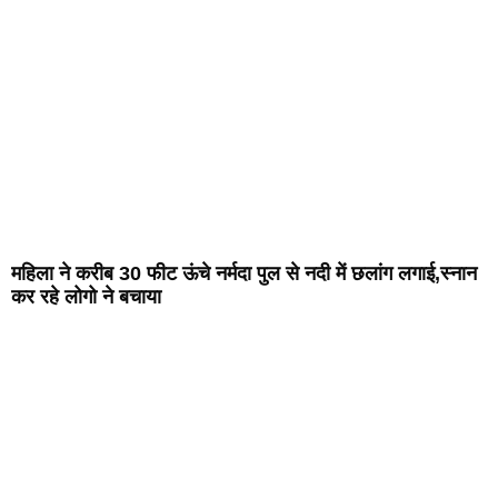
महिला ने करीब 30 फीट ऊंचे नर्मदा पुल से नदी में छलांग लगाई,स्नान
कर रहे लोगो ने बचाया