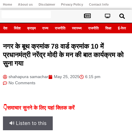
Home
About us
Disclaimer
Privacy Policy
Contact Info
Register
देश
विदेश
क्राइम
राज्य
राजनीति
स्वास्थ्य
राजनीति
शिक्षा
ई-पेपर
नगर के बूथ क्रमांक 78 वार्ड क्रमांक 10 में
प्रधानमंत्री नरेंद्र मोदी के मन की बात कार्यक्रम को
सुना गया
shahapura samachar
May 25, 2025
6:15 pm
No Comments
👇समाचार सुनने के लिए यहां क्लिक करें
🔊 Listen to this