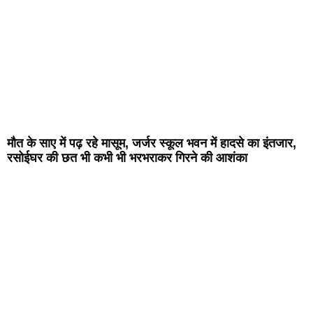
मौत के साए में पढ़ रहे मासूम, जर्जर स्कूल भवन में हादसे का इंतजार,
रसोईघर की छत भी कभी भी भरभराकर गिरने की आशंका