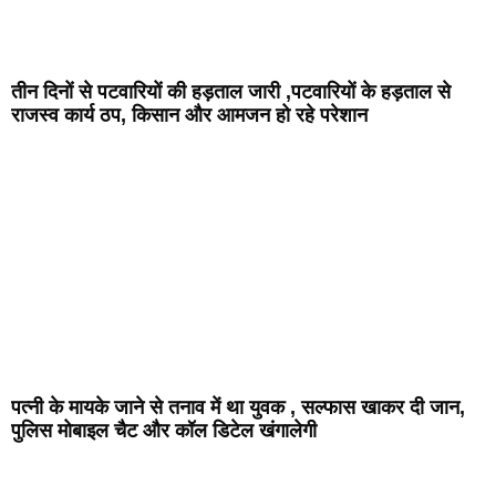
तीन दिनों से पटवारियों की हड़ताल जारी ,पटवारियों के हड़ताल से
राजस्व कार्य ठप, किसान और आमजन हो रहे परेशान
पत्नी के मायके जाने से तनाव में था युवक , सल्फास खाकर दी जान,
पुलिस मोबाइल चैट और कॉल डिटेल खंगालेगी