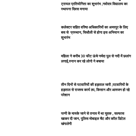
ट्रायल प्रतियोगिता का शुभारंभ ,नवोदय विद्यालय का
स्थापना दिवस मनाया
कलेक्टर सहित वरिष्ठ अधिकारियों का अमरपुर के लिए
बस से प्रस्थान, सिधौली से होगा इस अभियान का
शुभारंभ
महिला ने करीब 30 फीट ऊंचे नर्मदा पुल से नदी में छलांग
लगाई,स्नान कर रहे लोगो ने बचाया
तीन दिनों से पटवारियों की हड़ताल जारी ,पटवारियों के
हड़ताल से राजस्व कार्य ठप, किसान और आमजन हो रहे
परेशान
पत्नी के मायके जाने से तनाव में था युवक , सल्फास
खाकर दी जान, पुलिस मोबाइल चैट और कॉल डिटेल
खंगालेगी