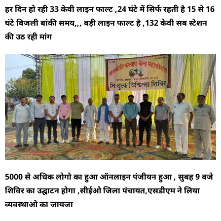
हर दिन हो रही 33 केवी लाइन फाल्ट ,24 घंटे में सिर्फ रहती है 15 से 16
घंटे बिजली बांकी समय,,, बड़ी लाइन फाल्ट है ,132 केवी सब स्टेशन
की उठ रही मांग
5000 से अधिक लोगो का हुआ ऑनलाइन पंजीयन हुआ , सुबह 9 बजे
शिविर का उद्घाटन होगा ,सीईओ जिला पंचायत,एसडीएम ने लिया
व्यवस्थाओ का जायजा