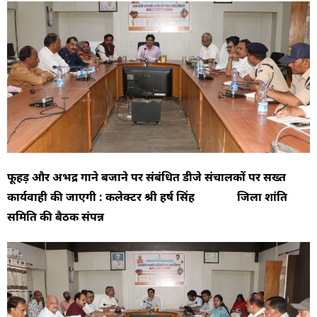
फूहड़ और अभद्र गाने बजाने पर संबंधित डीजे संचालकों पर सख्त
कार्यवाही की जाएगी : कलेक्टर श्री हर्ष सिंह जिला शांति
समिति की बैठक संपन्न