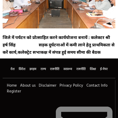
जिले में पर्यटन को प्रोत्साहित करने कार्ययोजना बनायें : कलेक्टर श्री
हर्ष सिंह सड़क दुर्घटनाओं में कमी लाने हेतु प्राथमिकता से
करें कार्य,कलेक्ट्रेट सभाकक्ष में संपन्न हुई समय सीमा की बैठक
देश
विदेश
क्राइम
राज्य
राजनीति
स्वास्थ्य
राजनीति
शिक्षा
ई-पेपर
Home
About us
Disclaimer
Privacy Policy
Contact Info
Register