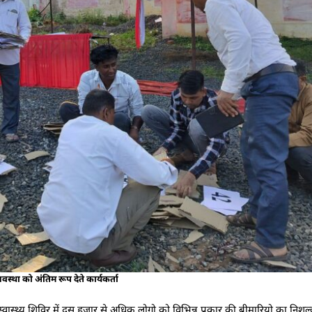
वस्था को अंतिम रूप देते कार्यकर्ता
्वास्थ्य शिविर में दस हजार से अधिक लोगो को विभिन्न प्रकार की बीमारियो का निशुल