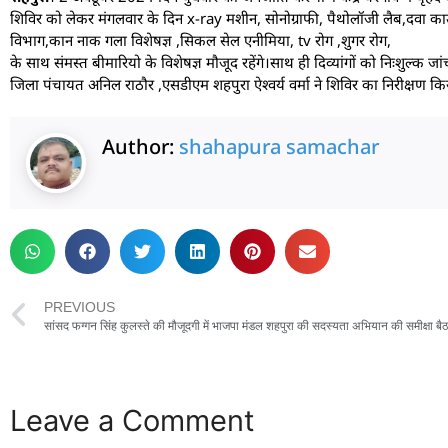
शिविर को लेकर मंगलवार के दिन x-ray मशीन, सोनोग्राफी, पैथोलॉजी लैब,दवा काउंटर आ
विभाग,कान नाक गला विशेषज्ञ ,सिकल सेल एनीमिया, tv रोग ,शुगर रोग,
के साथ संमस्त बीमारियो के विशेषज्ञ मौजूद रहेंगे।साथ ही दिव्यांगों को निःशुल्क
जिला पंचायत अनिल राठौर ,एसडीएम शहपुरा ऐश्वर्य वर्मा ने शिविर का निरीक्षण किया
Author:
shahapura samachar
PREVIOUS
Leave a Comment