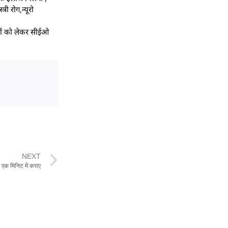
ी रोग,न्यूरो
रियों को लेकर सीईओ
NEXT
एक मिनिट में कराए