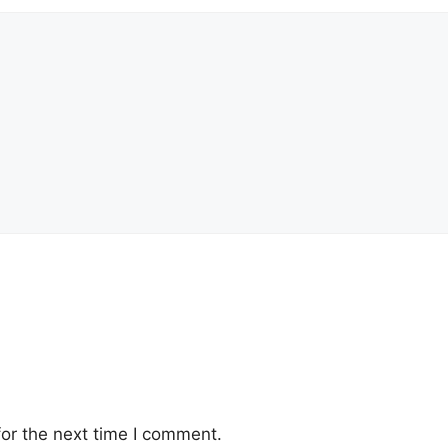
or the next time I comment.