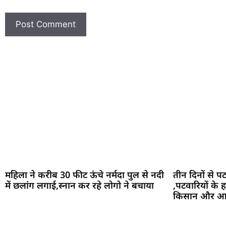
महिला ने करीब 30 फीट ऊंचे नर्मदा पुल से नदी
तीन दिनों से प
में छलांग लगाई,स्नान कर रहे लोगो ने बचाया
,पटवारियों के 
किसान और आम