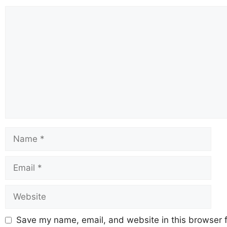
Save my name, email, and website in this browser f