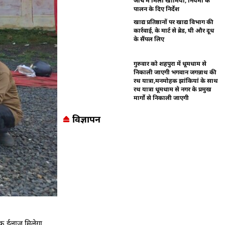
जांच में मिली खामियां, नियमों के
पालन के दिए निर्देश
खाद्य प्रतिष्ठानों पर खाद्य विभाग की
कार्रवाई, के मार्ट से ब्रेड, घी और दूध
के सैंपल लिए
गुरुवार को शहपुरा में धूमधाम से
निकाली जाएगी भगवान जगन्नाथ की
रथ यात्रा,मनमोहक झांकियां के साथ
रथ यात्रा धूमधाम से नगर के प्रमुख
मार्गो से निकाली जाएगी
विज्ञापन
्क ईलाज मिलेगा ,