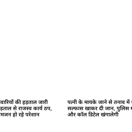
टवारियों की हड़ताल जारी
पत्नी के मायके जाने से तनाव में
हड़ताल से राजस्व कार्य ठप,
सल्फास खाकर दी जान, पुलिस 
जन हो रहे परेशान
और कॉल डिटेल खंगालेगी