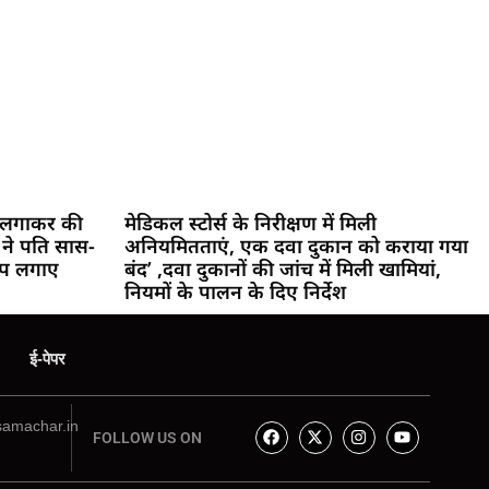
सी लगाकर की
मेडिकल स्टोर्स के निरीक्षण में मिली
 ने पति सास-
अनियमितताएं, एक दवा दुकान को कराया गया
रोप लगाए
बंद’ ,दवा दुकानों की जांच में मिली खामियां,
नियमों के पालन के दिए निर्देश
ई-पेपर
amachar.in
FOLLOW US ON