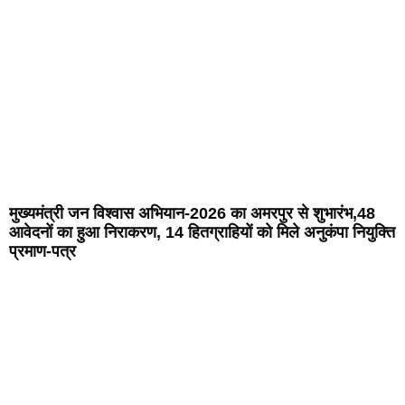
मुख्यमंत्री जन विश्वास अभियान-2026 का अमरपुर से शुभारंभ,48
आवेदनों का हुआ निराकरण, 14 हितग्राहियों को मिले अनुकंपा नियुक्ति
प्रमाण-पत्र