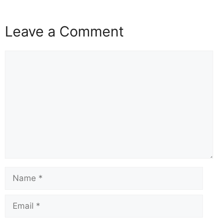
Leave a Comment