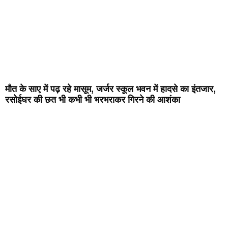
मौत के साए में पढ़ रहे मासूम, जर्जर स्कूल भवन में हादसे का इंतजार,
रसोईघर की छत भी कभी भी भरभराकर गिरने की आशंका