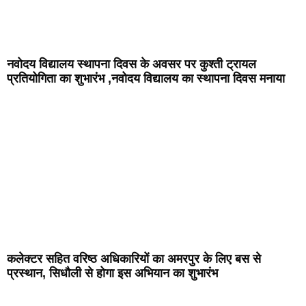
नवोदय विद्यालय स्थापना दिवस के अवसर पर कुश्ती ट्रायल
प्रतियोगिता का शुभारंभ ,नवोदय विद्यालय का स्थापना दिवस मनाया
कलेक्टर सहित वरिष्ठ अधिकारियों का अमरपुर के लिए बस से
प्रस्थान, सिधौली से होगा इस अभियान का शुभारंभ