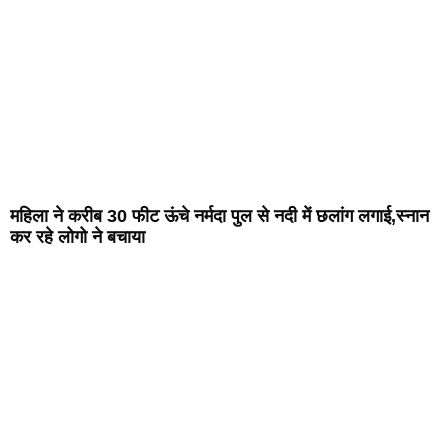
महिला ने करीब 30 फीट ऊंचे नर्मदा पुल से नदी में छलांग लगाई,स्नान
कर रहे लोगो ने बचाया