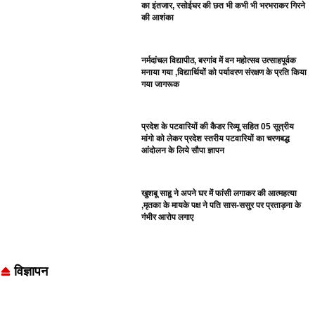
का इंतजार, रसोईघर की छत भी कभी भी भरभराकर गिरने
की आशंका
नर्मदांचल विद्यापीठ, बरगांव में वन महोत्सव उत्साहपूर्वक
मनाया गया ,विद्यार्थियों को पर्यावरण संरक्षण के प्रति किया
गया जागरूक
प्रदेश के पटवारियों की कैडर रिव्यू सहित 05 सूत्रीय
मांगो को लेकर प्रदेश स्तरीय पटवारियों का चरणबद्ध
आंदोलन के लिये सौपा ज्ञापन
खुशबू साहू ने अपने घर में फांसी लगाकर की आत्महत्या
,मृतका के मायके पक्ष ने पति सास-ससुर पर प्रताड़ना के
गंभीर आरोप लगाए
विज्ञापन