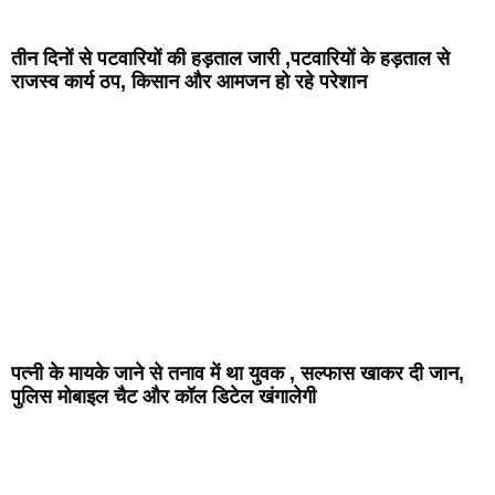
तीन दिनों से पटवारियों की हड़ताल जारी ,पटवारियों के हड़ताल से
राजस्व कार्य ठप, किसान और आमजन हो रहे परेशान
पत्नी के मायके जाने से तनाव में था युवक , सल्फास खाकर दी जान,
पुलिस मोबाइल चैट और कॉल डिटेल खंगालेगी