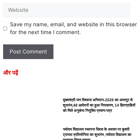
Save my name, email, and website in this browser
for the next time I comment.
और पढ़ें
मुख्यमंत्री जन विश्वास अभियान-2026 का अमरपुर से
शुभारंभ,48 आवेदनों का हुआ निराकरण, 14 हितग्राहियों
को मिले अनुकंपा नियुक्ति प्रमाण-पत्र
नवोदय विद्यालय स्थापना दिवस के अवसर पर कुश्ती
ट्रायल प्रतियोगिता का शुभारंभ ,नवोदय विद्यालय का