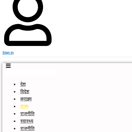
Sign in
देश
विदेश
क्राइम
राज्य
राजनीति
स्वास्थ्य
राजनीति