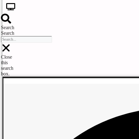
Search
Search
Close
this
search
box.