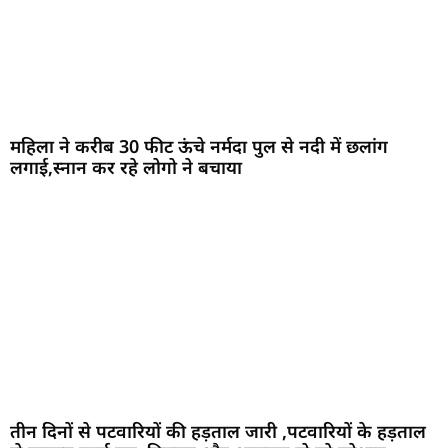
महिला ने करीब 30 फीट ऊंचे नर्मदा पुल से नदी में छलांग
लगाई,स्नान कर रहे लोगो ने बचाया
तीन दिनों से पटवारियों की हड़ताल जारी ,पटवारियों के हड़ताल