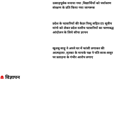
उत्साहपूर्वक मनाया गया ,विद्यार्थियों को पर्यावरण
संरक्षण के प्रति किया गया जागरूक
प्रदेश के पटवारियों की कैडर रिव्यू सहित 05 सूत्रीय
मांगो को लेकर प्रदेश स्तरीय पटवारियों का चरणबद्ध
आंदोलन के लिये सौपा ज्ञापन
खुशबू साहू ने अपने घर में फांसी लगाकर की
आत्महत्या ,मृतका के मायके पक्ष ने पति सास-ससुर
पर प्रताड़ना के गंभीर आरोप लगाए
विज्ञापन