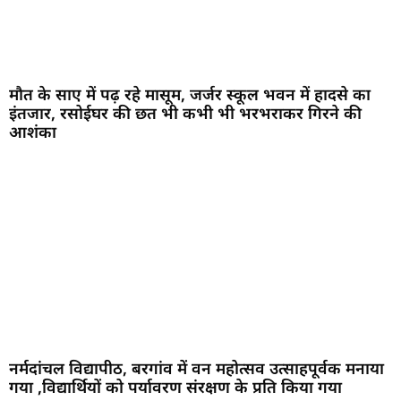
मौत के साए में पढ़ रहे मासूम, जर्जर स्कूल भवन में हादसे का
इंतजार, रसोईघर की छत भी कभी भी भरभराकर गिरने की
आशंका
नर्मदांचल विद्यापीठ, बरगांव में वन महोत्सव उत्साहपूर्वक मनाया
गया ,विद्यार्थियों को पर्यावरण संरक्षण के प्रति किया गया