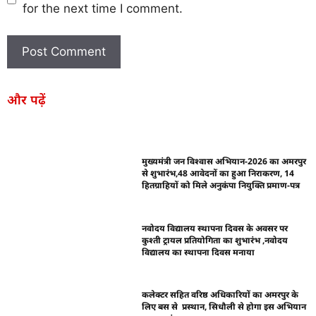
for the next time I comment.
और पढ़ें
मुख्यमंत्री जन विश्वास अभियान-2026 का अमरपुर
से शुभारंभ,48 आवेदनों का हुआ निराकरण, 14
हितग्राहियों को मिले अनुकंपा नियुक्ति प्रमाण-पत्र
नवोदय विद्यालय स्थापना दिवस के अवसर पर
कुश्ती ट्रायल प्रतियोगिता का शुभारंभ ,नवोदय
विद्यालय का स्थापना दिवस मनाया
कलेक्टर सहित वरिष्ठ अधिकारियों का अमरपुर के
लिए बस से प्रस्थान, सिधौली से होगा इस अभियान