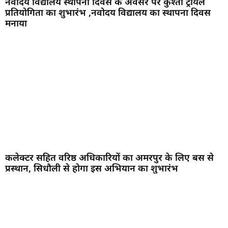
नवोदय विद्यालय स्थापना दिवस के अवसर पर कुश्ती ट्रायल
प्रतियोगिता का शुभारंभ ,नवोदय विद्यालय का स्थापना दिवस
मनाया
कलेक्टर सहित वरिष्ठ अधिकारियों का अमरपुर के लिए बस से
प्रस्थान, सिधौली से होगा इस अभियान का शुभारंभ