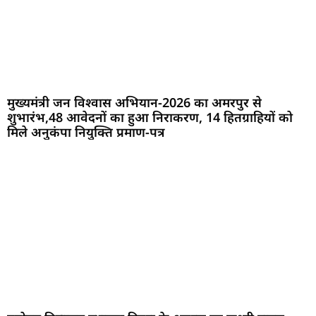
मुख्यमंत्री जन विश्वास अभियान-2026 का अमरपुर से
शुभारंभ,48 आवेदनों का हुआ निराकरण, 14 हितग्राहियों को
मिले अनुकंपा नियुक्ति प्रमाण-पत्र