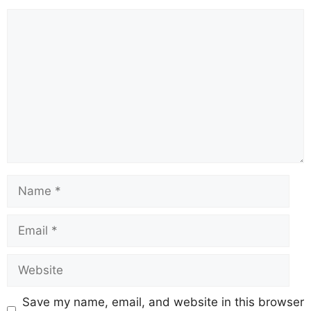
Save my name, email, and website in this browser