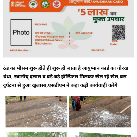
ठंड का मौसम शुरू होते ही शुरू हो जाता है आयुष्मान कार्ड का गोरख
धंधा, स्थानीय् दलाल व बड़े-बड़े हॉस्पिटल मिलकर खेल रहे खेल,बस
दुर्घटना से हुआ खुलासा,एसडीएम ने कहा कड़ी कार्यवाही करेंगे