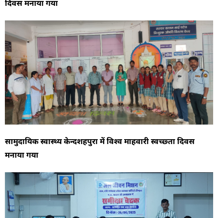
दिवस मनाया गया
सामुदायिक स्वास्थ्य केन्दशहपुरा में विश्व माहवारी स्वच्छ्ता दिवस
मनाया गया