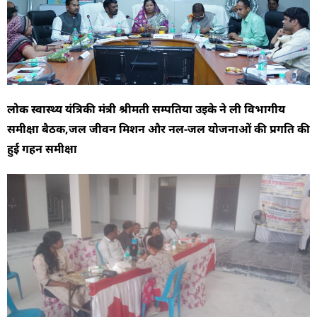
लोक स्वास्थ्य यंत्रिकी मंत्री श्रीमती सम्पतिया उइके ने ली विभागीय
समीक्षा बैठक,जल जीवन मिशन और नल-जल योजनाओं की प्रगति की
हुई गहन समीक्षा