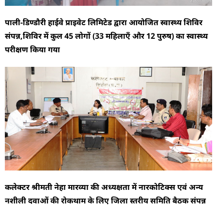
पाली-डिण्डौरी हाईवे प्राइवेट लिमिटेड द्वारा आयोजित स्वास्थ्य शिविर
संपन्न,शिविर में कुल 45 लोगों (33 महिलाएँ और 12 पुरुष) का स्वास्थ्य
परीक्षण किया गया
कलेक्टर श्रीमती नेहा मारव्या की अध्यक्षता में नारकोटिक्स एवं अन्य
नशीली दवाओं की रोकथाम के लिए जिला स्तरीय समिति बैठक संपन्न