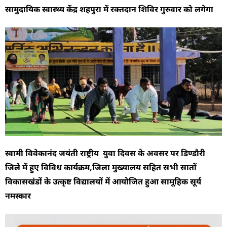
सामुदायिक स्वास्थ्य केंद्र शहपुरा में रक्तदान शिविर गुरुवार को लगेगा
स्वामी विवेकानंद जयंती राष्ट्रीय युवा दिवस के अवसर पर डिण्डौरी
जिले में हुए विविध कार्यक्रम,जिला मुख्यालय सहित सभी सातों
विकासखंडों के उत्कृष्ट विद्यालयों में आयोजित हुआ सामूहिक सूर्य
नमस्कार