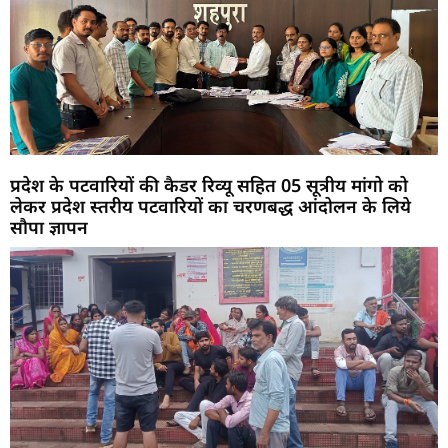
प्रदेश के पटवारियों की कैडर रिव्यू सहित 05 सूत्रीय मांगो को
लेकर प्रदेश स्तरीय पटवारियों का चरणबद्ध आंदोलन के लिये
सौपा ज्ञापन