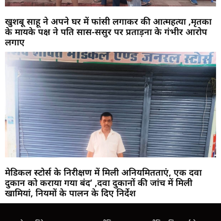
खुशबू साहू ने अपने घर में फांसी लगाकर की आत्महत्या ,मृतका
के मायके पक्ष ने पति सास-ससुर पर प्रताड़ना के गंभीर आरोप
लगाए
मेडिकल स्टोर्स के निरीक्षण में मिली अनियमितताएं, एक दवा
दुकान को कराया गया बंद’ ,दवा दुकानों की जांच में मिली
खामियां, नियमों के पालन के दिए निर्देश