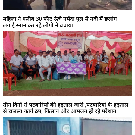
महिला ने करीब 30 फीट ऊंचे नर्मदा पुल से नदी में छलांग
लगाई,स्नान कर रहे लोगो ने बचाया
तीन दिनों से पटवारियों की हड़ताल जारी ,पटवारियों के हड़ताल
से राजस्व कार्य ठप, किसान और आमजन हो रहे परेशान