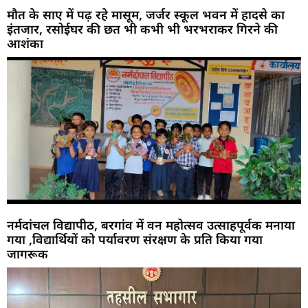
मौत के साए में पढ़ रहे मासूम, जर्जर स्कूल भवन में हादसे का
इंतजार, रसोईघर की छत भी कभी भी भरभराकर गिरने की
आशंका
नर्मदांचल विद्यापीठ, बरगांव में वन महोत्सव उत्साहपूर्वक मनाया
गया ,विद्यार्थियों को पर्यावरण संरक्षण के प्रति किया गया
जागरूक