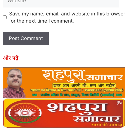
Save my name, email, and website in this browser
for the next time I comment.
और पढ़ें