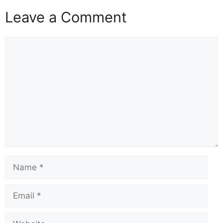
Leave a Comment