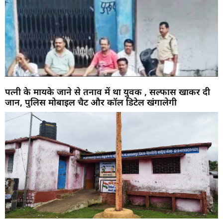
पत्नी के मायके जाने से तनाव में था युवक , सल्फास खाकर दी
जान, पुलिस मोबाइल चैट और कॉल डिटेल खंगालेगी