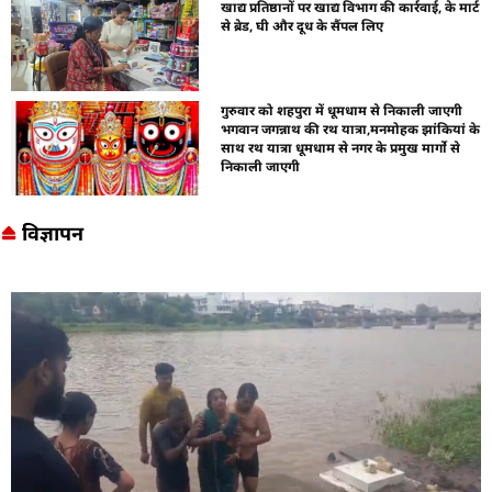
खाद्य प्रतिष्ठानों पर खाद्य विभाग की कार्रवाई, के मार्ट
से ब्रेड, घी और दूध के सैंपल लिए
गुरुवार को शहपुरा में धूमधाम से निकाली जाएगी
भगवान जगन्नाथ की रथ यात्रा,मनमोहक झांकियां के
साथ रथ यात्रा धूमधाम से नगर के प्रमुख मार्गो से
निकाली जाएगी
विज्ञापन