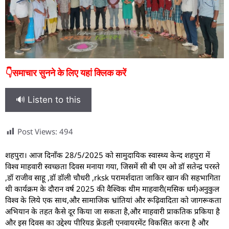
👇समाचार सुनने के लिए यहां क्लिक करें
🔊 Listen to this
Post Views:
494
शहपुरा। आज दिनाँक 28/5/2025 को सामुदायिक स्वास्थ्य केन्द शहपुरा में
विश्व माहवारी स्वच्छ्ता दिवस मनाया गया, जिसमें सी बी एम ओ डॉ सतेन्द्र परस्ते
,डॉ राजीव साहू ,डॉ डॉली चौधरी ,rksk परामर्शदाता जाकिर खान की सहभागिता
थी कार्यक्रम के दौरान वर्ष 2025 की वैश्विक थीम माहवारी(मसिक धर्म)अनुकुल
विश्व के लिये एक साथ,और सामाजिक भ्रांतियां और रूढ़िवादिता को जागरूकता
अभियान के तहत कैसे दूर किया जा सकता है,और माहवारी प्राकतिक प्रकिया है
और इस दिवस का उद्देश्य पीरियड फ्रेंडली एनवायरमेंट विकसित करना है और