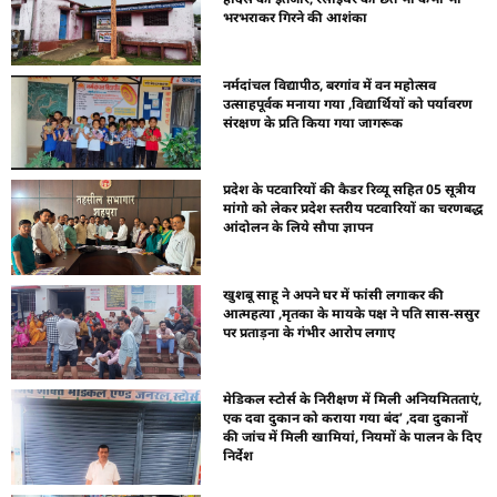
भरभराकर गिरने की आशंका
नर्मदांचल विद्यापीठ, बरगांव में वन महोत्सव
उत्साहपूर्वक मनाया गया ,विद्यार्थियों को पर्यावरण
संरक्षण के प्रति किया गया जागरूक
प्रदेश के पटवारियों की कैडर रिव्यू सहित 05 सूत्रीय
मांगो को लेकर प्रदेश स्तरीय पटवारियों का चरणबद्ध
आंदोलन के लिये सौपा ज्ञापन
खुशबू साहू ने अपने घर में फांसी लगाकर की
आत्महत्या ,मृतका के मायके पक्ष ने पति सास-ससुर
पर प्रताड़ना के गंभीर आरोप लगाए
मेडिकल स्टोर्स के निरीक्षण में मिली अनियमितताएं,
एक दवा दुकान को कराया गया बंद’ ,दवा दुकानों
की जांच में मिली खामियां, नियमों के पालन के दिए
निर्देश