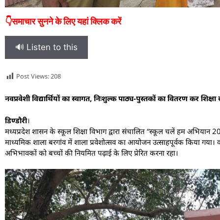
👇समाचार सुनने के लिए यहां क्लिक करें
🔊 Listen to this
Post Views:
208
नवप्रवेशी विद्यार्थियों का स्वागत, निःशुल्क पाठ्य-पुस्तकों का वितरण कर शिक्षा 
डिण्डौरी
।
मध्यप्रदेश शासन के स्कूल शिक्षा विभाग द्वारा संचालित “स्कूल चलें हम अभिया
माध्यमिक शाला बरगांव में शाला प्रवेशोत्सव का आयोजन उत्साहपूर्वक किया गया। कार्य
अभिभावकों को बच्चों की नियमित पढ़ाई के लिए प्रेरित करना रहा।