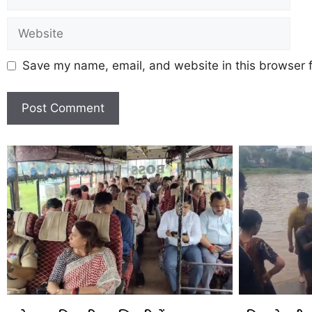
Save my name, email, and website in this browser f