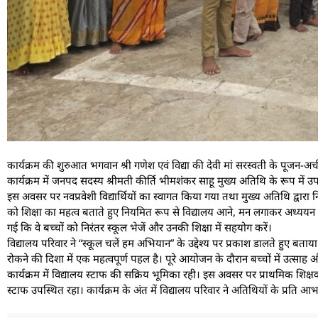
कार्यक्रम की शुरुआत भगवान श्री गणेश एवं विद्या की देवी मां सरस्वती के पूजन
कार्यक्रम में जनपद सदस्य श्रीमती कीर्ति भीमशंकर साहू मुख्य अतिथि के रूप में उ
इस अवसर पर नवप्रवेशी विद्यार्थियों का स्वागत किया गया तथा मुख्य अतिथि द्वारा न
को शिक्षा का महत्व बताते हुए नियमित रूप से विद्यालय आने, मन लगाकर अध्ययन 
गई कि वे बच्चों को निरंतर स्कूल भेजें और उनकी शिक्षा में सहयोग करें।
विद्यालय परिवार ने “स्कूल चलें हम अभियान” के उद्देश्य पर प्रकाश डालते हुए बताया
रोकने की दिशा में एक महत्वपूर्ण पहल है। पूरे आयोजन के दौरान बच्चों में उत्सा
कार्यक्रम में विद्यालय स्टाफ की सक्रिय भूमिका रही। इस अवसर पर प्राथमिक शिक
स्टाफ उपस्थित रहा। कार्यक्रम के अंत में विद्यालय परिवार ने अतिथियों के प्रति आ