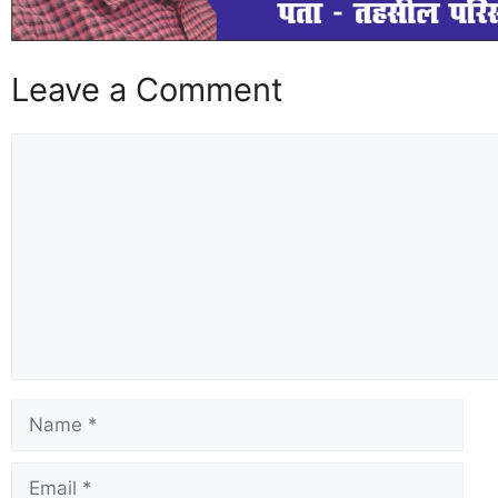
Leave a Comment