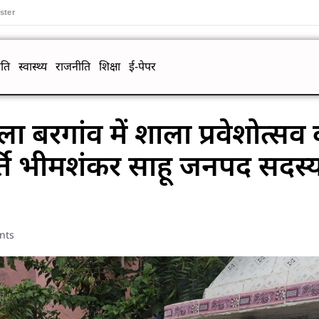
ster
ति
स्वास्थ्य
राजनीति
शिक्षा
ई-पेपर
बरगांव में शाला प्रवेशोत्सव
ति भीमशंकर साहू जनपद सदस्
nts