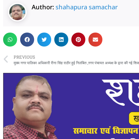
Author:
shahapura samachar
PREVIOUS