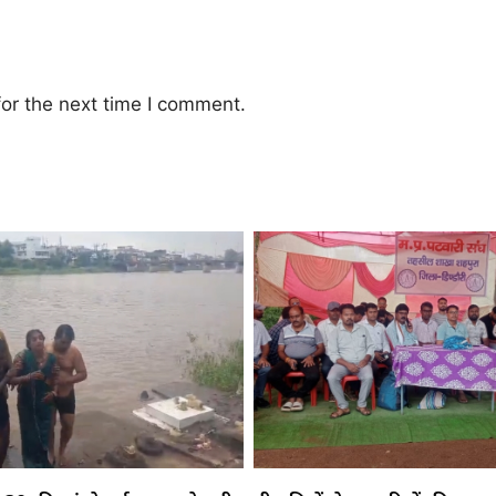
or the next time I comment.