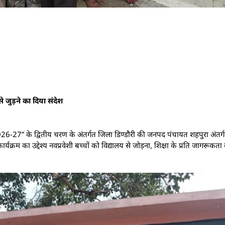
से जुड़ने का दिया संदेश
न 2026-27” के द्वितीय चरण के अंतर्गत जिला डिण्डौरी की जनपद पंचायत शहपुरा अं
क्रम का उद्देश्य नवप्रवेशी बच्चों को विद्यालय से जोड़ना, शिक्षा के प्रति जागरूकता