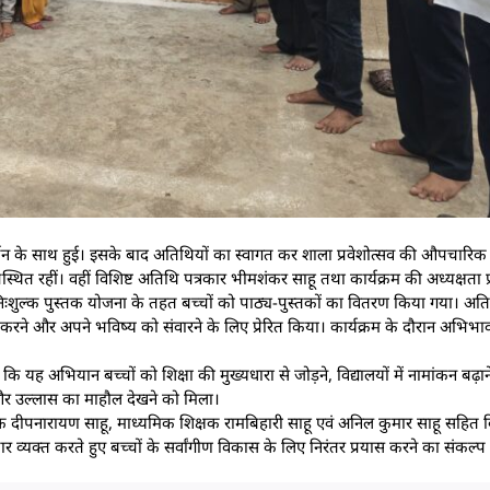
-अर्चन के साथ हुई। इसके बाद अतिथियों का स्वागत कर शाला प्रवेशोत्सव की औपचार
पस्थित रहीं। वहीं विशिष्ट अतिथि पत्रकार भीमशंकर साहू तथा कार्यक्रम की अध्यक्षता 
िःशुल्क पुस्तक योजना के तहत बच्चों को पाठ्य-पुस्तकों का वितरण किया गया। अतिथियों
करने और अपने भविष्य को संवारने के लिए प्रेरित किया। कार्यक्रम के दौरान अभिभ
 कि यह अभियान बच्चों को शिक्षा की मुख्यधारा से जोड़ने, विद्यालयों में नामांकन बढ
ह और उल्लास का माहौल देखने को मिला।
्षक दीपनारायण साहू, माध्यमिक शिक्षक रामबिहारी साहू एवं अनिल कुमार साहू सहित 
भार व्यक्त करते हुए बच्चों के सर्वांगीण विकास के लिए निरंतर प्रयास करने का संकल्प