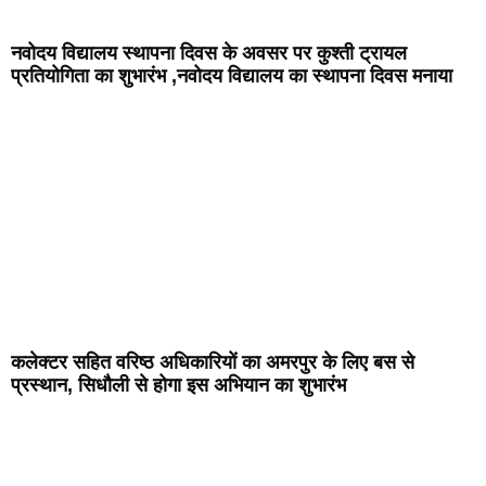
नवोदय विद्यालय स्थापना दिवस के अवसर पर कुश्ती ट्रायल
प्रतियोगिता का शुभारंभ ,नवोदय विद्यालय का स्थापना दिवस मनाया
कलेक्टर सहित वरिष्ठ अधिकारियों का अमरपुर के लिए बस से
प्रस्थान, सिधौली से होगा इस अभियान का शुभारंभ