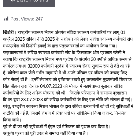
Post Views:
247
डिंडोरी
। राष्ट्रीय स्वास्थ्य मिशन अंतर्गत संविदा स्वास्थ्य कर्मचारियों पर लागू 01
अप्रैल 2025 संविदा नीति 2025 के संशोधन को लेकर संविदा स्वास्थ्य कर्मचारी संघ
मध्यप्रदेश की डिंडोरी इकाई के द्वारा पत्रकारवार्ता का आयोजन किया गया।
पत्रकारवार्ता में संविदा स्वास्थ्य कर्मचारी संघ के जिलाध्यक्ष ओम प्रकाश उरैती ने
बताया कि राष्ट्रीय स्वास्थ्य मिशन मध्य प्रदेश के अंतर्गत 20 वर्षों से अधिक समय से
कार्यरत लगभग 32000 कर्मचारी प्रदेश में स्वास्थ्य सेवाएं सुचारू रूप से देते आ रहे
हैं, कोरोना काल जैसे गंभीर महामारी में भी अपने परिवार एवं जीवन की परवाह किए
बगैर सेवाएं दी है। इन्हीं सेवाभाव को दृष्टिगत रखते हुए तत्कालीन मुख्यमंत्री शिवराज
सिंह चौहान द्वारा दिनांक 04.07.2023 को भोपाल में महापंचायत बुलाकर संविदा
कर्मचारियों के लिए अनेक घोषणाएं की थी। जिसके परिपालन में सामान्य प्रशासन
विभाग द्वारा 23.07.2023 को संविदा कर्मचारियों के लिए एक नीति की सौगात दी गई।
परंतु, राष्ट्रीय स्वास्थ्य मिशन भोपाल के द्वारा संविदा कर्मचारियों को दी गई सुविधाओं में
कटौती की गई है, जिसमे विभाग में रिक्त पदों पर संविलियन किया जाकर, नियमित
किया जाये।
पूर्व से दी जा रही सुविधाओं में ईएल एवं मेडिकल को पृथक कर दिया है।
अनुबंध प्रथा को पूरी तरह से समाप्त नहीं किया गया है।