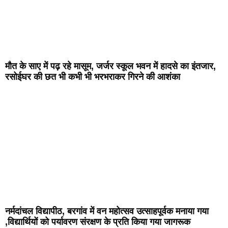
मौत के साए में पढ़ रहे मासूम, जर्जर स्कूल भवन में हादसे का इंतजार,
रसोईघर की छत भी कभी भी भरभराकर गिरने की आशंका
नर्मदांचल विद्यापीठ, बरगांव में वन महोत्सव उत्साहपूर्वक मनाया गया
,विद्यार्थियों को पर्यावरण संरक्षण के प्रति किया गया जागरूक