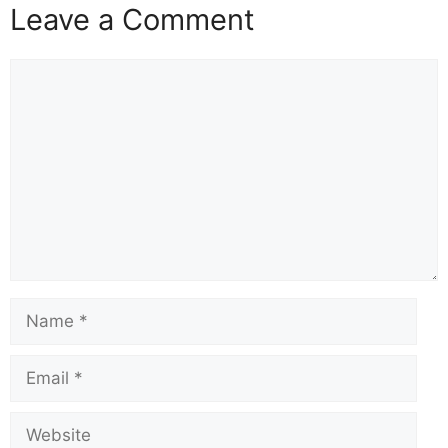
Leave a Comment