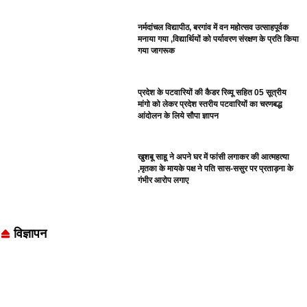
नर्मदांचल विद्यापीठ, बरगांव में वन महोत्सव उत्साहपूर्वक
मनाया गया ,विद्यार्थियों को पर्यावरण संरक्षण के प्रति किया
गया जागरूक
प्रदेश के पटवारियों की कैडर रिव्यू सहित 05 सूत्रीय
मांगो को लेकर प्रदेश स्तरीय पटवारियों का चरणबद्ध
आंदोलन के लिये सौपा ज्ञापन
खुशबू साहू ने अपने घर में फांसी लगाकर की आत्महत्या
,मृतका के मायके पक्ष ने पति सास-ससुर पर प्रताड़ना के
गंभीर आरोप लगाए
विज्ञापन