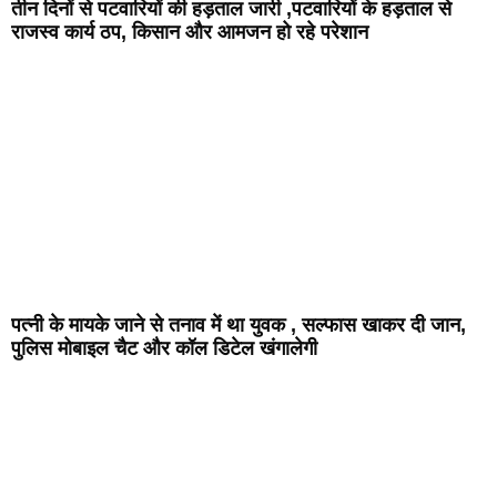
तीन दिनों से पटवारियों की हड़ताल जारी ,पटवारियों के हड़ताल से
राजस्व कार्य ठप, किसान और आमजन हो रहे परेशान
पत्नी के मायके जाने से तनाव में था युवक , सल्फास खाकर दी जान,
पुलिस मोबाइल चैट और कॉल डिटेल खंगालेगी