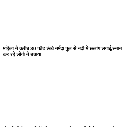
महिला ने करीब 30 फीट ऊंचे नर्मदा पुल से नदी में छलांग लगाई,स्नान
कर रहे लोगो ने बचाया