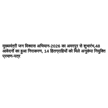
मुख्यमंत्री जन विश्वास अभियान-2026 का अमरपुर से शुभारंभ,48
आवेदनों का हुआ निराकरण, 14 हितग्राहियों को मिले अनुकंपा नियुक्ति
प्रमाण-पत्र