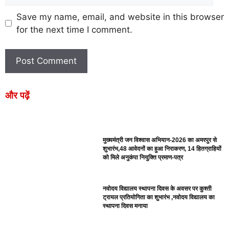
Save my name, email, and website in this browser
for the next time I comment.
और पढ़ें
मुख्यमंत्री जन विश्वास अभियान-2026 का अमरपुर से
शुभारंभ,48 आवेदनों का हुआ निराकरण, 14 हितग्राहियों
को मिले अनुकंपा नियुक्ति प्रमाण-पत्र
नवोदय विद्यालय स्थापना दिवस के अवसर पर कुश्ती
ट्रायल प्रतियोगिता का शुभारंभ ,नवोदय विद्यालय का
स्थापना दिवस मनाया