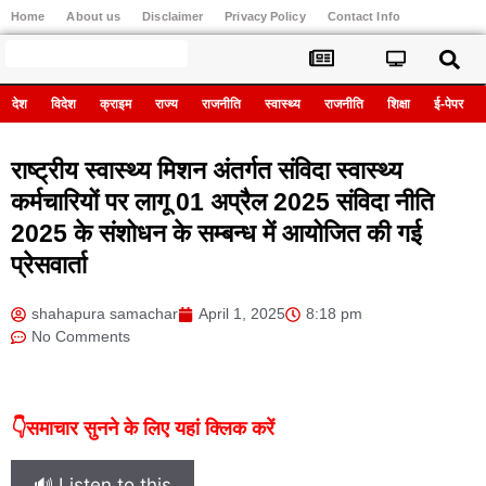
Home
About us
Disclaimer
Privacy Policy
Contact Info
Register
देश
विदेश
क्राइम
राज्य
राजनीति
स्वास्थ्य
राजनीति
शिक्षा
ई-पेपर
राष्ट्रीय स्वास्थ्य मिशन अंतर्गत संविदा स्वास्थ्य
कर्मचारियों पर लागू 01 अप्रैल 2025 संविदा नीति
2025 के संशोधन के सम्बन्ध में आयोजित की गई
प्रेसवार्ता
shahapura samachar
April 1, 2025
8:18 pm
No Comments
👇समाचार सुनने के लिए यहां क्लिक करें
🔊 Listen to this