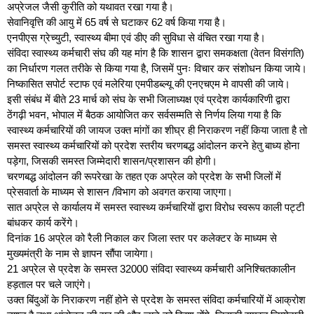
अप्रेजल जैसी कुरीति को यथावत रखा गया है।
सेवानिवृत्ति की आयु में 65 वर्ष से घटाकर 62 वर्ष किया गया है।
एनपीएस ग्रेच्युटी, स्वास्थ्य बीमा एवं डीए की सुविधा से वंचित रखा गया है।
संविदा स्वास्थ्य कर्मचारी संघ की यह मांग है कि शासन द्वारा समकक्षता (वेतन विसंगति)
का निर्धारण गलत तरीके से किया गया है, जिसमें पुनः विचार कर संशोधन किया जाये।
निष्कासित सपोर्ट स्टाफ एवं मलेरिया एमपीडब्ल्यू की एनएचएम मे वापसी की जाये।
इसी संबंध में बीते 23 मार्च को संघ के सभी जिलाध्यक्ष एवं प्रदेश कार्यकारिणी द्वारा
ठेंगढ़ी भवन, भोपाल में बैठक आयोजित कर सर्वसम्मति से निर्णय लिया गया है कि
स्वास्थ्य कर्मचारियों की जायज उक्त मांगों का शीघ्र ही निराकरण नहीं किया जाता है तो
समस्त स्वास्थ्य कर्मचारियों को प्रदेश स्तरीय चरणबद्ध आंदोलन करने हेतु बाध्य होना
पड़ेगा, जिसकी समस्त जिम्मेदारी शासन/प्रशासन की होगी।
चरणबद्ध आंदोलन की रूपरेखा के तहत एक अप्रेल को प्रदेश के सभी जिलों में
प्रेसवार्ता के माध्यम से शासन /विभाग को अवगत कराया जाएगा।
सात अप्रेल से कार्यालय में समस्त स्वास्थ्य कर्मचारियों द्वारा विरोध स्वरूप काली पट्टी
बांधकर कार्य करेंगे।
दिनांक 16 अप्रेल को रैली निकाल कर जिला स्तर पर कलेक्टर के माध्यम से
मुख्यमंत्री के नाम से ज्ञापन सौंपा जायेगा।
21 अप्रेल से प्रदेश के समस्त 32000 संविदा स्वास्थ्य कर्मचारी अनिश्चितकालीन
हड़ताल पर चले जाएंगे।
उक्त बिंदुओं के निराकरण नहीं होने से प्रदेश के समस्त संविदा कर्मचारियों में आक्रोश