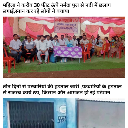
महिला ने करीब 30 फीट ऊंचे नर्मदा पुल से नदी में छलांग
लगाई,स्नान कर रहे लोगो ने बचाया
तीन दिनों से पटवारियों की हड़ताल जारी ,पटवारियों के हड़ताल
से राजस्व कार्य ठप, किसान और आमजन हो रहे परेशान