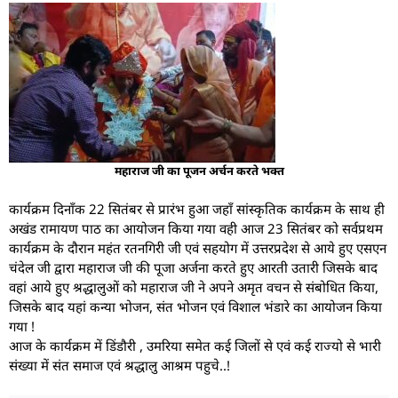
महाराज जी का पूजन अर्चन करते भक्त
कार्यक्रम दिनाँक 22 सितंबर से प्रारंभ हुआ जहाँ सांस्कृतिक कार्यक्रम के साथ ही
अखंड रामायण पाठ का आयोजन किया गया वही आज 23 सितंबर को सर्वप्रथम
कार्यक्रम के दौरान महंत रतनगिरी जी एवं सहयोग में उत्तरप्रदेश से आये हुए एसएन
चंदेल जी द्वारा महाराज जी की पूजा अर्जना करते हुए आरती उतारी जिसके बाद
वहां आये हुए श्रद्धालुओं को महाराज जी ने अपने अमृत वचन से संबोधित किया,
जिसके बाद यहां कन्या भोजन, संत भोजन एवं विशाल भंडारे का आयोजन किया
गया !
आज के कार्यक्रम में डिंडौरी , उमरिया समेत कई जिलों से एवं कई राज्यो से भारी
संख्या में संत समाज एवं श्रद्धालु आश्रम पहुचे..!