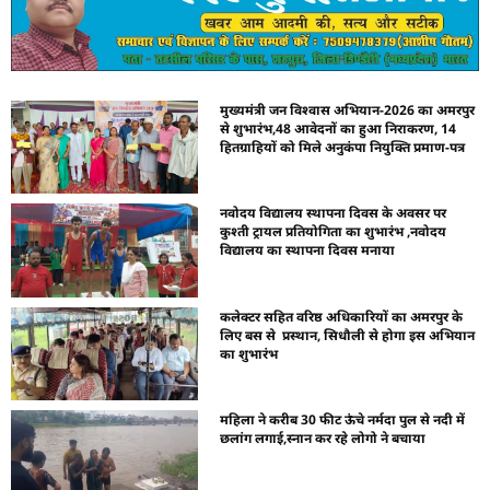
मुख्यमंत्री जन विश्वास अभियान-2026 का अमरपुर
से शुभारंभ,48 आवेदनों का हुआ निराकरण, 14
हितग्राहियों को मिले अनुकंपा नियुक्ति प्रमाण-पत्र
नवोदय विद्यालय स्थापना दिवस के अवसर पर
कुश्ती ट्रायल प्रतियोगिता का शुभारंभ ,नवोदय
विद्यालय का स्थापना दिवस मनाया
कलेक्टर सहित वरिष्ठ अधिकारियों का अमरपुर के
लिए बस से प्रस्थान, सिधौली से होगा इस अभियान
का शुभारंभ
महिला ने करीब 30 फीट ऊंचे नर्मदा पुल से नदी में
छलांग लगाई,स्नान कर रहे लोगो ने बचाया