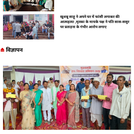
खुशबू साहू ने अपने घर में फांसी लगाकर की
आत्महत्या ,मृतका के मायके पक्ष ने पति सास-ससुर
पर प्रताड़ना के गंभीर आरोप लगाए
विज्ञापन