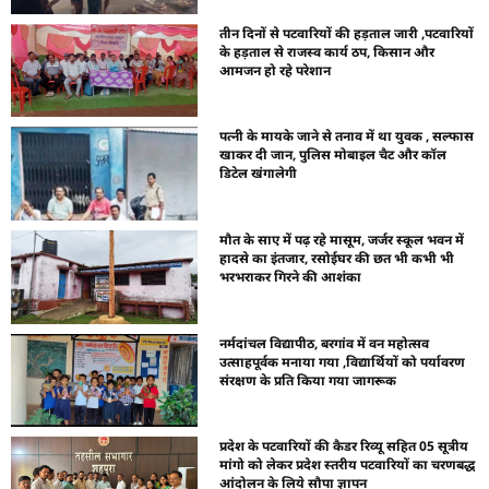
तीन दिनों से पटवारियों की हड़ताल जारी ,पटवारियों
के हड़ताल से राजस्व कार्य ठप, किसान और
आमजन हो रहे परेशान
पत्नी के मायके जाने से तनाव में था युवक , सल्फास
खाकर दी जान, पुलिस मोबाइल चैट और कॉल
डिटेल खंगालेगी
मौत के साए में पढ़ रहे मासूम, जर्जर स्कूल भवन में
हादसे का इंतजार, रसोईघर की छत भी कभी भी
भरभराकर गिरने की आशंका
नर्मदांचल विद्यापीठ, बरगांव में वन महोत्सव
उत्साहपूर्वक मनाया गया ,विद्यार्थियों को पर्यावरण
संरक्षण के प्रति किया गया जागरूक
प्रदेश के पटवारियों की कैडर रिव्यू सहित 05 सूत्रीय
मांगो को लेकर प्रदेश स्तरीय पटवारियों का चरणबद्ध
आंदोलन के लिये सौपा ज्ञापन