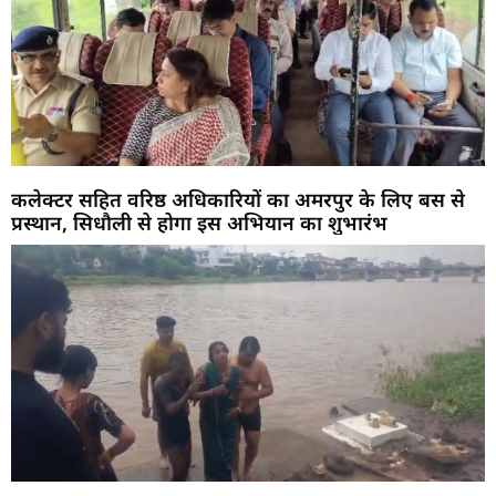
कलेक्टर सहित वरिष्ठ अधिकारियों का अमरपुर के लिए बस से
प्रस्थान, सिधौली से होगा इस अभियान का शुभारंभ