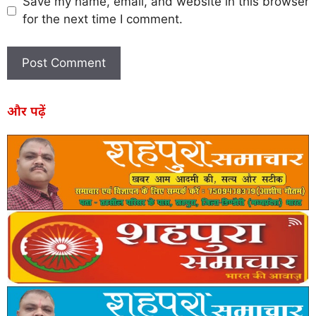
Save my name, email, and website in this browser
for the next time I comment.
और पढ़ें