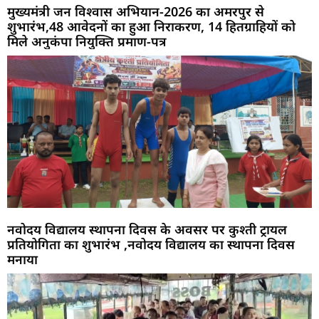
मुख्यमंत्री जन विश्वास अभियान-2026 का अमरपुर से
शुभारंभ,48 आवेदनों का हुआ निराकरण, 14 हितग्राहियों को
मिले अनुकंपा नियुक्ति प्रमाण-पत्र
नवोदय विद्यालय स्थापना दिवस के अवसर पर कुश्ती ट्रायल
प्रतियोगिता का शुभारंभ ,नवोदय विद्यालय का स्थापना दिवस
मनाया