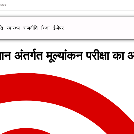
ster
ति
स्वास्थ्य
राजनीति
शिक्षा
ई-पेपर
न अंतर्गत मूल्यांकन परीक्षा क