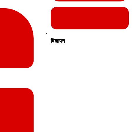
विज्ञापन