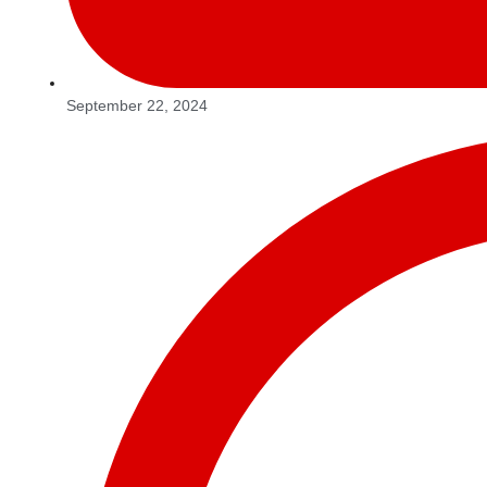
September 22, 2024