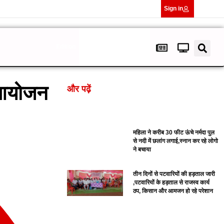
Sign in
Edition
ा आयोजन
और पढ़ें
महिला ने करीब 30 फीट ऊंचे नर्मदा पुल
से नदी में छलांग लगाई,स्नान कर रहे लोगो
ने बचाया
तीन दिनों से पटवारियों की हड़ताल जारी
,पटवारियों के हड़ताल से राजस्व कार्य
ठप, किसान और आमजन हो रहे परेशान