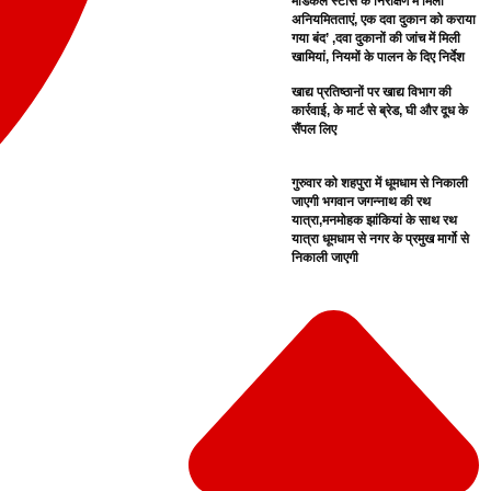
मेडिकल स्टोर्स के निरीक्षण में मिली
अनियमितताएं, एक दवा दुकान को कराया
गया बंद’ ,दवा दुकानों की जांच में मिली
खामियां, नियमों के पालन के दिए निर्देश
खाद्य प्रतिष्ठानों पर खाद्य विभाग की
कार्रवाई, के मार्ट से ब्रेड, घी और दूध के
सैंपल लिए
गुरुवार को शहपुरा में धूमधाम से निकाली
जाएगी भगवान जगन्नाथ की रथ
यात्रा,मनमोहक झांकियां के साथ रथ
यात्रा धूमधाम से नगर के प्रमुख मार्गो से
निकाली जाएगी