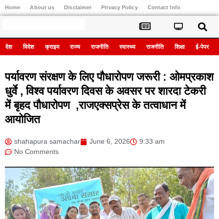
Home
About us
Disclaimer
Privacy Policy
Contact Info
Register
देश
विदेश
क्राइम
राज्य
राजनीति
स्वास्थ्य
राजनीति
शिक्षा
ई-पेपर
पर्यावरण संरक्षण के लिए पौधारोपण जरूरी : ओमप्रकाश
धुर्वे , विश्व पर्यावरण दिवस के अवसर पर शारदा टेकरी
में बृहद पौधारोपण ,राजएक्सप्रेस के तत्वाधान में
आयोजित
shahapura samachar
June 6, 2026
9:33 am
No Comments