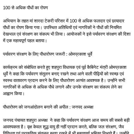
100 से अधिक पौधों का रोपण
अभियान के तहत मां शारदा टेकरी परिसर में 100 से अधिक फलदार एवं छायादार
पौधों का रोपण किया गया। उपस्थित अतिथियों एवं नागरिकों ने पौधों की नियमित
देखभाल एवं संरक्षण का संकल्प भी लिया। आयोजकों ने इसे पर्यावरण संरक्षण की दिशा
में एक महत्वपूर्ण पहल बताया।
पर्यावरण संरक्षण के लिए पौधारोपण जरूरी : ओमप्रकाश धुर्वे
कार्यक्रम को संबोधित करते हुए शहपुरा विधायक एवं पूर्व कैबिनेट मंत्री ओमप्रकाश
धुर्वे ने कहा कि पर्यावरण संतुलन बनाए रखने तथा आने वाली पीढ़ियों को स्वच्छ एवं
स्वस्थ वातावरण प्रदान करने के लिए पौधारोपण अत्यंत आवश्यक है। उन्होंने सभी
नागरिकों से अधिक से अधिक पौधे लगाने और उनके संरक्षण का संकल्प लेने का
आह्वान किया।
पौधारोपण को जनआंदोलन बनाने की अपील : जनपद अध्यक्ष
जनपद पंचायत शहपुरा अध्यक्ष ने कहा कि पर्यावरण संरक्षण आज समय की सबसे बड़ी
आवश्यकता है। वृक्ष केवल शुद्ध वायु ही नहीं प्रदान करते, बल्कि जल संरक्षण, जैव
विविधता एवं प्राकृतिक संतुलन बनाए रखने में भी महत्वपूर्ण भूमिका निभाते हैं। उन्होंने