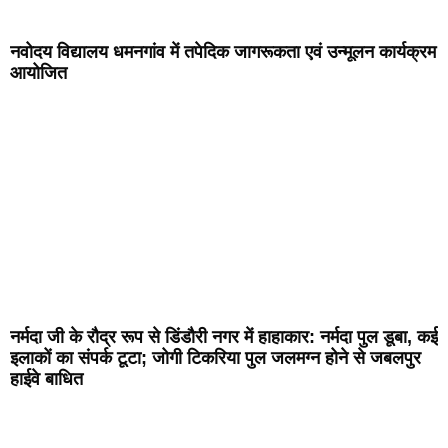
नवोदय विद्यालय धमनगांव में तपेदिक जागरूकता एवं उन्मूलन कार्यक्रम
आयोजित
नर्मदा जी के रौद्र रूप से डिंडौरी नगर में हाहाकार: नर्मदा पुल डूबा, कई
इलाकों का संपर्क टूटा; जोगी टिकरिया पुल जलमग्न होने से जबलपुर
हाईवे बाधित