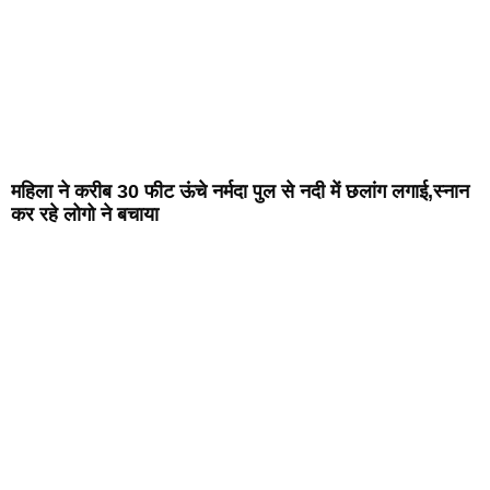
महिला ने करीब 30 फीट ऊंचे नर्मदा पुल से नदी में छलांग लगाई,स्नान
कर रहे लोगो ने बचाया