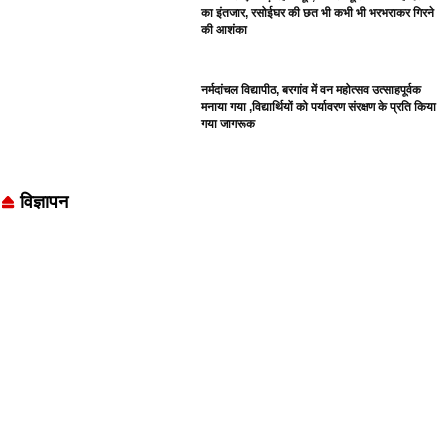
का इंतजार, रसोईघर की छत भी कभी भी भरभराकर गिरने
की आशंका
नर्मदांचल विद्यापीठ, बरगांव में वन महोत्सव उत्साहपूर्वक
मनाया गया ,विद्यार्थियों को पर्यावरण संरक्षण के प्रति किया
गया जागरूक
विज्ञापन