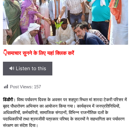
👇समाचार सुनने के लिए यहां क्लिक करें
🔊 Listen to this
Post Views:
157
डिंडौरी
। विश्व पर्यावरण दिवस के अवसर पर शहपुरा स्थित मां शारदा टेकरी परिसर में
बृहद पौधारोपण अभियान का आयोजन किया गया। कार्यक्रम में जनप्रतिनिधियों,
अधिकारियों, कर्मचारियों, सामाजिक संगठनों, विभिन्न राजनीतिक दलों के
पदाधिकारियों तथा श्रमजीवी पत्रकार परिषद के सदस्यों ने सहभागिता कर पर्यावरण
संरक्षण का संदेश दिया।