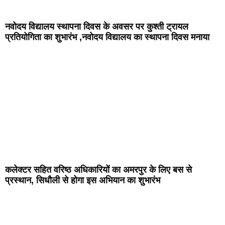
नवोदय विद्यालय स्थापना दिवस के अवसर पर कुश्ती ट्रायल
प्रतियोगिता का शुभारंभ ,नवोदय विद्यालय का स्थापना दिवस मनाया
कलेक्टर सहित वरिष्ठ अधिकारियों का अमरपुर के लिए बस से
प्रस्थान, सिधौली से होगा इस अभियान का शुभारंभ