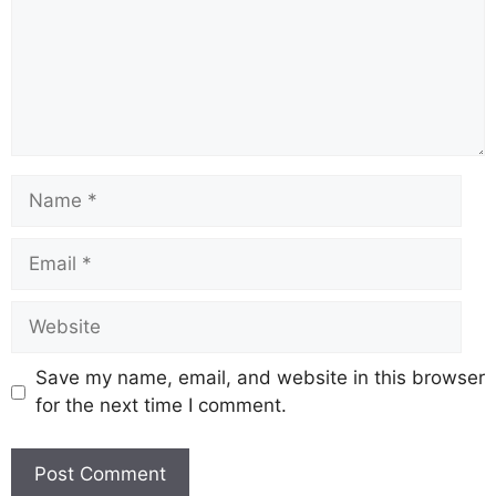
Save my name, email, and website in this browser
for the next time I comment.