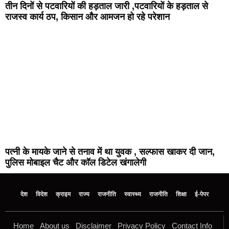
तीन दिनों से पटवारियों की हड़ताल जारी ,पटवारियों के हड़ताल से
राजस्व कार्य ठप, किसान और आमजन हो रहे परेशान
पत्नी के मायके जाने से तनाव में था युवक , सल्फास खाकर दी जान,
पुलिस मोबाइल चैट और कॉल डिटेल खंगालेगी
देश
विदेश
क्राइम
राज्य
राजनीति
स्वास्थ्य
राजनीति
शिक्षा
ई-पेपर
Home
About us
Disclaimer
Privacy Policy
Contact Info