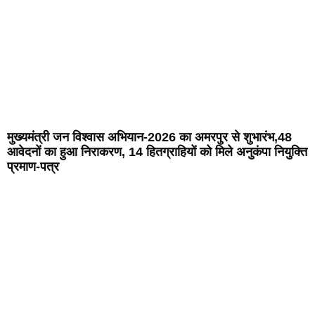
मुख्यमंत्री जन विश्वास अभियान-2026 का अमरपुर से शुभारंभ,48
आवेदनों का हुआ निराकरण, 14 हितग्राहियों को मिले अनुकंपा नियुक्ति
प्रमाण-पत्र