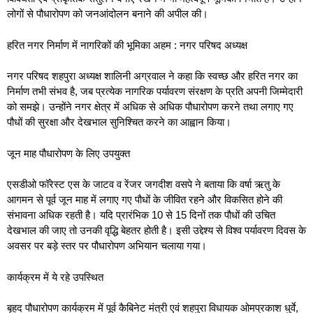
लोगों से पौधारोपण को जनआंदोलन बनाने की अपील की।
हरित नगर निर्माण में नागरिकों की भूमिका अहम : नगर परिषद अध्यक्ष
नगर परिषद शहपुरा अध्यक्ष शालिनी अग्रवाल ने कहा कि स्वच्छ और हरित नगर का
निर्माण तभी संभव है, जब प्रत्येक नागरिक पर्यावरण संरक्षण के प्रति अपनी जिम्मेदारी
को समझे। उन्होंने नगर क्षेत्र में अधिक से अधिक पौधारोपण करने तथा लगाए गए
पौधों की सुरक्षा और देखभाल सुनिश्चित करने का आह्वान किया।
जून माह पौधारोपण के लिए उपयुक्त
एसडीओ फॉरेस्ट एस के जाटव व रेंजर जगदीश वसपे ने बताया कि वर्षा ऋतु के
आगमन से पूर्व जून माह में लगाए गए पौधों के जीवित रहने और विकसित होने की
संभावना अधिक रहती है। यदि प्रारंभिक 10 से 15 दिनों तक पौधों की उचित
देखभाल की जाए तो उनकी वृद्धि बेहतर होती है। इसी उद्देश्य से विश्व पर्यावरण दिवस के
अवसर पर बड़े स्तर पर पौधारोपण अभियान चलाया गया।
कार्यक्रम में ये रहे उपस्थित
बृहद पौधारोपण कार्यक्रम में पूर्व कैबिनेट मंत्री एवं शहपुरा विधायक ओमप्रकाश धुर्वे,