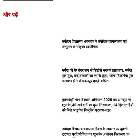
और पढ़ें
नवोदय विद्यालय धमनगांव में तपेदिक जागरूकता एवं
उन्मूलन कार्यक्रम आयोजित
नर्मदा जी के रौद्र रूप से डिंडौरी नगर में हाहाकार: नर्मदा
पुल डूबा, कई इलाकों का संपर्क टूटा; जोगी टिकरिया पुल
जलमग्न होने से जबलपुर हाईवे बाधित
मुख्यमंत्री जन विश्वास अभियान-2026 का अमरपुर से
शुभारंभ,48 आवेदनों का हुआ निराकरण, 14 हितग्राहियों
को मिले अनुकंपा नियुक्ति प्रमाण-पत्र
नवोदय विद्यालय स्थापना दिवस के अवसर पर कुश्ती
ट्रायल प्रतियोगिता का शुभारंभ ,नवोदय विद्यालय का