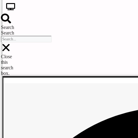
Search
Search
Close
this
search
box.