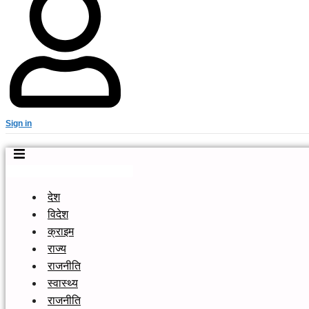
Sign in
देश
विदेश
क्राइम
राज्य
राजनीति
स्वास्थ्य
राजनीति