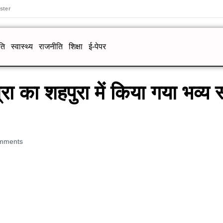
ster
ति
स्वास्थ्य
राजनीति
शिक्षा
ई-पेपर
्रा का शहपुरा में किया गया भव्य 
mments