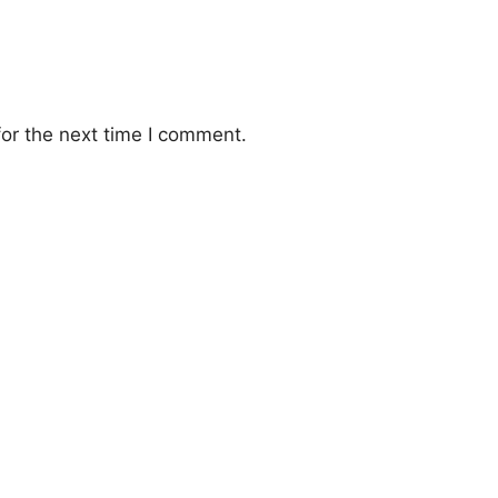
or the next time I comment.