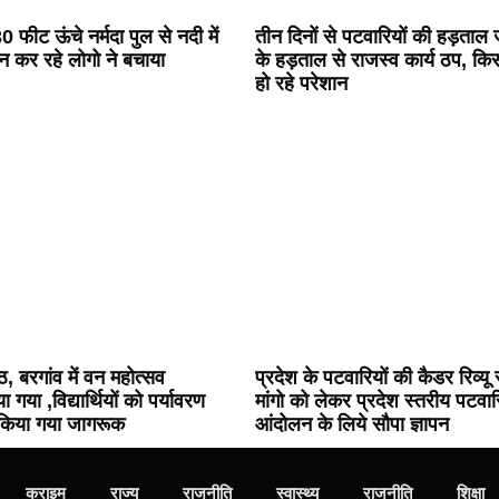
 फीट ऊंचे नर्मदा पुल से नदी में
तीन दिनों से पटवारियों की हड़ताल 
न कर रहे लोगो ने बचाया
के हड़ताल से राजस्व कार्य ठप,
हो रहे परेशान
ीठ, बरगांव में वन महोत्सव
प्रदेश के पटवारियों की कैडर रिव्य
ा गया ,विद्यार्थियों को पर्यावरण
मांगो को लेकर प्रदेश स्तरीय पटवार
ि किया गया जागरूक
आंदोलन के लिये सौपा ज्ञापन
क्राइम
राज्य
राजनीति
स्वास्थ्य
राजनीति
शिक्षा