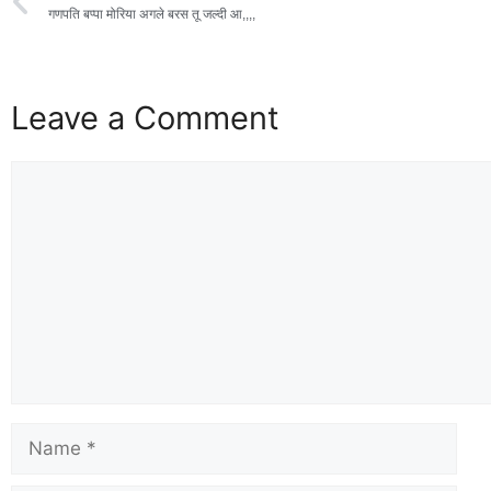
गणपति बप्पा मोरिया अगले बरस तू जल्दी आ,,,,
Leave a Comment