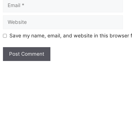
Save my name, email, and website in this browser f