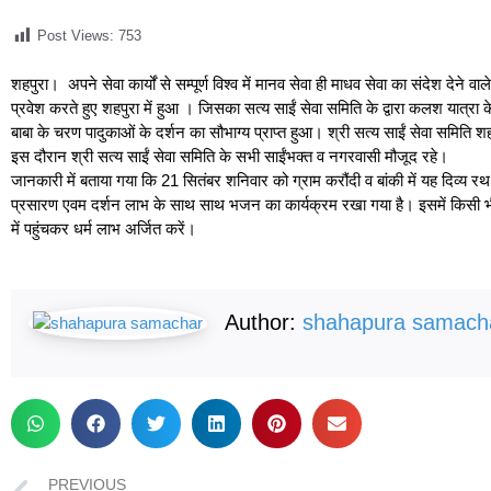
Post Views:
753
शहपुरा। अपने सेवा कार्यों से सम्पूर्ण विश्व में मानव सेवा ही माधव सेवा का संदेश देने व
प्रवेश करते हुए शहपुरा में हुआ । जिसका सत्य साईं सेवा समिति के द्वारा कलश यात्
बाबा के चरण पादुकाओं के दर्शन का सौभाग्य प्राप्त हुआ। श्री सत्य साईं सेवा समिति 
इस दौरान श्री सत्य साईं सेवा समिति के सभी साईंभक्त व नगरवासी मौजूद रहे।
जानकारी में बताया गया कि 21 सितंबर शनिवार को ग्राम करौंदी व बांकी में यह दिव्य रथ 
प्रसारण एवम दर्शन लाभ के साथ साथ भजन का कार्यक्रम रखा गया है। इसमें किसी भी प
में पहुंचकर धर्म लाभ अर्जित करें।
Author:
shahapura samach
PREVIOUS