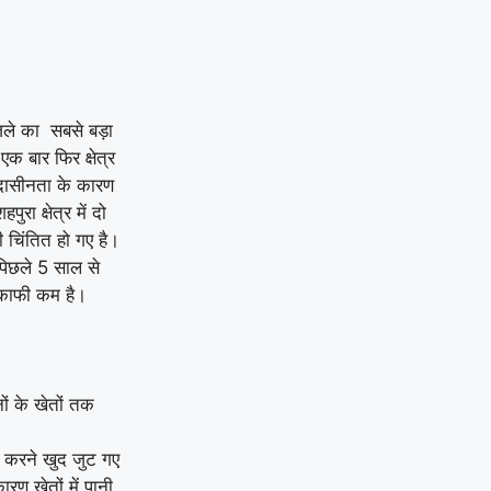
जिले का सबसे बड़ा
एक बार फिर क्षेत्र
उदासीनता के कारण
ा क्षेत्र में दो
ी चिंतित हो गए है।
 पिछले 5 साल से
 काफी कम है।
ों के खेतों तक
ाई करने खुद जुट गए
ण खेतों में पानी