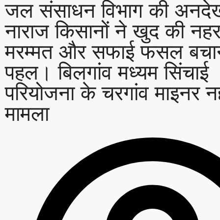
जल संसाधन विभाग की अनदेख
नाराज किसानों ने खुद की नह
मरम्मत और सफाई फसल बचान
पहल। बिलगांव मध्यम सिंचाई
परियोजना के चरगांव माइनर 
मामला