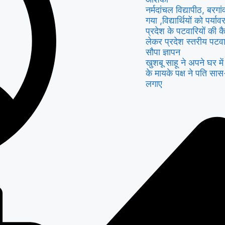
नर्मदांचल विद्यापीठ, बरगा
गया ,विद्यार्थियों को पर्
प्रदेश के पटवारियों की क
लेकर प्रदेश स्तरीय पटवा
सौपा ज्ञापन
खुशबू साहू ने अपने घर म
के मायके पक्ष ने पति सा
लगाए