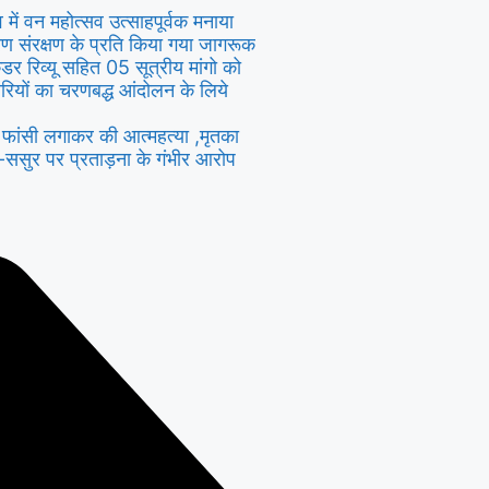
ंव में वन महोत्सव उत्साहपूर्वक मनाया
यावरण संरक्षण के प्रति किया गया जागरूक
ैडर रिव्यू सहित 05 सूत्रीय मांगो को
रियों का चरणबद्ध आंदोलन के लिये
ें फांसी लगाकर की आत्महत्या ,मृतका
स-ससुर पर प्रताड़ना के गंभीर आरोप