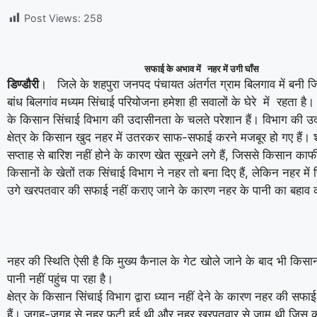
Post Views:
258
सफाई के अभाव में नहर में उगी घाँस
डिण्डौरी
। जिले के शहपुरा जनपद पंचायत अंतर्गत ग्राम बिलगाव में बनी 
बांध बिलगांव मध्यम सिंचाई परियोजना हमेशा ही सवालों के घेरे में रहता है। 
के किसान सिंचाई विभाग की उदासीनता के चलते परेशान हैं। विभाग की 
क्षेत्र के किसान खुद नहर में उतरकर साफ-सफाई करने मजबूर हो गए हैं। शहपुर
सप्ताह से बारिश नहीं होने के कारण खेत सूखने लगे हैं, जिससे किसान काफ
किसानों के खेतों तक सिंचाई विभाग ने नहर तो बना दिए हैं, लेकिन नहर में
उगे खरपतवार की सफाई नहीं कराए जाने के कारण नहर के पानी का बहाव
नहर की स्थिति ऐसी है कि मुख्य कैनाल के गेट खोले जाने के बाद भी किसान
पानी नहीं पहुंच पा रहा है।
क्षेत्र के किसान सिंचाई विभाग द्वारा ध्यान नहीं देने के कारण नहर की सफ
हैं। जगह-जगह से नहर फूटी हुई थी और नहर खरपतवार से जाम थी जिस कार