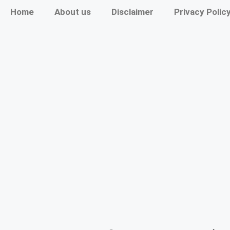
Home
About us
Disclaimer
Privacy Polic