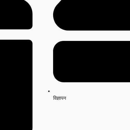
विज्ञापन