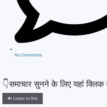
No Comments
👇समाचार सुनने के लिए यहां क्लिक क
🔊 Listen to this