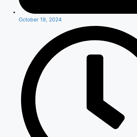
October 19, 2024