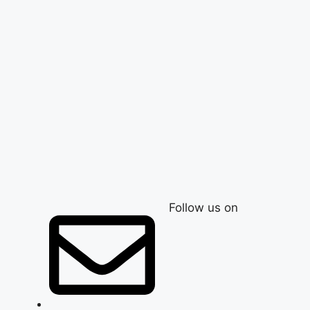
Follow us on