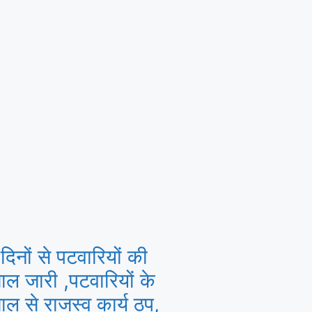
दिनों से पटवारियों की
ाल जारी ,पटवारियों के
ाल से राजस्व कार्य ठप,