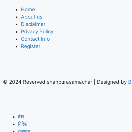
Home
About us
Disclaimer
Privacy Policy
Contact Info
Register
© 2024 Reserved shahpurasamachar | Designed by
B
देश
विदेश
क्राइम