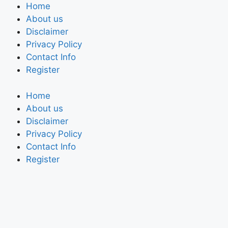
Home
About us
Disclaimer
Privacy Policy
Contact Info
Register
Home
About us
Disclaimer
Privacy Policy
Contact Info
Register