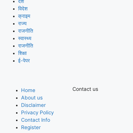
देश
विदेश
क्राइम
राज्य
राजनीति
स्वास्थ्य
राजनीति
शिक्षा
ई-पेपर
Contact us
Home
About us
Disclaimer
Privacy Policy
Contact Info
Register