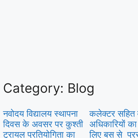
Category: Blog
नवोदय विद्यालय स्थापना
कलेक्टर सहित व
दिवस के अवसर पर कुश्ती
अधिकारियों का
ट्रायल प्रतियोगिता का
लिए बस से प्रस