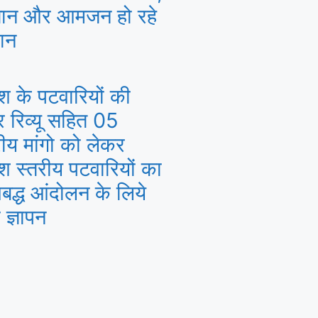
ान और आमजन हो रहे
ान
ेश के पटवारियों की
 रिव्यू सहित 05
रीय मांगो को लेकर
ेश स्तरीय पटवारियों का
द्ध आंदोलन के लिये
 ज्ञापन