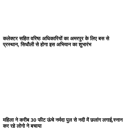
कलेक्टर सहित वरिष्ठ अधिकारियों का अमरपुर के लिए बस से
प्रस्थान, सिधौली से होगा इस अभियान का शुभारंभ
महिला ने करीब 30 फीट ऊंचे नर्मदा पुल से नदी में छलांग लगाई,स्नान
कर रहे लोगो ने बचाया