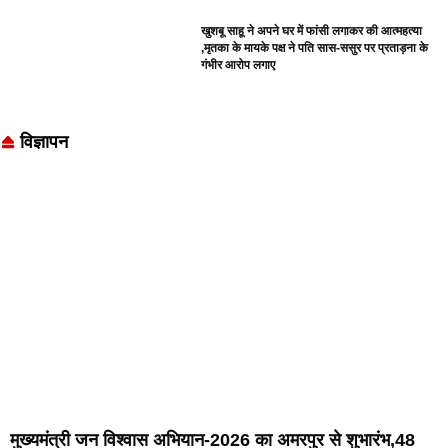
खुशबू साहू ने अपने घर में फांसी लगाकर की आत्महत्या
,मृतका के मायके पक्ष ने पति सास-ससुर पर प्रताड़ना के
गंभीर आरोप लगाए
विज्ञापन
मुख्यमंत्री जन विश्वास अभियान-2026 का अमरपुर से शुभारंभ,48