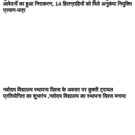
आवेदनों का हुआ निराकरण, 14 हितग्राहियों को मिले अनुकंपा नियुक्ति
प्रमाण-पत्र
नवोदय विद्यालय स्थापना दिवस के अवसर पर कुश्ती ट्रायल
प्रतियोगिता का शुभारंभ ,नवोदय विद्यालय का स्थापना दिवस मनाया