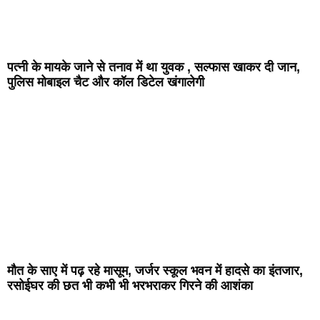
पत्नी के मायके जाने से तनाव में था युवक , सल्फास खाकर दी जान,
पुलिस मोबाइल चैट और कॉल डिटेल खंगालेगी
मौत के साए में पढ़ रहे मासूम, जर्जर स्कूल भवन में हादसे का इंतजार,
रसोईघर की छत भी कभी भी भरभराकर गिरने की आशंका