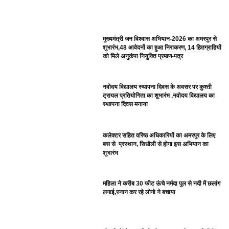
मुख्यमंत्री जन विश्वास अभियान-2026 का अमरपुर से
शुभारंभ,48 आवेदनों का हुआ निराकरण, 14 हितग्राहियों
को मिले अनुकंपा नियुक्ति प्रमाण-पत्र
नवोदय विद्यालय स्थापना दिवस के अवसर पर कुश्ती
ट्रायल प्रतियोगिता का शुभारंभ ,नवोदय विद्यालय का
स्थापना दिवस मनाया
कलेक्टर सहित वरिष्ठ अधिकारियों का अमरपुर के लिए
बस से प्रस्थान, सिधौली से होगा इस अभियान का
शुभारंभ
महिला ने करीब 30 फीट ऊंचे नर्मदा पुल से नदी में छलांग
लगाई,स्नान कर रहे लोगो ने बचाया