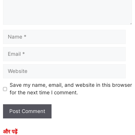
Save my name, email, and website in this browser
for the next time I comment.
और पढ़ें