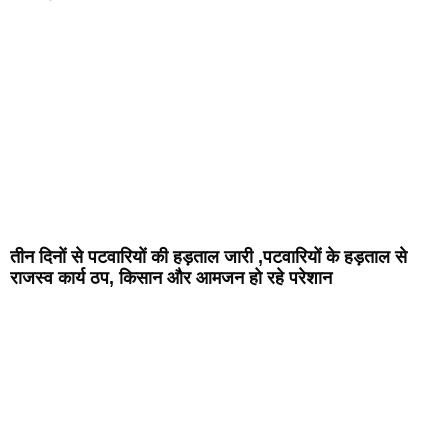
तीन दिनों से पटवारियों की हड़ताल जारी ,पटवारियों के हड़ताल से
राजस्व कार्य ठप, किसान और आमजन हो रहे परेशान