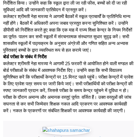
निर्देशित किया। उन्होंने कहा कि स्कूल द्वारा ली जा रही फीस, बच्चों को दी जा रही
सुविधाएं आदि की जानकारी प्रतिवेदन में प्रस्तुत करें।
कलेक्टर श्रीमती नेहा मारव्या ने आगामी बैठकों में स्कूल प्राचार्यों के प्रतिनिधि मान्य
नहीं होंगे। बैठकों में अधिकारी अपना जबाव प्रस्तुत करना सुनिश्चित करें। उन्होंने
डीपीसी को निर्देशित करते हुए कहा कि एक माह में राज्य शिक्षा केन्द्र के नियम निर्देशों
का पूर्णतः पालन कर सभी स्कूलों में संरचनात्मक संस्थागत सुधार सुदृढ़ करें। सभी
शासकीय स्कूलों में पाठ्यक्रम के अनुसार अंग्रेजी और गणित सहित अन्य अभ्यास
पुस्तिकाएं बच्चों के द्वारा व्यवस्थित रूप से हल कराये जाएं।
बोर्ड परीक्षा के संबंध में निर्देश
कलेक्टर श्रीमती नेहा मारव्या ने आगामी 25 फरवरी से आयोजित होने वाली मण्डल की
बोर्ड परीक्षाओं के संबंध में आवश्यक निर्देश दिए। उन्होंने कहा कि सभी विद्यालय
सुनिश्चित करें कि परीक्षार्थी केन्द्रों पर 15 मिनट पहले पहुंचें। परीक्षा केन्द्रों में प्रवेश
के लिए प्रवेश पत्र समय पर जारी किये जाएं। सभी परीक्षार्थियों को परीक्षा केन्द्रों की
स्पष्ट जानकारी प्रदान करें, जिससे परीक्षा के समय केन्द्र पहुंचने में दुविधा न हो।
परीक्षा के दौरान अमान्य और अमानक वस्तुएं पूर्णतः वर्जित हैं। उक्त वस्तुओं की जांच
सघनता से कर सभी जिम्मेवार शिक्षक नकल आदि प्रकरण पर आवश्यक कार्यवाही
करें। नकल के प्रकरणों पर संबंधित शिक्षकों पर आवश्यक कार्यवाही की जाएगी।