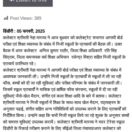
Post Views:
389
डिंडौरी : 05 फरवरी, 2025
कलेक्टर श्रीमती नेहा मारव्या ने आज बुधवार को कलेक्ट्रेट सभागार आगामी बोर्ड
परीक्षा एवं शिक्षा व्यवस्था के संबंध में निजी स्कूलों के प्राचार्यां की बैठक ली। उक्त
बैठक में अपर कलेक्टर अनिल कुमार राठौर, जिला शिक्षा अधिकारी रति सिंह
सिंद्राम, जिला समन्वयक सर्व शिक्षा अभियान रावेन्द्र मिश्रा सहित निजी स्कूलों के
प्राचार्य उपस्थित रहे।
कलेक्टर श्रीमती नेहा मारव्या ने आगामी बोर्ड परीक्षा एवं शिक्षा व्यवस्था के संबंध में
आवश्यक जानकारी ली। उन्होंने निजी स्कूलों के प्राचार्यों से स्कूलों में ली जा रही
फीस, बच्चों को दी जा रही सुविधाएं और परीक्षा परिणाम के संबंध में जानकारी ली।
जिसमें स्कूल प्राचार्यों ने मासिक एवं बार्षिक फीस संरचना, स्कूलों में दी जा रही
सुविधाएं जैसे-खेल मैदान, संगीत एवं कला शिक्षा आदि के बारे में बताया। कलेक्टर
श्रीमती मारव्या ने निजी स्कूलों में शिक्षा के साथ-साथ खेल मैदान, पाठ्यक्रम के
अनुसार पढाई, संगीत सहित अन्य गतिविधियों को उपलब्ध कराने के लिए प्राचार्यों को
निर्देशित किया। उन्हांने कहा कि सभी निजी स्कूल लिये जा रहे शुल्क के अनुसार बच्चों
को समस्त सुविधाएं उपलब्ध करायें। कलेक्टर श्रीमती मारव्या ने मदर टेरेसा स्कूल
डिंडौरी के रिकार्ड परीक्षण कराने के लिए सीईओ जिला पंचायत/अपर कलेक्टर को