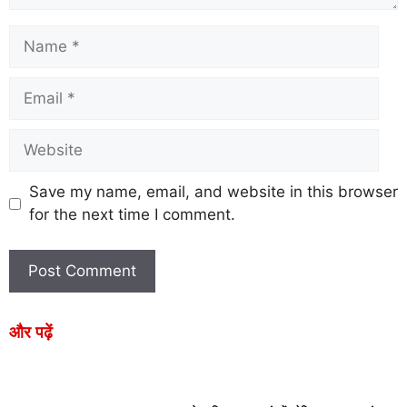
Save my name, email, and website in this browser
for the next time I comment.
और पढ़ें