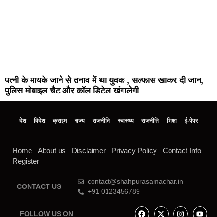
पत्नी के मायके जाने से तनाव में था युवक , सल्फास खाकर दी जान,
पुलिस मोबाइल चैट और कॉल डिटेल खंगालेगी
देश
विदेश
क्राइम
राज्य
राजनीति
स्वास्थ्य
राजनीति
शिक्षा
ई-पेपर
Home
About us
Disclaimer
Privacy Policy
Contact Info
Register
contact@shahpurasamachar.in
CONTACT US
+91 0123456789
FOLLOW US ON