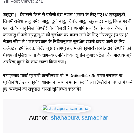
Post Views:
271
शहपुरा
। डिण्डौरी जिले से पड़ोसी देश नेपाल भ्रमण के लिए गए 07 श्रद्धालुओं,
जिनमें राजेश साहू, रमेश साहू, दुर्गा साहू, विनोद साहू, खुबचन्द्र साहू, विपस मरावी
एवं संतोष साहू जिला डिण्डौरी के निवासी है। अत्यधिक बारिश के कारण नेपाल के
काठमांडू में फसें श्रद्धालुओं को सुरक्षित घर वापस लाने के लिए गोरखपुर (उ.प्र.)/
नेपाल सीमा से भारत सरकार के निर्देशानुसार सुरक्षित वापसी कराए जाने के लिए
कलेक्टर हर्ष सिंह के निर्देशानुसार रामप्रसाद मार्को प्रभारी तहसीलदार डिण्डौरी को
मेहंदवानी पुलिस थाना के सहायक उपनिरीक्षक सुनील कुमार पटेल और आरक्षक श्री
अरविन्द कुमरे के साथ रवाना किया गया।
रामप्रसाद मार्को प्रभारी तहसीलदार मो. नं. 9685451725 भारत सरकार के
प्रतिनिधि / उत्तर प्रदेश शासन के साथ समन्वय कर जिला डिण्डौरी के नेपाल में फसे
हुए व्यक्तियों की सकुशल वापसी सुनिश्चित करवायेंगे।
Author:
shahapura samachar