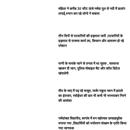
महिला ने करीब 30 फीट ऊंचे नर्मदा पुल से नदी में छलांग
लगाई,स्नान कर रहे लोगो ने बचाया
तीन दिनों से पटवारियों की हड़ताल जारी ,पटवारियों के
हड़ताल से राजस्व कार्य ठप, किसान और आमजन हो रहे
परेशान
पत्नी के मायके जाने से तनाव में था युवक , सल्फास
खाकर दी जान, पुलिस मोबाइल चैट और कॉल डिटेल
खंगालेगी
मौत के साए में पढ़ रहे मासूम, जर्जर स्कूल भवन में हादसे
का इंतजार, रसोईघर की छत भी कभी भी भरभराकर गिरने
की आशंका
नर्मदांचल विद्यापीठ, बरगांव में वन महोत्सव उत्साहपूर्वक
मनाया गया ,विद्यार्थियों को पर्यावरण संरक्षण के प्रति किया
गया जागरूक