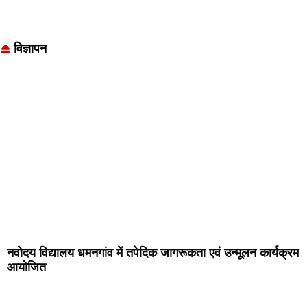
विज्ञापन
नवोदय विद्यालय धमनगांव में तपेदिक जागरूकता एवं उन्मूलन कार्यक्रम
आयोजित