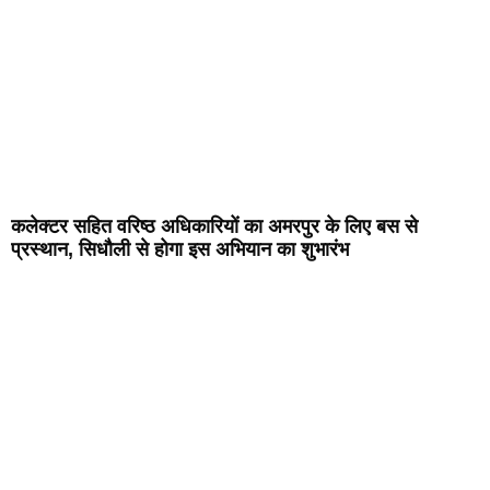
कलेक्टर सहित वरिष्ठ अधिकारियों का अमरपुर के लिए बस से
प्रस्थान, सिधौली से होगा इस अभियान का शुभारंभ