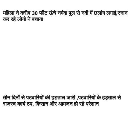
महिला ने करीब 30 फीट ऊंचे नर्मदा पुल से नदी में छलांग लगाई,स्नान
कर रहे लोगो ने बचाया
तीन दिनों से पटवारियों की हड़ताल जारी ,पटवारियों के हड़ताल से
राजस्व कार्य ठप, किसान और आमजन हो रहे परेशान