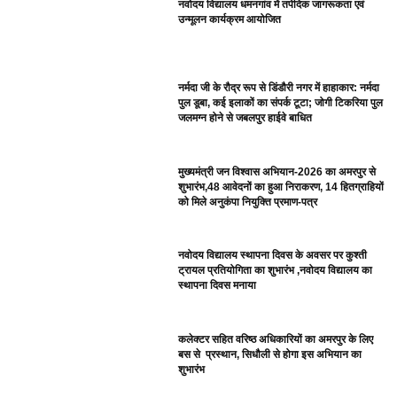
नवोदय विद्यालय धमनगांव में तपेदिक जागरूकता एवं
उन्मूलन कार्यक्रम आयोजित
नर्मदा जी के रौद्र रूप से डिंडौरी नगर में हाहाकार: नर्मदा
पुल डूबा, कई इलाकों का संपर्क टूटा; जोगी टिकरिया पुल
जलमग्न होने से जबलपुर हाईवे बाधित
मुख्यमंत्री जन विश्वास अभियान-2026 का अमरपुर से
शुभारंभ,48 आवेदनों का हुआ निराकरण, 14 हितग्राहियों
को मिले अनुकंपा नियुक्ति प्रमाण-पत्र
नवोदय विद्यालय स्थापना दिवस के अवसर पर कुश्ती
ट्रायल प्रतियोगिता का शुभारंभ ,नवोदय विद्यालय का
स्थापना दिवस मनाया
कलेक्टर सहित वरिष्ठ अधिकारियों का अमरपुर के लिए
बस से प्रस्थान, सिधौली से होगा इस अभियान का
शुभारंभ