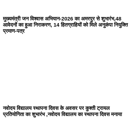
मुख्यमंत्री जन विश्वास अभियान-2026 का अमरपुर से शुभारंभ,48
आवेदनों का हुआ निराकरण, 14 हितग्राहियों को मिले अनुकंपा नियुक्ति
प्रमाण-पत्र
नवोदय विद्यालय स्थापना दिवस के अवसर पर कुश्ती ट्रायल
प्रतियोगिता का शुभारंभ ,नवोदय विद्यालय का स्थापना दिवस मनाया