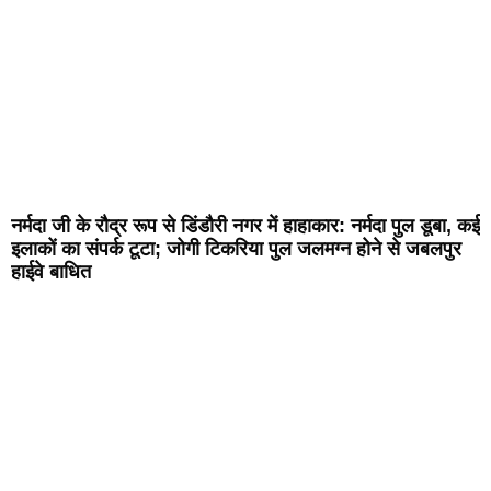
नर्मदा जी के रौद्र रूप से डिंडौरी नगर में हाहाकार: नर्मदा पुल डूबा, कई
इलाकों का संपर्क टूटा; जोगी टिकरिया पुल जलमग्न होने से जबलपुर
हाईवे बाधित