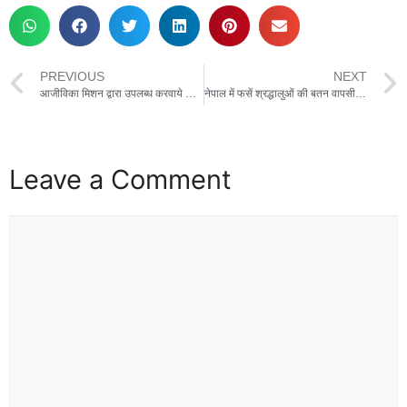
PREVIOUS
NEXT
आजीविका मिशन द्वारा उपलब्ध करवाये जा रहे स्वरोजगार के अवसर
नेपाल में फसें श्रद्धालुओं की बतन वापसी ,सरकार को दिया धन्यवाद
Leave a Comment