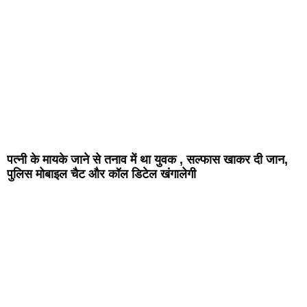
पत्नी के मायके जाने से तनाव में था युवक , सल्फास खाकर दी जान,
पुलिस मोबाइल चैट और कॉल डिटेल खंगालेगी