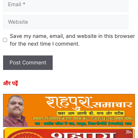
Save my name, email, and website in this browser
for the next time I comment.
और पढ़ें