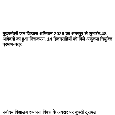
मुख्यमंत्री जन विश्वास अभियान-2026 का अमरपुर से शुभारंभ,48
आवेदनों का हुआ निराकरण, 14 हितग्राहियों को मिले अनुकंपा नियुक्ति
प्रमाण-पत्र
नवोदय विद्यालय स्थापना दिवस के अवसर पर कुश्ती ट्रायल