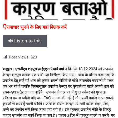
👇समाचार सुनने के लिए यहां क्लिक करें
🔊 Listen to this
Post Views:
320
शहपुरा
।
एसडीएम शहपुरा आईएएस ऎश्वर्य वर्मा
ने दिनांक 18.12.2024 को उपार्जन
केन्द्र शहपुरा कमांक एक व दो का निरीक्षण किया गया। जांच के दौरान पाया गया कि
उपार्जन हेतु लाई गई धान को कृषक अपनी बोरियो से सीधे शासकीय बारदानो में पलट
कर भर रहे है जबकि नियमानुसार उपार्जन केन्द्र पर कृषको को पहले अपनी धान को
पृथक-पृथक ढेर लगाना चाहिये। उपार्जन केन्द्र पर नियुक्त सर्वेयर को गुणवत्ता
परीक्षण करना चाहिये यदि धान FAQ मानक की नही है तो उसकी पर्याप्त साफ सफाई
कृषको से करवाई जानी चाहिये। जांच के दौरान केन्द्र पर नमी मापक यंत्र, पंखे,
छन्ने का उपयोग नहीं किया जाना पाया गया है। इस प्रकार उपार्जन नीति के विरूद्ध
जाकर उपार्जन का कार्य किया जा रहा है। जवाब 3 दिन में प्रस्तुत करने न करने पर