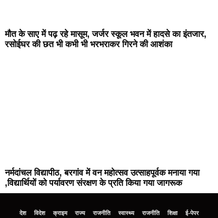
मौत के साए में पढ़ रहे मासूम, जर्जर स्कूल भवन में हादसे का इंतजार,
रसोईघर की छत भी कभी भी भरभराकर गिरने की आशंका
नर्मदांचल विद्यापीठ, बरगांव में वन महोत्सव उत्साहपूर्वक मनाया गया
,विद्यार्थियों को पर्यावरण संरक्षण के प्रति किया गया जागरूक
देश
विदेश
क्राइम
राज्य
राजनीति
स्वास्थ्य
राजनीति
शिक्षा
ई-पेपर