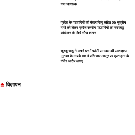
गया जागरूक
प्रदेश के पटवारियों की कैडर रिव्यू सहित 05 सूत्रीय
मांगो को लेकर प्रदेश स्तरीय पटवारियों का चरणबद्ध
आंदोलन के लिये सौपा ज्ञापन
खुशबू साहू ने अपने घर में फांसी लगाकर की आत्महत्या
,मृतका के मायके पक्ष ने पति सास-ससुर पर प्रताड़ना के
गंभीर आरोप लगाए
विज्ञापन