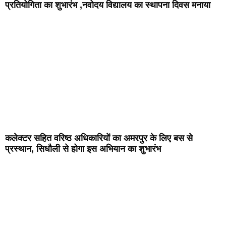
प्रतियोगिता का शुभारंभ ,नवोदय विद्यालय का स्थापना दिवस मनाया
कलेक्टर सहित वरिष्ठ अधिकारियों का अमरपुर के लिए बस से
प्रस्थान, सिधौली से होगा इस अभियान का शुभारंभ