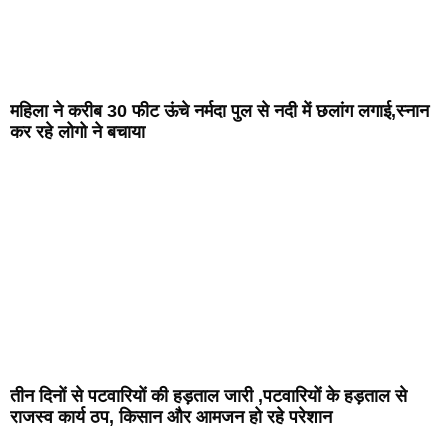
महिला ने करीब 30 फीट ऊंचे नर्मदा पुल से नदी में छलांग लगाई,स्नान
कर रहे लोगो ने बचाया
तीन दिनों से पटवारियों की हड़ताल जारी ,पटवारियों के हड़ताल से
राजस्व कार्य ठप, किसान और आमजन हो रहे परेशान