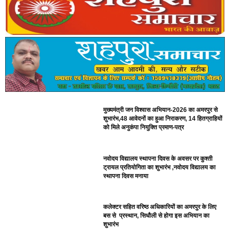
मुख्यमंत्री जन विश्वास अभियान-2026 का अमरपुर से
शुभारंभ,48 आवेदनों का हुआ निराकरण, 14 हितग्राहियों
को मिले अनुकंपा नियुक्ति प्रमाण-पत्र
नवोदय विद्यालय स्थापना दिवस के अवसर पर कुश्ती
ट्रायल प्रतियोगिता का शुभारंभ ,नवोदय विद्यालय का
स्थापना दिवस मनाया
कलेक्टर सहित वरिष्ठ अधिकारियों का अमरपुर के लिए
बस से प्रस्थान, सिधौली से होगा इस अभियान का
शुभारंभ