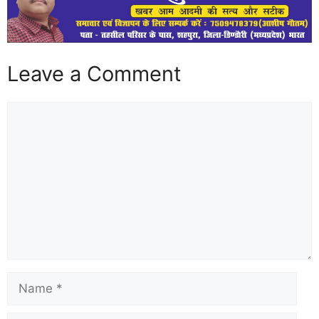
Leave a Comment