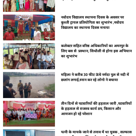
नवोदय विद्यालय स्थापना दिवस के अवसर पर
कुश्ती ट्रायल प्रतियोगिता का शुभारंभ ,नवोदय
विद्यालय का स्थापना दिवस मनाया
कलेक्टर सहित वरिष्ठ अधिकारियों का अमरपुर के
लिए बस से प्रस्थान, सिधौली से होगा इस अभियान
का शुभारंभ
महिला ने करीब 30 फीट ऊंचे नर्मदा पुल से नदी में
छलांग लगाई,स्नान कर रहे लोगो ने बचाया
तीन दिनों से पटवारियों की हड़ताल जारी ,पटवारियों
के हड़ताल से राजस्व कार्य ठप, किसान और
आमजन हो रहे परेशान
पत्नी के मायके जाने से तनाव में था युवक , सल्फास