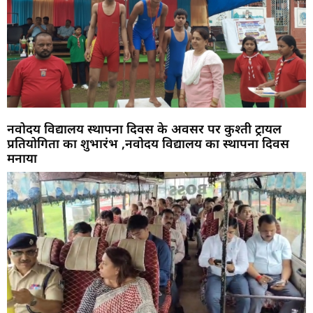
नवोदय विद्यालय स्थापना दिवस के अवसर पर कुश्ती ट्रायल
प्रतियोगिता का शुभारंभ ,नवोदय विद्यालय का स्थापना दिवस
मनाया