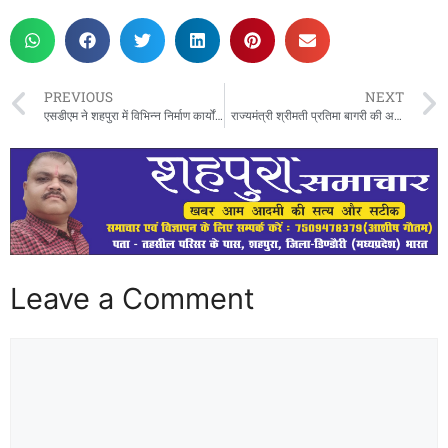
PREVIOUS
NEXT
एसडीएम ने शहपुरा में विभिन्न निर्माण कार्यों का किया निरीक्षण,संबंधित अधिकारियों को आवश्यक दिशा निर्देश दिए
राज्यमंत्री श्रीमती प्रतिमा बागरी की अध्यक्षता में जिले के विकास कार्यो की आयोजित हुई समीक्षा बैठक
Leave a Comment