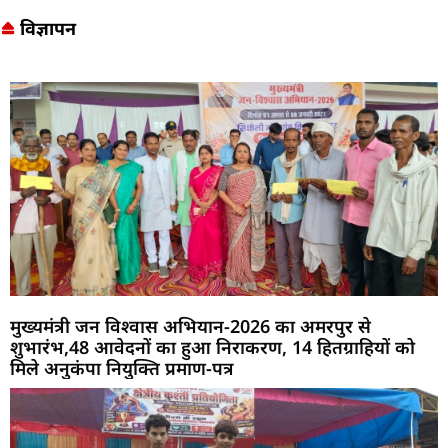
विज्ञापन
मुख्यमंत्री जन विश्वास अभियान-2026 का अमरपुर से
शुभारंभ,48 आवेदनों का हुआ निराकरण, 14 हितग्राहियों को
मिले अनुकंपा नियुक्ति प्रमाण-पत्र