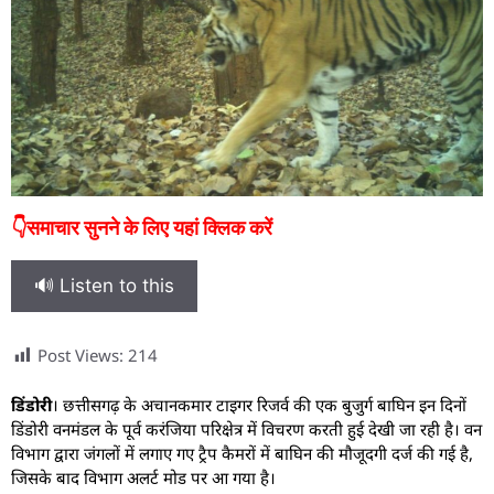
👇समाचार सुनने के लिए यहां क्लिक करें
🔊 Listen to this
Post Views:
214
डिंडोरी
। छत्तीसगढ़ के अचानकमार टाइगर रिजर्व की एक बुजुर्ग बाघिन इन दिनों
डिंडोरी वनमंडल के पूर्व करंजिया परिक्षेत्र में विचरण करती हुई देखी जा रही है। वन
विभाग द्वारा जंगलों में लगाए गए ट्रैप कैमरों में बाघिन की मौजूदगी दर्ज की गई है,
जिसके बाद विभाग अलर्ट मोड पर आ गया है।