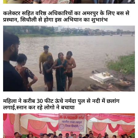
कलेक्टर सहित वरिष्ठ अधिकारियों का अमरपुर के लिए बस से
प्रस्थान, सिधौली से होगा इस अभियान का शुभारंभ
महिला ने करीब 30 फीट ऊंचे नर्मदा पुल से नदी में छलांग
लगाई,स्नान कर रहे लोगो ने बचाया