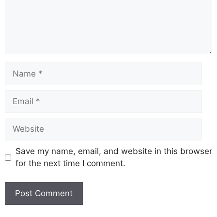
Save my name, email, and website in this browser
for the next time I comment.