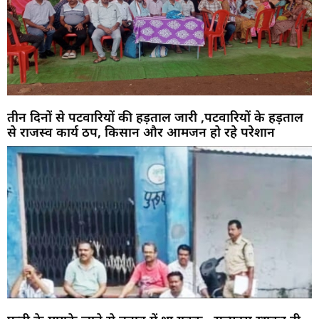
तीन दिनों से पटवारियों की हड़ताल जारी ,पटवारियों के हड़ताल
से राजस्व कार्य ठप, किसान और आमजन हो रहे परेशान