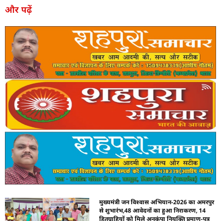
और पढ़ें
मुख्यमंत्री जन विश्वास अभियान-2026 का अमरपुर
से शुभारंभ,48 आवेदनों का हुआ निराकरण, 14
हितग्राहियों को मिले अनुकंपा नियुक्ति प्रमाण-पत्र