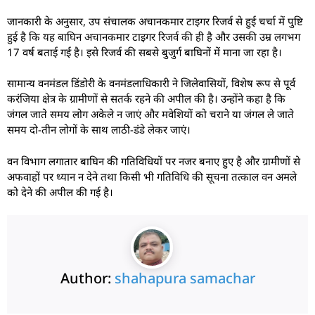
जानकारी के अनुसार, उप संचालक अचानकमार टाइगर रिजर्व से हुई चर्चा में पुष्टि
हुई है कि यह बाघिन अचानकमार टाइगर रिजर्व की ही है और उसकी उम्र लगभग
17 वर्ष बताई गई है। इसे रिजर्व की सबसे बुजुर्ग बाघिनों में माना जा रहा है।
सामान्य वनमंडल डिंडोरी के वनमंडलाधिकारी ने जिलेवासियों, विशेष रूप से पूर्व
करंजिया क्षेत्र के ग्रामीणों से सतर्क रहने की अपील की है। उन्होंने कहा है कि
जंगल जाते समय लोग अकेले न जाएं और मवेशियों को चराने या जंगल ले जाते
समय दो-तीन लोगों के साथ लाठी-डंडे लेकर जाएं।
वन विभाग लगातार बाघिन की गतिविधियों पर नजर बनाए हुए है और ग्रामीणों से
अफवाहों पर ध्यान न देने तथा किसी भी गतिविधि की सूचना तत्काल वन अमले
को देने की अपील की गई है।
Author:
shahapura samachar