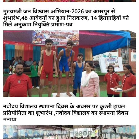
मुख्यमंत्री जन विश्वास अभियान-2026 का अमरपुर से
शुभारंभ,48 आवेदनों का हुआ निराकरण, 14 हितग्राहियों को
मिले अनुकंपा नियुक्ति प्रमाण-पत्र
नवोदय विद्यालय स्थापना दिवस के अवसर पर कुश्ती ट्रायल
प्रतियोगिता का शुभारंभ ,नवोदय विद्यालय का स्थापना दिवस
मनाया