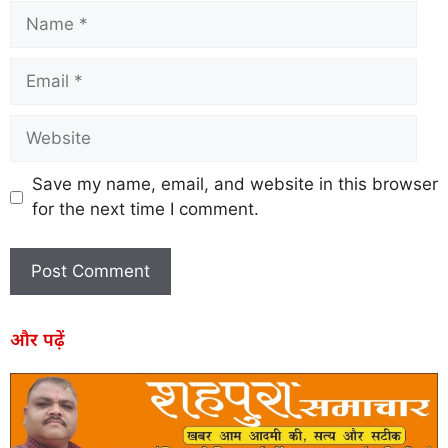
Save my name, email, and website in this browser
for the next time I comment.
और पढ़ें