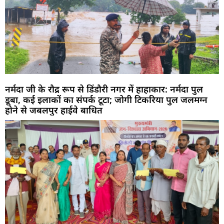
नर्मदा जी के रौद्र रूप से डिंडौरी नगर में हाहाकार: नर्मदा पुल
डूबा, कई इलाकों का संपर्क टूटा; जोगी टिकरिया पुल जलमग्न
होने से जबलपुर हाईवे बाधित