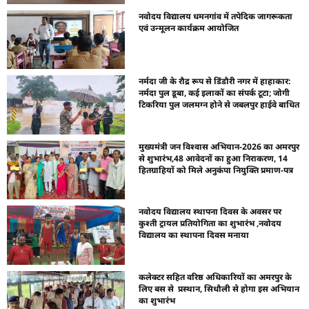
नवोदय विद्यालय धमनगांव में तपेदिक जागरूकता
एवं उन्मूलन कार्यक्रम आयोजित
नर्मदा जी के रौद्र रूप से डिंडौरी नगर में हाहाकार:
नर्मदा पुल डूबा, कई इलाकों का संपर्क टूटा; जोगी
टिकरिया पुल जलमग्न होने से जबलपुर हाईवे बाधित
मुख्यमंत्री जन विश्वास अभियान-2026 का अमरपुर
से शुभारंभ,48 आवेदनों का हुआ निराकरण, 14
हितग्राहियों को मिले अनुकंपा नियुक्ति प्रमाण-पत्र
नवोदय विद्यालय स्थापना दिवस के अवसर पर
कुश्ती ट्रायल प्रतियोगिता का शुभारंभ ,नवोदय
विद्यालय का स्थापना दिवस मनाया
कलेक्टर सहित वरिष्ठ अधिकारियों का अमरपुर के
लिए बस से प्रस्थान, सिधौली से होगा इस अभियान
का शुभारंभ