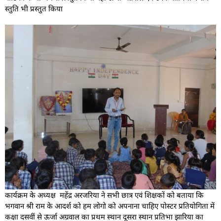
स्तुति भी प्रस्तुत किया
कार्यक्रम के अध्यक्ष महेंद्र अरजरिया ने सभी छात्र एवं शिक्षकों को बताया कि
भगवान श्री राम के आदर्श को हम लोगो को अपनाना चाहिए पोस्टर प्रतियोगिता में
कक्षा दसवीं से ऊर्जा अग्रवाल का प्रथम स्थान दूसरा स्थान प्रतिभा झारिया का