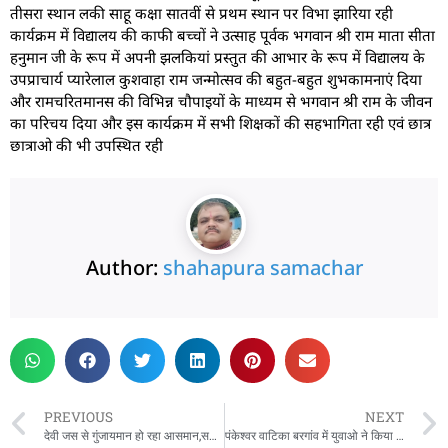
तीसरा स्थान लकी साहू कक्षा सातवीं से प्रथम स्थान पर विभा झारिया रही
कार्यक्रम में विद्यालय की काफी बच्चों ने उत्साह पूर्वक भगवान श्री राम माता सीता
हनुमान जी के रूप में अपनी झलकियां प्रस्तुत की आभार के रूप में विद्यालय के
उपप्राचार्य प्यारेलाल कुशवाहा राम जन्मोत्सव की बहुत-बहुत शुभकामनाएं दिया
और रामचरितमानस की विभिन्न चौपाइयों के माध्यम से भगवान श्री राम के जीवन
का परिचय दिया और इस कार्यक्रम में सभी शिक्षकों की सहभागिता रही एवं छात्र
छात्राओ की भी उपस्थित रही
Author:
shahapura samachar
PREVIOUS
NEXT
देवी जस से गुंजायमान हो रहा आसमान,सभी देवी स्थानों में हो रहा आयोजन
पंकेश्वर वाटिका बरगांव में युवाओ ने किया पौधारोपण,भारतीय किसान संघ जिलाध्यक्ष, डीएसएस मध्यप्रदेश सहित पर्यावरण प्रेमी रहे उपस्थित