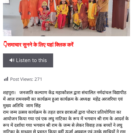
👇समाचार सुनने के लिए यहां क्लिक करें
🔊 Listen to this
Post Views:
271
शहपुरा। जनजाति कल्याण केंद्र महाकौशल द्वारा संचालित नर्मदांचल विद्यापीठ
में आज रामनवमी का कार्यक्रम हुआ कार्यक्रम के अध्यक्ष महेंद्र अरजरिया एवं
मुख्य अतिथि जाम सिंह
राम जन्म उत्सव कार्यक्रम के तहत छात्र छात्राओं द्वारा पोस्टर प्रतियोगिता का
आयोजन किया गया एवं एक लघु नाटिका के रूप में भगवान श्री राम के आदर्श के
रूप में दर्शाया गया भगवान श्री राम के जन्म से लेकर विवाह तक बच्चों ने लघु
नाटिका के माध्यम से प्रस्तुत किया वहीं ऊर्जा अग्रवाल एवं उनके साथियों ने राम