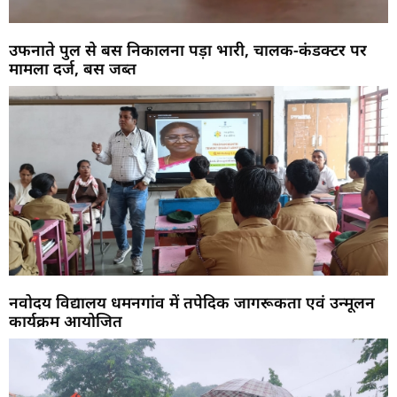
उफनाते पुल से बस निकालना पड़ा भारी, चालक-कंडक्टर पर
मामला दर्ज, बस जब्त
नवोदय विद्यालय धमनगांव में तपेदिक जागरूकता एवं उन्मूलन
कार्यक्रम आयोजित