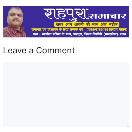
Leave a Comment