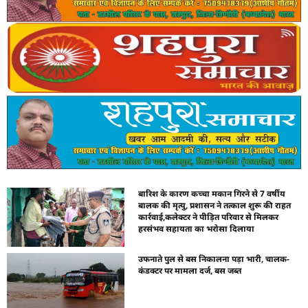
बारिश के कारण कच्चा मकान गिरने से 7 वर्षीय
बालक की मृत्यु, प्रशासन ने तत्काल शुरू की राहत
कार्रवाई,कलेक्टर ने पीड़ित परिवार से मिलकर
हरसंभव सहायता का भरोसा दिलाया
उफनाते पुल से बस निकालना पड़ा भारी, चालक-
कंडक्टर पर मामला दर्ज, बस जब्त