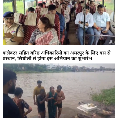
कलेक्टर सहित वरिष्ठ अधिकारियों का अमरपुर के लिए बस से
प्रस्थान, सिधौली से होगा इस अभियान का शुभारंभ