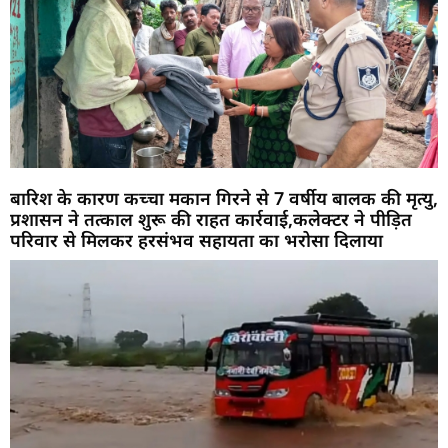
बारिश के कारण कच्चा मकान गिरने से 7 वर्षीय बालक की मृत्यु,
प्रशासन ने तत्काल शुरू की राहत कार्रवाई,कलेक्टर ने पीड़ित
परिवार से मिलकर हरसंभव सहायता का भरोसा दिलाया