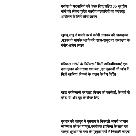
प्रदेश के पटवारियों की कैडर रिव्यू सहित 05 सूत्रीय
मांगो को लेकर प्रदेश स्तरीय पटवारियों का चरणबद्ध
आंदोलन के लिये सौपा ज्ञापन
खुशबू साहू ने अपने घर में फांसी लगाकर की आत्महत्या
,मृतका के मायके पक्ष ने पति सास-ससुर पर प्रताड़ना के
गंभीर आरोप लगाए
मेडिकल स्टोर्स के निरीक्षण में मिली अनियमितताएं, एक
दवा दुकान को कराया गया बंद’ ,दवा दुकानों की जांच में
मिली खामियां, नियमों के पालन के दिए निर्देश
खाद्य प्रतिष्ठानों पर खाद्य विभाग की कार्रवाई, के मार्ट से
ब्रेड, घी और दूध के सैंपल लिए
गुरुवार को शहपुरा में धूमधाम से निकाली जाएगी भगवान
जगन्नाथ की रथ यात्रा,मनमोहक झांकियां के साथ रथ
यात्रा धूमधाम से नगर के प्रमुख मार्गो से निकाली जाएगी