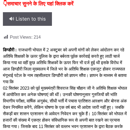
👇समाचार सुनने के लिए यहां क्लिक करें
🔊 Listen to this
Post Views:
214
डिण्डौरी
। राजधानी भोपाल में 2 अक्टूबर को अपनी मांगों को लेकर आंदोलन कर रहे
अतिथि शिक्षकों के ऊपर पुलिस के द्वारा बर्बरता पूर्वक कार्रवाई करते हुए लाठी चार्ज
किया गया था वहीं कुछ अतिथि शिक्षकों के ऊपर फिर भी दर्ज हुई थी इसके विरोध में
आज डिण्डौरी जिला मुख्यालय में जिले भर के अतिथि शिक्षक एकजुट होकर राज्यपाल
मंगूभाई पटेल के नाम तहसीलदार डिण्डौरी को ज्ञापन सौंपा। ज्ञापन के माध्यम से बताया
गया कि
02 सितंबर 2023 को पूर्व मुख्यमंत्री शिवराज सिंह चौहान जी ने अतिथि शिक्षक भोपाल
में आयोजित कर अनेक घोषणाएं की थीं। उनकी घोषणानुसार गुरुजियों की भांति
विभागीय परीक्षा, वार्षिक अनुबंध, सीधी भर्ती में पचास प्रतिशत आरक्षण और बोनस अंक
देकर नियमित करेंगे, लेकिन घोषणा के एक वर्ष बाद भी आदेश जारी नहीं हुए। जबकि
सैकड़ों बार शासन प्रशासन से आवेदन निवेदन कर चुके हैं। 10 सितंबर को भोपाल में
हजारों की संख्या में एकत्र होकर संविधानिक रूप से अपनी बात रखने का प्रयास
किया गया। जिसके बाद 11 सितंबर को वल्लभ भवन प्रशासन के द्वारा बैठक करके