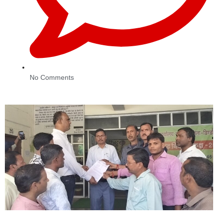
No Comments