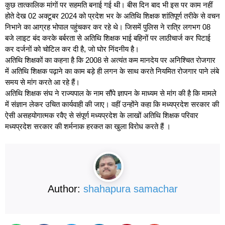
कुछ तात्कालिक मांगों पर सहमति बनाई गई थी। बीस दिन बाद भी इस पर काम नहीं
होते देख 02 अक्टूबर 2024 को प्रदेश भर के अतिथि शिक्षक शांतिपूर्ण तरीके से वचन
निभाने का आग्रह भोपाल पहुंचकर कर रहे थे। जिसमें पुलिस ने रात्रि लगभग 08
बजे लाइट बंद करके बर्बरता से अतिथि शिक्षक भाई बहिनों पर लाठीचार्ज कर पिटाई
कर दर्जनों को चोटिल कर दी है, जो घोर निंदनीय है।
अतिथि शिक्षकों का कहना है कि 2008 से अत्यंत कम मानदेय पर अनिश्चित रोजगार
में अतिथि शिक्षक पढ़ाने का काम बड़े ही लगन के साथ करते नियमित रोजगार पाने लंबे
समय से मांग करते आ रहे हैं।
अतिथि शिक्षक संघ ने राज्यपाल के नाम सौंपे ज्ञापन के माध्यम से मांग की है कि मामले
में संज्ञान लेकर उचित कार्यवाही की जाए। वहीं उन्होंने कहा कि मध्यप्रदेश सरकार की
ऐसी असहयोगात्मक रवैए से संपूर्ण मध्यप्रदेश के लाखों अतिथि शिक्षक परिवार
मध्यप्रदेश सरकार की शर्मनाक हरकत का खुला विरोध करते हैं ।
Author:
shahapura samachar