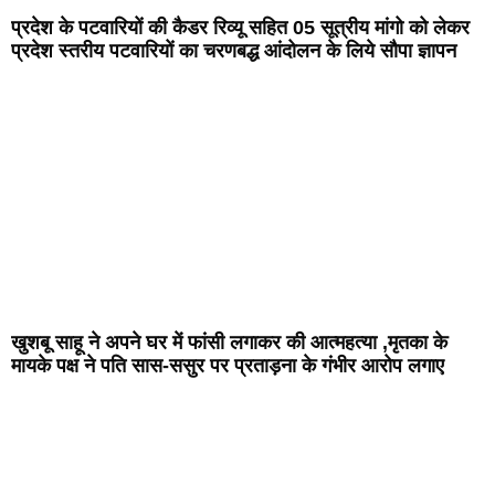
प्रदेश के पटवारियों की कैडर रिव्यू सहित 05 सूत्रीय मांगो को लेकर
प्रदेश स्तरीय पटवारियों का चरणबद्ध आंदोलन के लिये सौपा ज्ञापन
खुशबू साहू ने अपने घर में फांसी लगाकर की आत्महत्या ,मृतका के
मायके पक्ष ने पति सास-ससुर पर प्रताड़ना के गंभीर आरोप लगाए