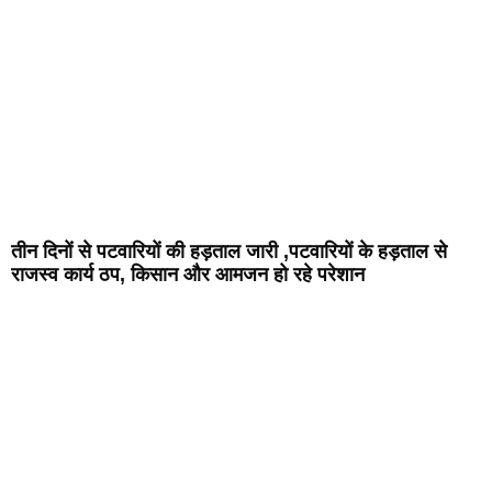
तीन दिनों से पटवारियों की हड़ताल जारी ,पटवारियों के हड़ताल से
राजस्व कार्य ठप, किसान और आमजन हो रहे परेशान