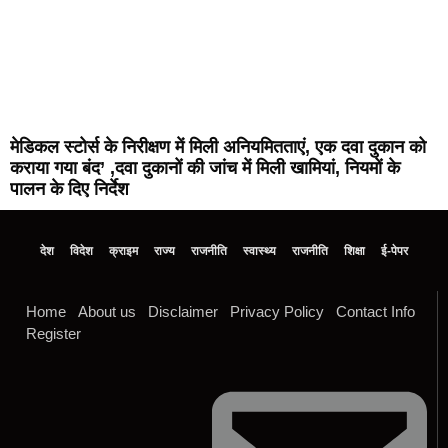
मेडिकल स्टोर्स के निरीक्षण में मिली अनियमितताएं, एक दवा दुकान को
कराया गया बंद’ ,दवा दुकानों की जांच में मिली खामियां, नियमों के
पालन के दिए निर्देश
देश
विदेश
क्राइम
राज्य
राजनीति
स्वास्थ्य
राजनीति
शिक्षा
ई-पेपर
Home
About us
Disclaimer
Privacy Policy
Contact Info
Register