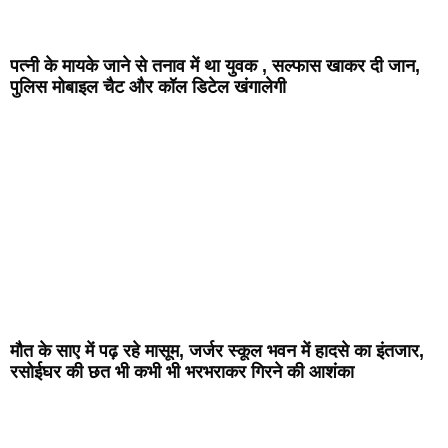
पत्नी के मायके जाने से तनाव में था युवक , सल्फास खाकर दी जान,
पुलिस मोबाइल चैट और कॉल डिटेल खंगालेगी
मौत के साए में पढ़ रहे मासूम, जर्जर स्कूल भवन में हादसे का इंतजार,
रसोईघर की छत भी कभी भी भरभराकर गिरने की आशंका