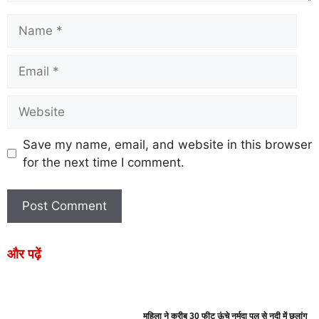
Save my name, email, and website in this browser
for the next time I comment.
और पढ़ें
महिला ने करीब 30 फीट ऊंचे नर्मदा पुल से नदी में छलांग