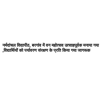
नर्मदांचल विद्यापीठ, बरगांव में वन महोत्सव उत्साहपूर्वक मनाया गया
,विद्यार्थियों को पर्यावरण संरक्षण के प्रति किया गया जागरूक