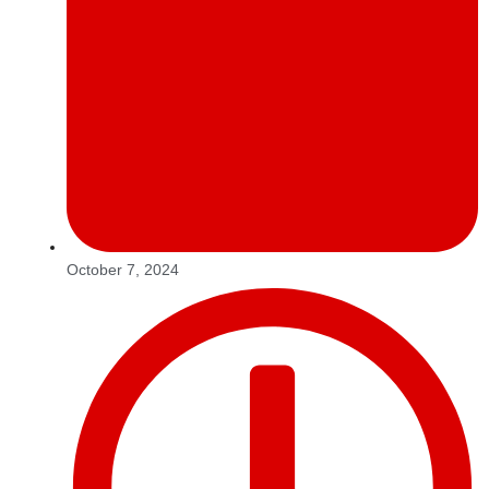
October 7, 2024