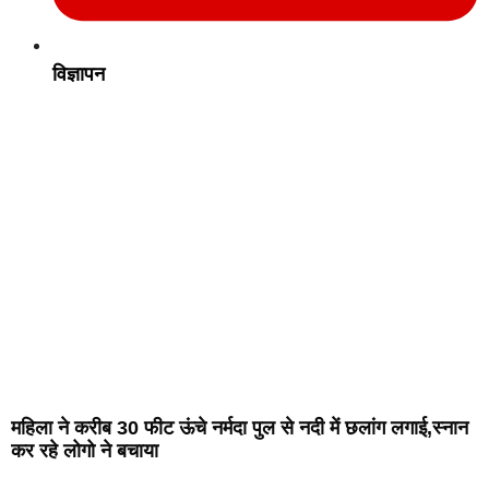
विज्ञापन
महिला ने करीब 30 फीट ऊंचे नर्मदा पुल से नदी में छलांग लगाई,स्नान
कर रहे लोगो ने बचाया