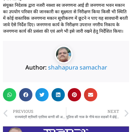
संयुक्त निदेशक द्वारा नजरी नक्शा स्व जनगणना आई डी जनगणना भवन मकान
का उपयोग परिवार की जानकारी का सूक्ष्मता से निरीक्षण किया किसी भी स्थिति
में कोई वास्तविक जनगणना मकान सूचीकरण में छूटने न पाए यह सावधानी बरती
जावे ऐसे निर्देश दिए। जनगणना कार्य के निरीक्षण उपरान्त नगरीय निकाय के
जनगणना कार्य की प्रसंशा की एवं आगे भी इसे जारी रखने हेतु निर्देशित किया।
Author:
shahapura samachar
PREVIOUS
NEXT
राज्यमंत्री श्रीमती प्रतिमा बागरी की अध्यक्षता में जिले के विकास कार्यो की आयोजित हुई समीक्षा बैठक
पुलिस की नाक के नीचे माल वाहकों में ढोई जा रही सवारिया, दो दर्जन मौतो से पुलिस प्रशासन ने नहीं लिया सबक