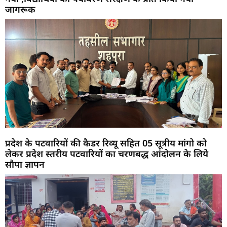
जागरूक
प्रदेश के पटवारियों की कैडर रिव्यू सहित 05 सूत्रीय मांगो को
लेकर प्रदेश स्तरीय पटवारियों का चरणबद्ध आंदोलन के लिये
सौपा ज्ञापन