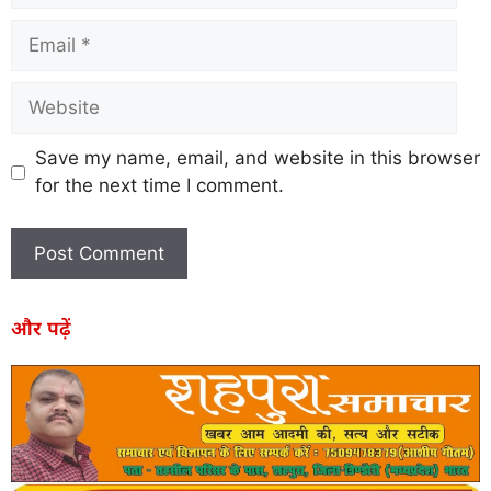
Save my name, email, and website in this browser
for the next time I comment.
और पढ़ें