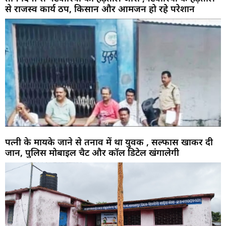
से राजस्व कार्य ठप, किसान और आमजन हो रहे परेशान
पत्नी के मायके जाने से तनाव में था युवक , सल्फास खाकर दी
जान, पुलिस मोबाइल चैट और कॉल डिटेल खंगालेगी