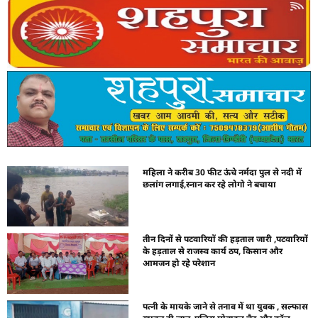
महिला ने करीब 30 फीट ऊंचे नर्मदा पुल से नदी में
छलांग लगाई,स्नान कर रहे लोगो ने बचाया
तीन दिनों से पटवारियों की हड़ताल जारी ,पटवारियों
के हड़ताल से राजस्व कार्य ठप, किसान और
आमजन हो रहे परेशान
पत्नी के मायके जाने से तनाव में था युवक , सल्फास