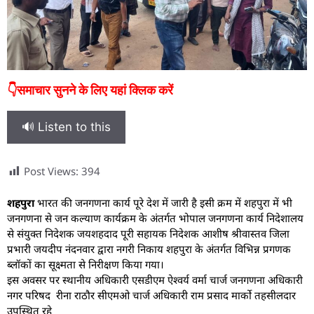
👇समाचार सुनने के लिए यहां क्लिक करें
🔊 Listen to this
Post Views:
394
शहपुरा
भारत की जनगणना कार्य पूरे देश में जारी है इसी क्रम में शहपुरा में भी
जनगणना से जन कल्याण कार्यक्रम के अंतर्गत भोपाल जनगणना कार्य निदेशालय
से संयुक्त निदेशक जयशहदाद पूरी सहायक निदेशक आशीष श्रीवास्तव जिला
प्रभारी जयदीप नंदनवार द्वारा नगरी निकाय शहपुरा के अंतर्गत विभिन्न प्रगणक
ब्लॉकों का सूक्ष्मता से निरीक्षण किया गया।
इस अवसर पर स्थानीय अधिकारी एसडीएम ऐश्वर्य वर्मा चार्ज जनगणना अधिकारी
नगर परिषद रीना राठौर सीएमओ चार्ज अधिकारी राम प्रसाद मार्को तहसीलदार
उपस्थित रहे