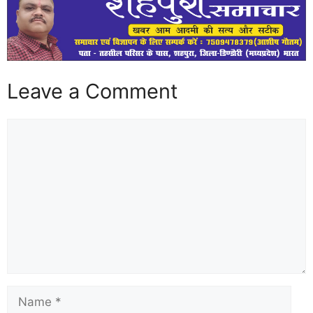
Leave a Comment