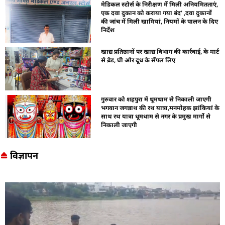
मेडिकल स्टोर्स के निरीक्षण में मिली अनियमितताएं,
एक दवा दुकान को कराया गया बंद’ ,दवा दुकानों
की जांच में मिली खामियां, नियमों के पालन के दिए
निर्देश
खाद्य प्रतिष्ठानों पर खाद्य विभाग की कार्रवाई, के मार्ट
से ब्रेड, घी और दूध के सैंपल लिए
गुरुवार को शहपुरा में धूमधाम से निकाली जाएगी
भगवान जगन्नाथ की रथ यात्रा,मनमोहक झांकियां के
साथ रथ यात्रा धूमधाम से नगर के प्रमुख मार्गो से
निकाली जाएगी
विज्ञापन