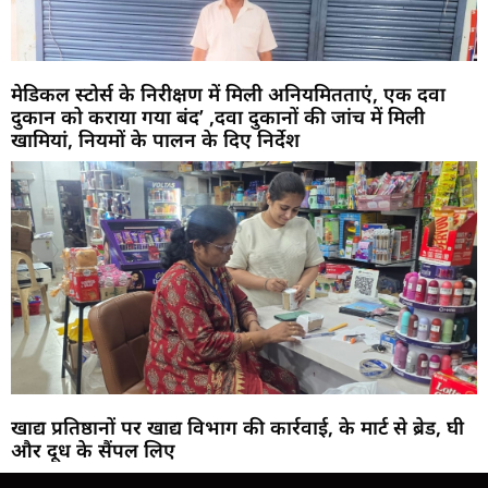
मेडिकल स्टोर्स के निरीक्षण में मिली अनियमितताएं, एक दवा
दुकान को कराया गया बंद’ ,दवा दुकानों की जांच में मिली
खामियां, नियमों के पालन के दिए निर्देश
खाद्य प्रतिष्ठानों पर खाद्य विभाग की कार्रवाई, के मार्ट से ब्रेड, घी
और दूध के सैंपल लिए