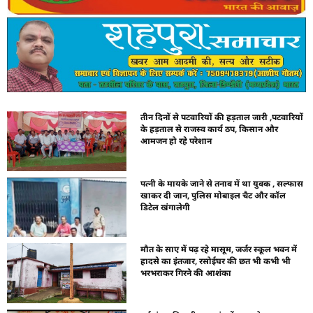
तीन दिनों से पटवारियों की हड़ताल जारी ,पटवारियों
के हड़ताल से राजस्व कार्य ठप, किसान और
आमजन हो रहे परेशान
पत्नी के मायके जाने से तनाव में था युवक , सल्फास
खाकर दी जान, पुलिस मोबाइल चैट और कॉल
डिटेल खंगालेगी
मौत के साए में पढ़ रहे मासूम, जर्जर स्कूल भवन में
हादसे का इंतजार, रसोईघर की छत भी कभी भी
भरभराकर गिरने की आशंका