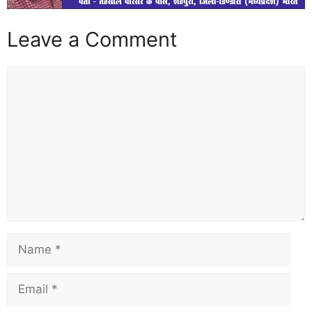
Leave a Comment