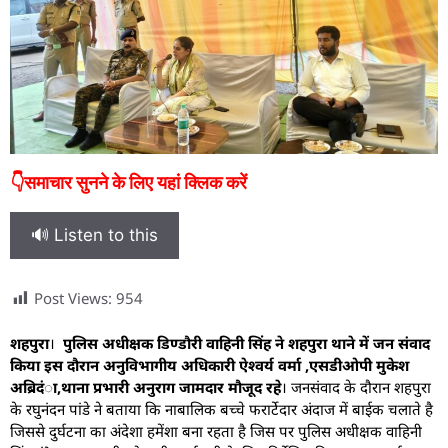
👇समाचार सुनने के लिए यहां क्लिक करें
🔊 Listen to this
Post Views:
954
शहपुरा
।
पुलिस अधीक्षक डिण्डौरी वाहिनी सिंह ने शहपुरा थाने में जन संवाद
किया इस दौरान अनुविभागीय अधिकारी ऐश्वर्य वर्मा ,एसडीओपी मुकेश
अब्रिदंा,थाना प्रभारी अनुराग जामदार मौजूद रहे
। जनसंवाद के दौरान शहपुरा
के रघुनंदन पांडे ने बताया कि नाबालिक बच्चे फरार्टेदार अंदाज में बाईक चलाते है
जिससे दुर्घटना का अंदेशा हमेंशा बना रहता है जिस पर पुलिस अधीक्षक वाहिनी