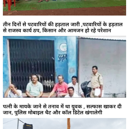
तीन दिनों से पटवारियों की हड़ताल जारी ,पटवारियों के हड़ताल
से राजस्व कार्य ठप, किसान और आमजन हो रहे परेशान
पत्नी के मायके जाने से तनाव में था युवक , सल्फास खाकर दी
जान, पुलिस मोबाइल चैट और कॉल डिटेल खंगालेगी