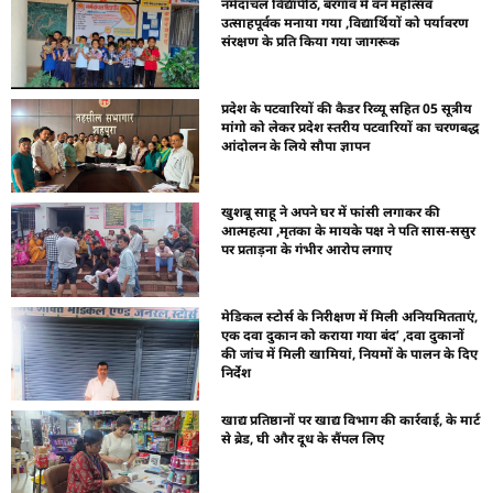
नर्मदांचल विद्यापीठ, बरगांव में वन महोत्सव
उत्साहपूर्वक मनाया गया ,विद्यार्थियों को पर्यावरण
संरक्षण के प्रति किया गया जागरूक
प्रदेश के पटवारियों की कैडर रिव्यू सहित 05 सूत्रीय
मांगो को लेकर प्रदेश स्तरीय पटवारियों का चरणबद्ध
आंदोलन के लिये सौपा ज्ञापन
खुशबू साहू ने अपने घर में फांसी लगाकर की
आत्महत्या ,मृतका के मायके पक्ष ने पति सास-ससुर
पर प्रताड़ना के गंभीर आरोप लगाए
मेडिकल स्टोर्स के निरीक्षण में मिली अनियमितताएं,
एक दवा दुकान को कराया गया बंद’ ,दवा दुकानों
की जांच में मिली खामियां, नियमों के पालन के दिए
निर्देश
खाद्य प्रतिष्ठानों पर खाद्य विभाग की कार्रवाई, के मार्ट
से ब्रेड, घी और दूध के सैंपल लिए