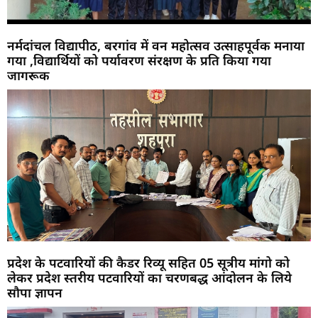
नर्मदांचल विद्यापीठ, बरगांव में वन महोत्सव उत्साहपूर्वक मनाया
गया ,विद्यार्थियों को पर्यावरण संरक्षण के प्रति किया गया
जागरूक
प्रदेश के पटवारियों की कैडर रिव्यू सहित 05 सूत्रीय मांगो को
लेकर प्रदेश स्तरीय पटवारियों का चरणबद्ध आंदोलन के लिये
सौपा ज्ञापन