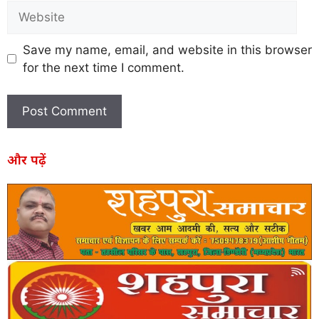
Save my name, email, and website in this browser
for the next time I comment.
और पढ़ें