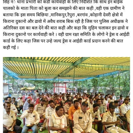
सिंह नंे थाना प्रभारी को कडी कार्यवाही के लिए निर्देशित कि साथ इन बाईक
चालको के माता पिता को बुला कर समझाने की बात कही ,वही एक ग्रामीण ने
बताया कि इस समय बिछिया ,मानिकपुर,रैपुरा ,बरगांव ,कोहानी देवरी क्षेत्रो में
किराना दुकानो और ढावो में अवैध शराब बिक रही है जिस पर पुलिस अधीक्षक ने
अतिरिक्त दस का बल देने की बात कही और कहा कि मुहिम चलाकर इन ढावो व
किराना दुकानो पर कार्यवाही करे । वही ग्राम रक्षा समिति के लोगो ने ड्रेस व आईडी
कार्ड के लिए कहा जिस पर उन्हे जल्द ड्रेस व आईडी कार्ड प्रदान करने की बात
कही गई ।