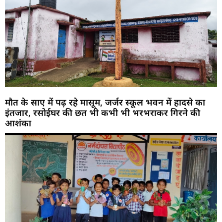
मौत के साए में पढ़ रहे मासूम, जर्जर स्कूल भवन में हादसे का
इंतजार, रसोईघर की छत भी कभी भी भरभराकर गिरने की
आशंका