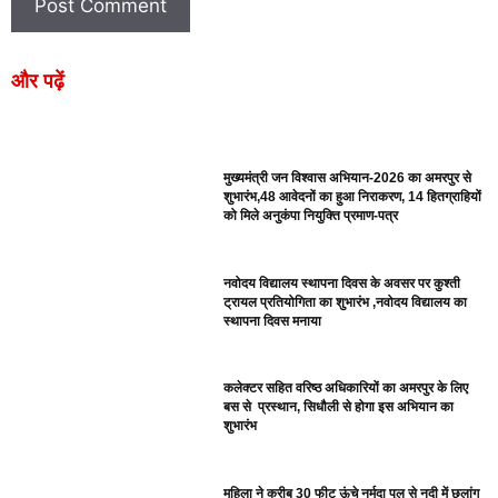
और पढ़ें
मुख्यमंत्री जन विश्वास अभियान-2026 का अमरपुर से
शुभारंभ,48 आवेदनों का हुआ निराकरण, 14 हितग्राहियों
को मिले अनुकंपा नियुक्ति प्रमाण-पत्र
नवोदय विद्यालय स्थापना दिवस के अवसर पर कुश्ती
ट्रायल प्रतियोगिता का शुभारंभ ,नवोदय विद्यालय का
स्थापना दिवस मनाया
कलेक्टर सहित वरिष्ठ अधिकारियों का अमरपुर के लिए
बस से प्रस्थान, सिधौली से होगा इस अभियान का
शुभारंभ
महिला ने करीब 30 फीट ऊंचे नर्मदा पुल से नदी में छलांग