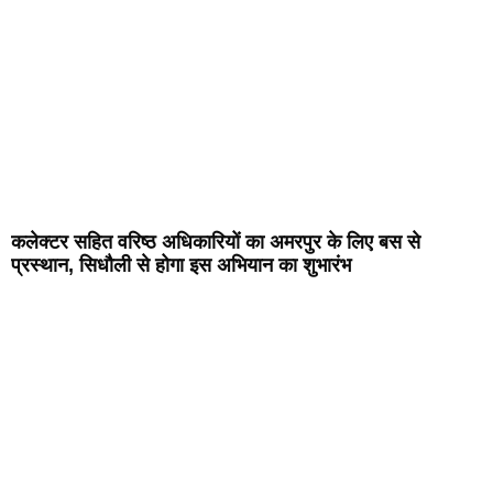
कलेक्टर सहित वरिष्ठ अधिकारियों का अमरपुर के लिए बस से
प्रस्थान, सिधौली से होगा इस अभियान का शुभारंभ