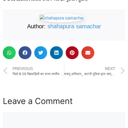
Author:
shahapura samachar
PREVIOUS
NEXT
जिले के 09 खिलाड़ियों का राज्य स्तरीय स्पर्धाओं के लिए हुआ चयन
मजनू अभियान_ कटनी पुलिस द्वारा जागृति पार्क में विशेष अभियान,शोहदों को दी चेतावनी
Leave a Comment