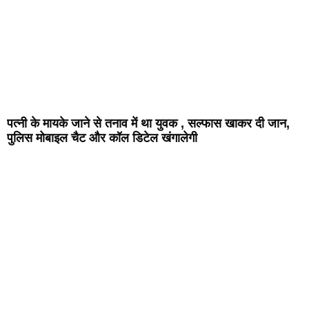
पत्नी के मायके जाने से तनाव में था युवक , सल्फास खाकर दी जान,
पुलिस मोबाइल चैट और कॉल डिटेल खंगालेगी