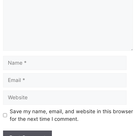
Save my name, email, and website in this browser
for the next time I comment.