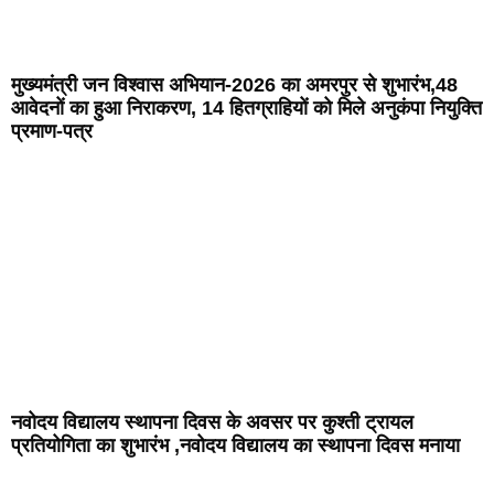
मुख्यमंत्री जन विश्वास अभियान-2026 का अमरपुर से शुभारंभ,48
आवेदनों का हुआ निराकरण, 14 हितग्राहियों को मिले अनुकंपा नियुक्ति
प्रमाण-पत्र
नवोदय विद्यालय स्थापना दिवस के अवसर पर कुश्ती ट्रायल
प्रतियोगिता का शुभारंभ ,नवोदय विद्यालय का स्थापना दिवस मनाया