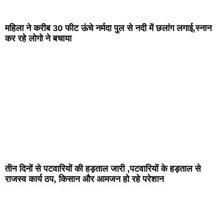
महिला ने करीब 30 फीट ऊंचे नर्मदा पुल से नदी में छलांग लगाई,स्नान
कर रहे लोगो ने बचाया
तीन दिनों से पटवारियों की हड़ताल जारी ,पटवारियों के हड़ताल से
राजस्व कार्य ठप, किसान और आमजन हो रहे परेशान