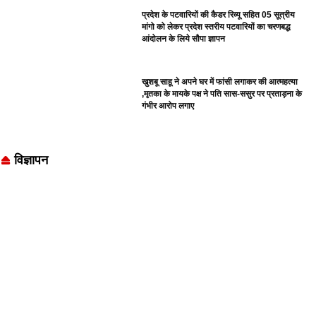
प्रदेश के पटवारियों की कैडर रिव्यू सहित 05 सूत्रीय
मांगो को लेकर प्रदेश स्तरीय पटवारियों का चरणबद्ध
आंदोलन के लिये सौपा ज्ञापन
खुशबू साहू ने अपने घर में फांसी लगाकर की आत्महत्या
,मृतका के मायके पक्ष ने पति सास-ससुर पर प्रताड़ना के
गंभीर आरोप लगाए
विज्ञापन