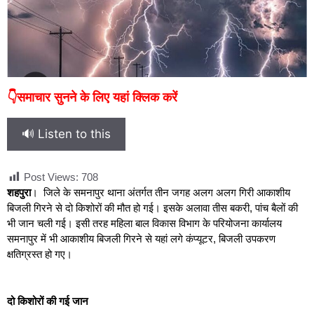
👇समाचार सुनने के लिए यहां क्लिक करें
🔊 Listen to this
Post Views:
708
शहपुरा
। जिले के समनापुर थाना अंतर्गत तीन जगह अलग अलग गिरी आकाशीय
बिजली गिरने से दो किशोरों की मौत हो गई। इसके अलावा तीस बकरी, पांच बैलों की
भी जान चली गई। इसी तरह महिला बाल विकास विभाग के परियोजना कार्यालय
समनापुर में भी आकाशीय बिजली गिरने से यहां लगे कंप्यूटर, बिजली उपकरण
क्षतिग्रस्त हो गए।
दो किशोरों की गई जान