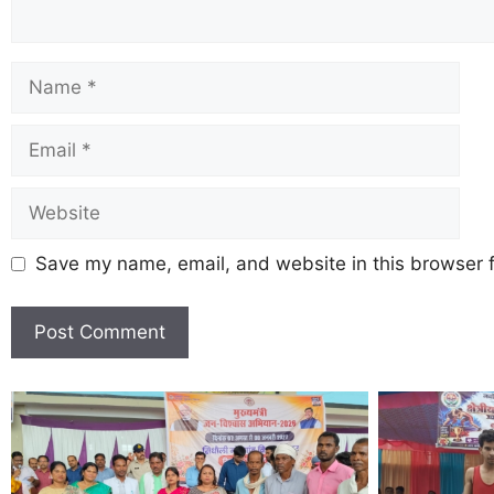
Save my name, email, and website in this browser f