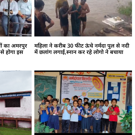
ों का अमरपुर
महिला ने करीब 30 फीट ऊंचे नर्मदा पुल से नदी
 से होगा इस
में छलांग लगाई,स्नान कर रहे लोगो ने बचाया