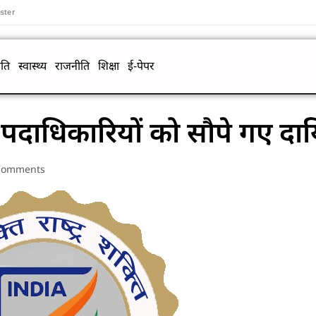
ster
ति
स्वास्थ्य
राजनीति
शिक्षा
ई-पेपर
 पदाधिकारियों को सौपे गए दाय
Comments