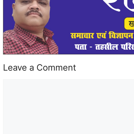
Leave a Comment