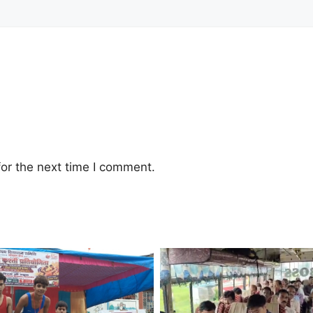
or the next time I comment.