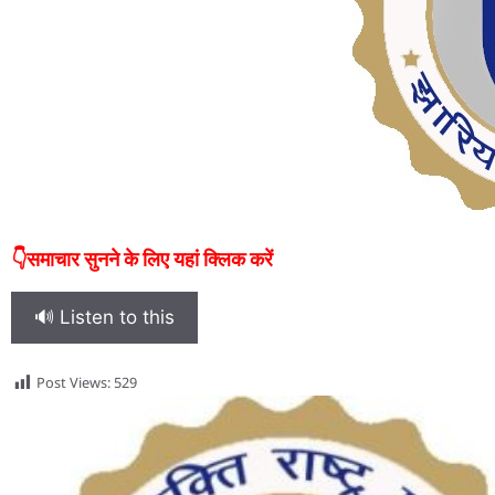
👇समाचार सुनने के लिए यहां क्लिक करें
🔊 Listen to this
Post Views:
529