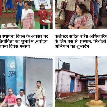
य स्थापना दिवस के अवसर पर
कलेक्टर सहित वरिष्ठ अधिकारिय
प्रतियोगिता का शुभारंभ ,नवोदय
के लिए बस से प्रस्थान, सिधौली
्थापना दिवस मनाया
अभियान का शुभारंभ