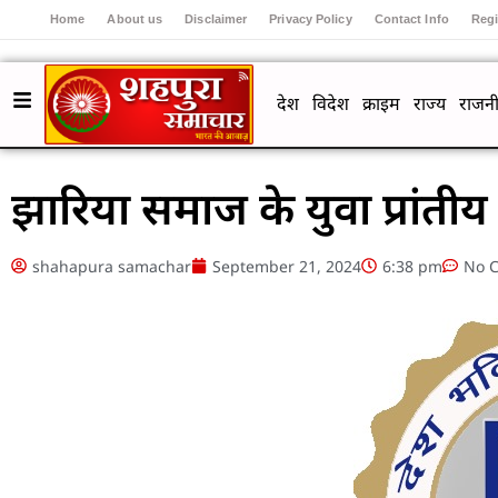
Home
About us
Disclaimer
Privacy Policy
Contact Info
Regi
देश
विदेश
क्राइम
राज्य
राजनी
झारिया समाज के युवा प्रांतीय
shahapura samachar
September 21, 2024
6:38 pm
No 