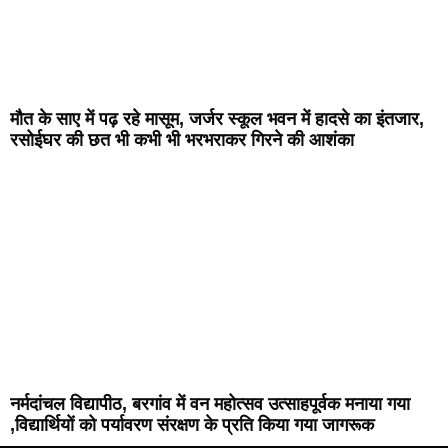
मौत के साए में पढ़ रहे मासूम, जर्जर स्कूल भवन में हादसे का इंतजार,
रसोईघर की छत भी कभी भी भरभराकर गिरने की आशंका
नर्मदांचल विद्यापीठ, बरगांव में वन महोत्सव उत्साहपूर्वक मनाया गया
,विद्यार्थियों को पर्यावरण संरक्षण के प्रति किया गया जागरूक