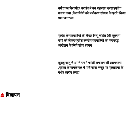
नर्मदांचल विद्यापीठ, बरगांव में वन महोत्सव उत्साहपूर्वक
मनाया गया ,विद्यार्थियों को पर्यावरण संरक्षण के प्रति किया
गया जागरूक
प्रदेश के पटवारियों की कैडर रिव्यू सहित 05 सूत्रीय
मांगो को लेकर प्रदेश स्तरीय पटवारियों का चरणबद्ध
आंदोलन के लिये सौपा ज्ञापन
खुशबू साहू ने अपने घर में फांसी लगाकर की आत्महत्या
,मृतका के मायके पक्ष ने पति सास-ससुर पर प्रताड़ना के
गंभीर आरोप लगाए
विज्ञापन