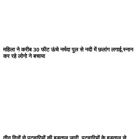
महिला ने करीब 30 फीट ऊंचे नर्मदा पुल से नदी में छलांग लगाई,स्नान
कर रहे लोगो ने बचाया
तीन दिनों से पटवारियों की हड़ताल जारी ,पटवारियों के हड़ताल से