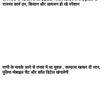
राजस्व कार्य ठप, किसान और आमजन हो रहे परेशान
पत्नी के मायके जाने से तनाव में था युवक , सल्फास खाकर दी जान,
पुलिस मोबाइल चैट और कॉल डिटेल खंगालेगी