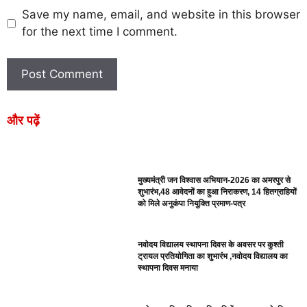
Save my name, email, and website in this browser
for the next time I comment.
और पढ़ें
मुख्यमंत्री जन विश्वास अभियान-2026 का अमरपुर से
शुभारंभ,48 आवेदनों का हुआ निराकरण, 14 हितग्राहियों
को मिले अनुकंपा नियुक्ति प्रमाण-पत्र
नवोदय विद्यालय स्थापना दिवस के अवसर पर कुश्ती
ट्रायल प्रतियोगिता का शुभारंभ ,नवोदय विद्यालय का
स्थापना दिवस मनाया