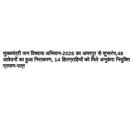
मुख्यमंत्री जन विश्वास अभियान-2026 का अमरपुर से शुभारंभ,48
आवेदनों का हुआ निराकरण, 14 हितग्राहियों को मिले अनुकंपा नियुक्ति
प्रमाण-पत्र