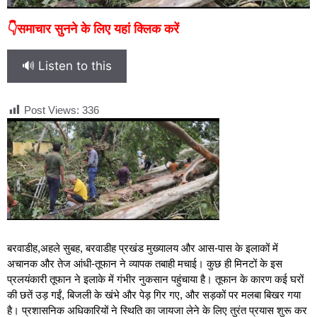
👇समाचार सुनने के लिए यहां क्लिक करें
🔊 Listen to this
Post Views:
336
बरवाडीह,अहले सुबह, बरवाडीह प्रखंड मुख्यालय और आस-पास के इलाकों में
अचानक और तेज आंधी-तूफान ने व्यापक तबाही मचाई। कुछ ही मिनटों के इस
प्रलयंकारी तूफान ने इलाके में गंभीर नुकसान पहुंचाया है। तूफान के कारण कई घरों
की छतें उड़ गईं, बिजली के खंभे और पेड़ गिर गए, और सड़कों पर मलबा बिखर गया
है। प्रशासनिक अधिकारियों ने स्थिति का जायजा लेने के लिए तुरंत प्रयास शुरू कर