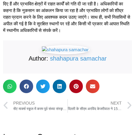
दिए हैं और प्रभावित क्षेत्रों में राहत कार्यों को गति दी जा रही है। अधिकारियों का
कहना है कि नुकसान का आंकलन किया जा रहा है और प्रभावित लोगों को शीघ्र
राहत प्रदान करने के लिए आवश्यक कदम उठाए जाएंगे। साथ ही, सभी निवासियों से
अपील की गई है कि वे सुरक्षित स्थानों पर रहें और किसी भी प्रकार की आपात स्थिति
में स्थानीय अधिकारियों से संपर्क करें।
Author:
shahapura samachar
PREVIOUS
NEXT
सेंट मार्क्स स्कूल में करम पूर्व संध्या संस्कृति कार्यक्रम का आयोजन
दिल्ली के सीएम अरविंद केजरीवाल ने 15 दिनों के भीतर सीएम आवास खाली करने की घोषणा की