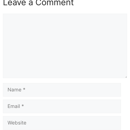
Leave a Comment