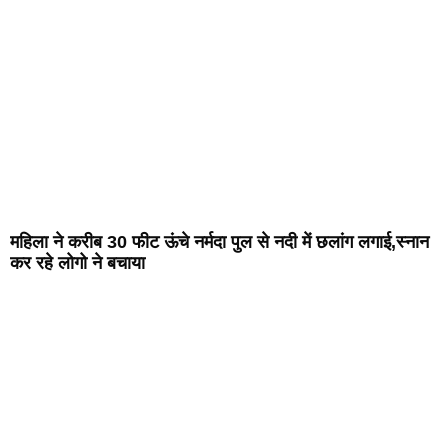
महिला ने करीब 30 फीट ऊंचे नर्मदा पुल से नदी में छलांग लगाई,स्नान
कर रहे लोगो ने बचाया