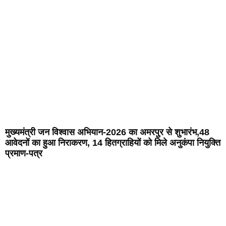
मुख्यमंत्री जन विश्वास अभियान-2026 का अमरपुर से शुभारंभ,48
आवेदनों का हुआ निराकरण, 14 हितग्राहियों को मिले अनुकंपा नियुक्ति
प्रमाण-पत्र