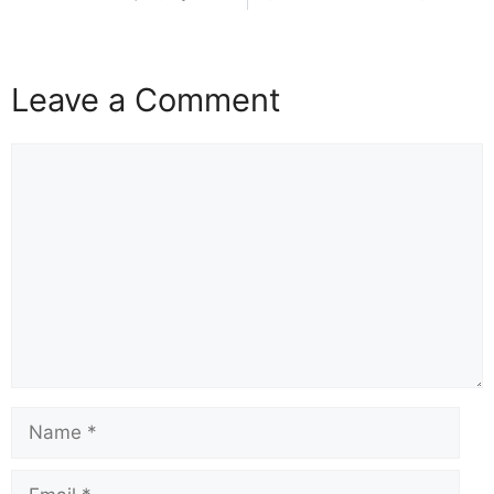
Leave a Comment