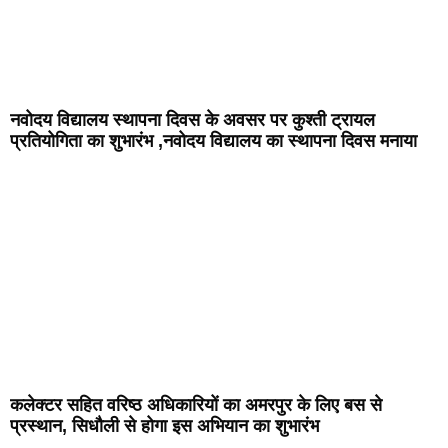
नवोदय विद्यालय स्थापना दिवस के अवसर पर कुश्ती ट्रायल
प्रतियोगिता का शुभारंभ ,नवोदय विद्यालय का स्थापना दिवस मनाया
कलेक्टर सहित वरिष्ठ अधिकारियों का अमरपुर के लिए बस से
प्रस्थान, सिधौली से होगा इस अभियान का शुभारंभ