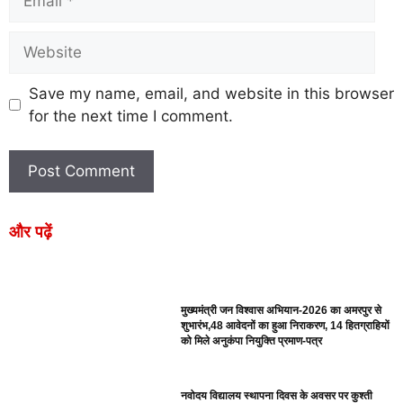
Save my name, email, and website in this browser
for the next time I comment.
और पढ़ें
मुख्यमंत्री जन विश्वास अभियान-2026 का अमरपुर से
शुभारंभ,48 आवेदनों का हुआ निराकरण, 14 हितग्राहियों
को मिले अनुकंपा नियुक्ति प्रमाण-पत्र
नवोदय विद्यालय स्थापना दिवस के अवसर पर कुश्ती