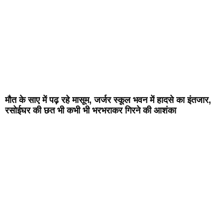
मौत के साए में पढ़ रहे मासूम, जर्जर स्कूल भवन में हादसे का इंतजार,
रसोईघर की छत भी कभी भी भरभराकर गिरने की आशंका