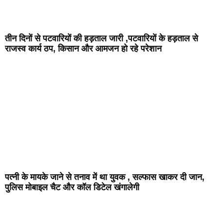
तीन दिनों से पटवारियों की हड़ताल जारी ,पटवारियों के हड़ताल से
राजस्व कार्य ठप, किसान और आमजन हो रहे परेशान
पत्नी के मायके जाने से तनाव में था युवक , सल्फास खाकर दी जान,
पुलिस मोबाइल चैट और कॉल डिटेल खंगालेगी