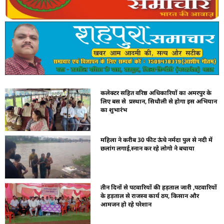
कलेक्टर सहित वरिष्ठ अधिकारियों का अमरपुर के
लिए बस से प्रस्थान, सिधौली से होगा इस अभियान
का शुभारंभ
महिला ने करीब 30 फीट ऊंचे नर्मदा पुल से नदी में
छलांग लगाई,स्नान कर रहे लोगो ने बचाया
तीन दिनों से पटवारियों की हड़ताल जारी ,पटवारियों
के हड़ताल से राजस्व कार्य ठप, किसान और
आमजन हो रहे परेशान