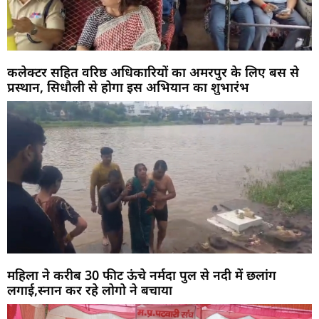
कलेक्टर सहित वरिष्ठ अधिकारियों का अमरपुर के लिए बस से
प्रस्थान, सिधौली से होगा इस अभियान का शुभारंभ
महिला ने करीब 30 फीट ऊंचे नर्मदा पुल से नदी में छलांग
लगाई,स्नान कर रहे लोगो ने बचाया