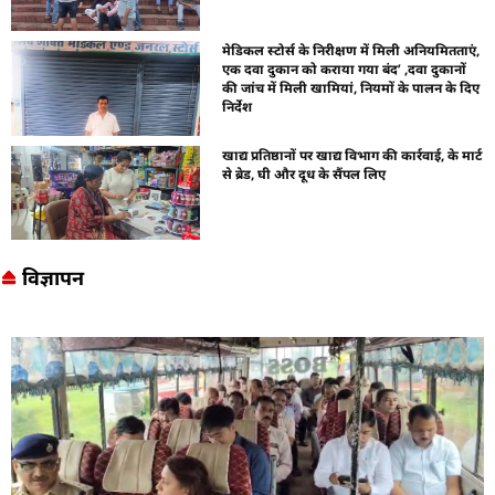
मेडिकल स्टोर्स के निरीक्षण में मिली अनियमितताएं,
एक दवा दुकान को कराया गया बंद’ ,दवा दुकानों
की जांच में मिली खामियां, नियमों के पालन के दिए
निर्देश
खाद्य प्रतिष्ठानों पर खाद्य विभाग की कार्रवाई, के मार्ट
से ब्रेड, घी और दूध के सैंपल लिए
विज्ञापन