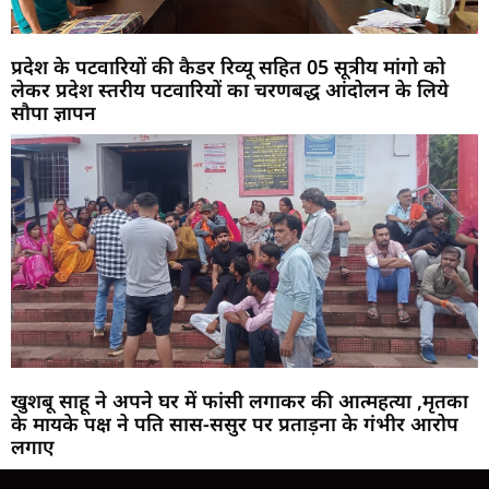
प्रदेश के पटवारियों की कैडर रिव्यू सहित 05 सूत्रीय मांगो को
लेकर प्रदेश स्तरीय पटवारियों का चरणबद्ध आंदोलन के लिये
सौपा ज्ञापन
खुशबू साहू ने अपने घर में फांसी लगाकर की आत्महत्या ,मृतका
के मायके पक्ष ने पति सास-ससुर पर प्रताड़ना के गंभीर आरोप
लगाए