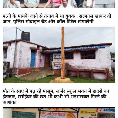
पत्नी के मायके जाने से तनाव में था युवक , सल्फास खाकर दी
जान, पुलिस मोबाइल चैट और कॉल डिटेल खंगालेगी
मौत के साए में पढ़ रहे मासूम, जर्जर स्कूल भवन में हादसे का
इंतजार, रसोईघर की छत भी कभी भी भरभराकर गिरने की
आशंका