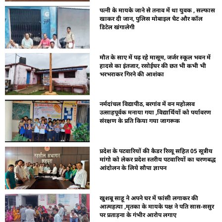
पत्नी के मायके जाने से तनाव में था युवक , सल्फास
खाकर दी जान, पुलिस मोबाइल चैट और कॉल
डिटेल खंगालेगी
मौत के साए में पढ़ रहे मासूम, जर्जर स्कूल भवन में
हादसे का इंतजार, रसोईघर की छत भी कभी भी
भरभराकर गिरने की आशंका
नर्मदांचल विद्यापीठ, बरगांव में वन महोत्सव
उत्साहपूर्वक मनाया गया ,विद्यार्थियों को पर्यावरण
संरक्षण के प्रति किया गया जागरूक
प्रदेश के पटवारियों की कैडर रिव्यू सहित 05 सूत्रीय
मांगो को लेकर प्रदेश स्तरीय पटवारियों का चरणबद्ध
आंदोलन के लिये सौपा ज्ञापन
खुशबू साहू ने अपने घर में फांसी लगाकर की
आत्महत्या ,मृतका के मायके पक्ष ने पति सास-ससुर
पर प्रताड़ना के गंभीर आरोप लगाए