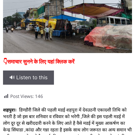
👇समाचार सुनने के लिए यहां क्लिक करें
🔊 Listen to this
Post Views:
146
शहपुरा
। डिण्डौरी जिले की पहली मडई शहपुरा में देवउठनी एकादशी तिथि को
भरती है जो इस बार शनिवार व रविवार को भरेगी ,जिले की इस पहली मडई में
लोग दूर दूर से खरीददारी करने के लिए आते है वैसे मडई में मुख्य आकर्षण का
केन्द्र सिंघाडा ,कांदा और गन्ना रहता है इसके साथ लोग जरूरत का अन्य समान भी