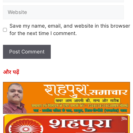
Save my name, email, and website in this browser
for the next time I comment.
और पढ़ें