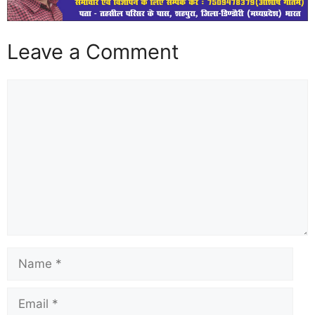
Leave a Comment