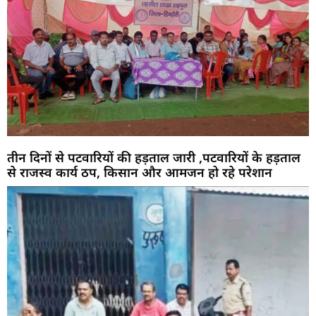
तीन दिनों से पटवारियों की हड़ताल जारी ,पटवारियों के हड़ताल
से राजस्व कार्य ठप, किसान और आमजन हो रहे परेशान