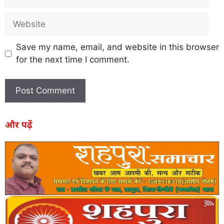
Save my name, email, and website in this browser
for the next time I comment.
और पढ़ें