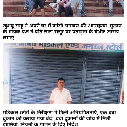
खुशबू साहू ने अपने घर में फांसी लगाकर की आत्महत्या ,मृतका
के मायके पक्ष ने पति सास-ससुर पर प्रताड़ना के गंभीर आरोप
लगाए
मेडिकल स्टोर्स के निरीक्षण में मिली अनियमितताएं, एक दवा
दुकान को कराया गया बंद’ ,दवा दुकानों की जांच में मिली
खामियां, नियमों के पालन के दिए निर्देश