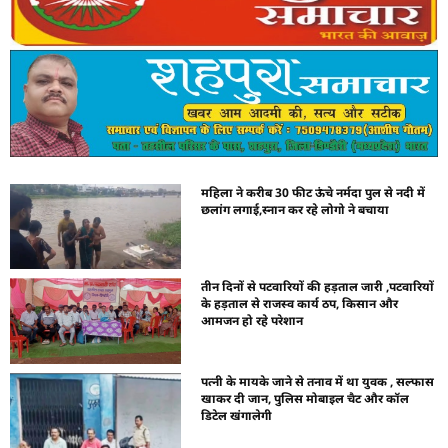
महिला ने करीब 30 फीट ऊंचे नर्मदा पुल से नदी में
छलांग लगाई,स्नान कर रहे लोगो ने बचाया
तीन दिनों से पटवारियों की हड़ताल जारी ,पटवारियों
के हड़ताल से राजस्व कार्य ठप, किसान और
आमजन हो रहे परेशान
पत्नी के मायके जाने से तनाव में था युवक , सल्फास
खाकर दी जान, पुलिस मोबाइल चैट और कॉल
डिटेल खंगालेगी