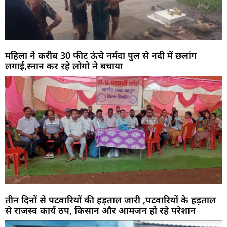
महिला ने करीब 30 फीट ऊंचे नर्मदा पुल से नदी में छलांग
लगाई,स्नान कर रहे लोगो ने बचाया
तीन दिनों से पटवारियों की हड़ताल जारी ,पटवारियों के हड़ताल
से राजस्व कार्य ठप, किसान और आमजन हो रहे परेशान