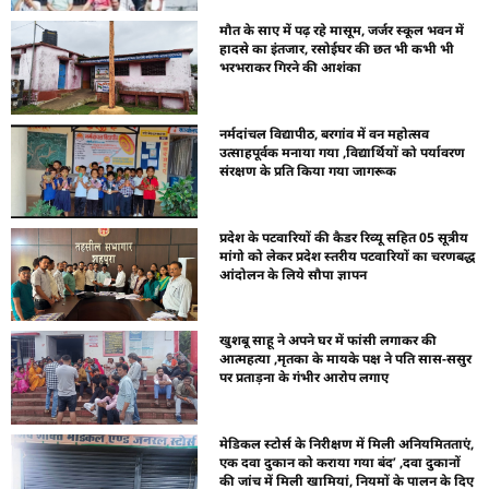
मौत के साए में पढ़ रहे मासूम, जर्जर स्कूल भवन में
हादसे का इंतजार, रसोईघर की छत भी कभी भी
भरभराकर गिरने की आशंका
नर्मदांचल विद्यापीठ, बरगांव में वन महोत्सव
उत्साहपूर्वक मनाया गया ,विद्यार्थियों को पर्यावरण
संरक्षण के प्रति किया गया जागरूक
प्रदेश के पटवारियों की कैडर रिव्यू सहित 05 सूत्रीय
मांगो को लेकर प्रदेश स्तरीय पटवारियों का चरणबद्ध
आंदोलन के लिये सौपा ज्ञापन
खुशबू साहू ने अपने घर में फांसी लगाकर की
आत्महत्या ,मृतका के मायके पक्ष ने पति सास-ससुर
पर प्रताड़ना के गंभीर आरोप लगाए
मेडिकल स्टोर्स के निरीक्षण में मिली अनियमितताएं,
एक दवा दुकान को कराया गया बंद’ ,दवा दुकानों
की जांच में मिली खामियां, नियमों के पालन के दिए