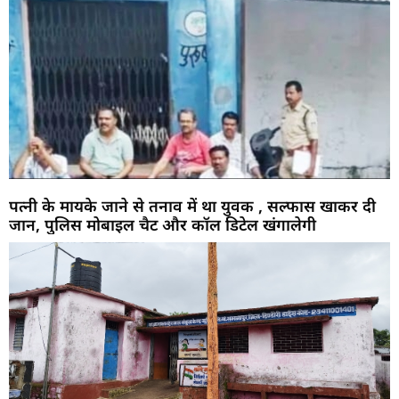
पत्नी के मायके जाने से तनाव में था युवक , सल्फास खाकर दी
जान, पुलिस मोबाइल चैट और कॉल डिटेल खंगालेगी