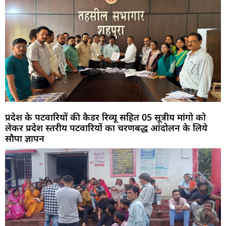
प्रदेश के पटवारियों की कैडर रिव्यू सहित 05 सूत्रीय मांगो को
लेकर प्रदेश स्तरीय पटवारियों का चरणबद्ध आंदोलन के लिये
सौपा ज्ञापन