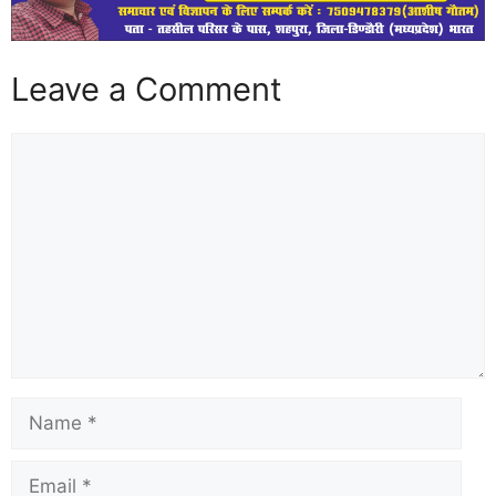
Leave a Comment