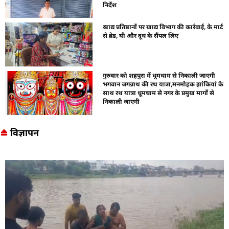
निर्देश
खाद्य प्रतिष्ठानों पर खाद्य विभाग की कार्रवाई, के मार्ट
से ब्रेड, घी और दूध के सैंपल लिए
गुरुवार को शहपुरा में धूमधाम से निकाली जाएगी
भगवान जगन्नाथ की रथ यात्रा,मनमोहक झांकियां के
साथ रथ यात्रा धूमधाम से नगर के प्रमुख मार्गो से
निकाली जाएगी
विज्ञापन