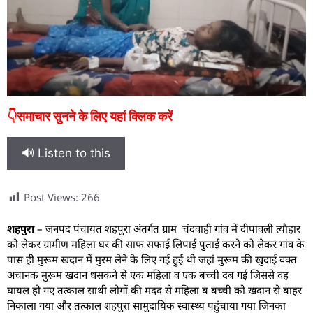
👇समाचार सुनने के लिए यहां क्लिक करें
🔊 Listen to this
Post Views:
266
शहपुरा
– जनपद पंचायत शहपुरा अंतर्गत ग्राम चंदवाही गांव में दीपावली त्यौहार
को लेकर ग्रामीण महिला घर की साफ सफाई लिपाई पुताई करने को लेकर गांव के
पास ही मुरूम खदान में मुरम लेने के लिए गई हुई थी जहां मुरूम की खुदाई वक्त
अचानक मुरूम खदान धसकने से एक महिला व एक बच्ची दब गई जिससे वह
घायल हो गए तत्काल साथी लोगों की मदद से महिला ब बच्ची को खदान से बाहर
निकाला गया और तत्काल शहपुरा सामुदायिक स्वास्थ्य पहुंचाया गया जिनका