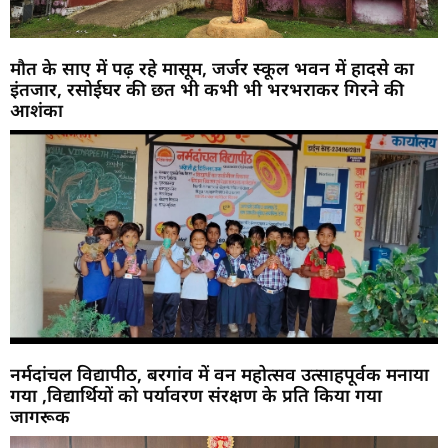
मौत के साए में पढ़ रहे मासूम, जर्जर स्कूल भवन में हादसे का
इंतजार, रसोईघर की छत भी कभी भी भरभराकर गिरने की
आशंका
नर्मदांचल विद्यापीठ, बरगांव में वन महोत्सव उत्साहपूर्वक मनाया
गया ,विद्यार्थियों को पर्यावरण संरक्षण के प्रति किया गया
जागरूक