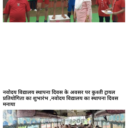
नवोदय विद्यालय स्थापना दिवस के अवसर पर कुश्ती ट्रायल
प्रतियोगिता का शुभारंभ ,नवोदय विद्यालय का स्थापना दिवस
मनाया