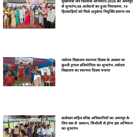
मुख्यमंत्री जन विश्वास अभियान-2026 का अमरपुर
से शुभारंभ,48 आवेदनों का हुआ निराकरण, 14
हितग्राहियों को मिले अनुकंपा नियुक्ति प्रमाण-पत्र
नवोदय विद्यालय स्थापना दिवस के अवसर पर
कुश्ती ट्रायल प्रतियोगिता का शुभारंभ ,नवोदय
विद्यालय का स्थापना दिवस मनाया
कलेक्टर सहित वरिष्ठ अधिकारियों का अमरपुर के
लिए बस से प्रस्थान, सिधौली से होगा इस अभियान
का शुभारंभ