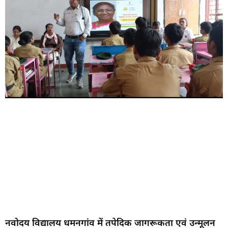
नवोदय विद्यालय धमनगांव में तपेदिक जागरूकता एवं उन्मूलन