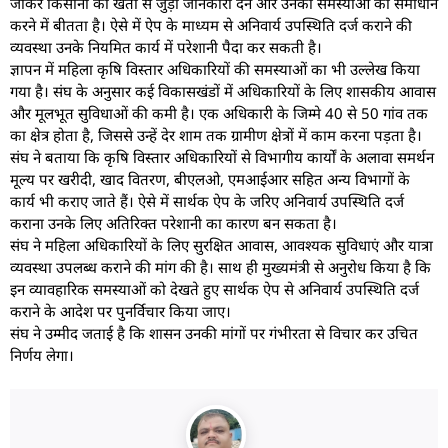
जाकर किसानों को खेती से जुड़ी जानकारी देने और उनकी समस्याओं का समाधान
करने में बीतता है। ऐसे में ऐप के माध्यम से अनिवार्य उपस्थिति दर्ज कराने की
व्यवस्था उनके नियमित कार्य में परेशानी पैदा कर सकती है।
ज्ञापन में महिला कृषि विस्तार अधिकारियों की समस्याओं का भी उल्लेख किया
गया है। संघ के अनुसार कई विकासखंडों में अधिकारियों के लिए शासकीय आवास
और मूलभूत सुविधाओं की कमी है। एक अधिकारी के जिम्मे 40 से 50 गांव तक
का क्षेत्र होता है, जिससे उन्हें देर शाम तक ग्रामीण क्षेत्रों में काम करना पड़ता है।
संघ ने बताया कि कृषि विस्तार अधिकारियों से विभागीय कार्यों के अलावा समर्थन
मूल्य पर खरीदी, खाद वितरण, बीएलओ, एमआईआर सहित अन्य विभागों के
कार्य भी कराए जाते हैं। ऐसे में सार्थक ऐप के जरिए अनिवार्य उपस्थिति दर्ज
कराना उनके लिए अतिरिक्त परेशानी का कारण बन सकता है।
संघ ने महिला अधिकारियों के लिए सुरक्षित आवास, आवश्यक सुविधाएं और यात्रा
व्यवस्था उपलब्ध कराने की मांग की है। साथ ही मुख्यमंत्री से अनुरोध किया है कि
इन व्यावहारिक समस्याओं को देखते हुए सार्थक ऐप से अनिवार्य उपस्थिति दर्ज
कराने के आदेश पर पुनर्विचार किया जाए।
संघ ने उम्मीद जताई है कि शासन उनकी मांगों पर गंभीरता से विचार कर उचित
निर्णय लेगा।