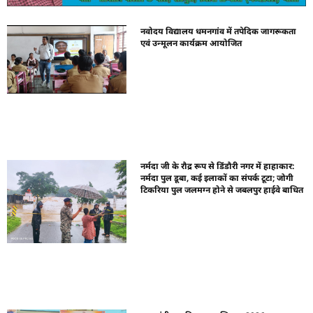
नवोदय विद्यालय धमनगांव में तपेदिक जागरूकता
एवं उन्मूलन कार्यक्रम आयोजित
नर्मदा जी के रौद्र रूप से डिंडौरी नगर में हाहाकार:
नर्मदा पुल डूबा, कई इलाकों का संपर्क टूटा; जोगी
टिकरिया पुल जलमग्न होने से जबलपुर हाईवे बाधित