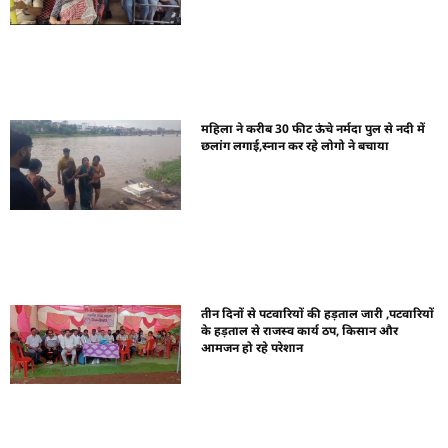
महिला ने करीब 30 फीट ऊंचे नर्मदा पुल से नदी में
छलांग लगाई,स्नान कर रहे लोगो ने बचाया
तीन दिनों से पटवारियों की हड़ताल जारी ,पटवारियों
के हड़ताल से राजस्व कार्य ठप, किसान और
आमजन हो रहे परेशान