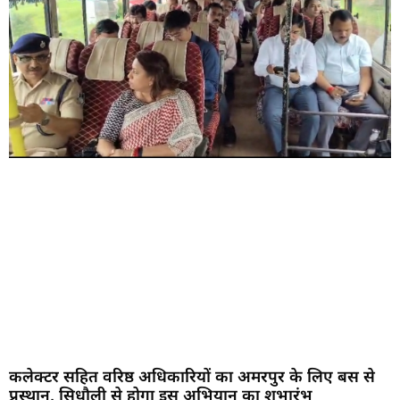
कलेक्टर सहित वरिष्ठ अधिकारियों का अमरपुर के लिए बस से
प्रस्थान, सिधौली से होगा इस अभियान का शुभारंभ