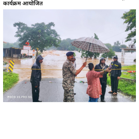
कार्यक्रम आयोजित