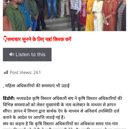
👇समाचार सुनने के लिए यहां क्लिक करें
🔊 Listen to this
Post Views:
261
, महिला अधिकारियों की समस्याएं भी उठाईं
डिंडौरी
। मध्यप्रदेश कृषि विस्तार अधिकारी संघ ने कृषि विस्तार अधिकारियों की
विभिन्न समस्याओं को लेकर मुख्यमंत्री के नाम कलेक्टर के माध्यम से ज्ञापन
सौंपा। ज्ञापन में विभाग द्वारा सार्थक ऐप के माध्यम से अनिवार्य उपस्थिति दर्ज
कराने के आदेश पर आपत्ति जताई गई है।
संघ का कहना है कि कृषि विस्तार अधिकारियों का अधिकांश समय गांव-गांव