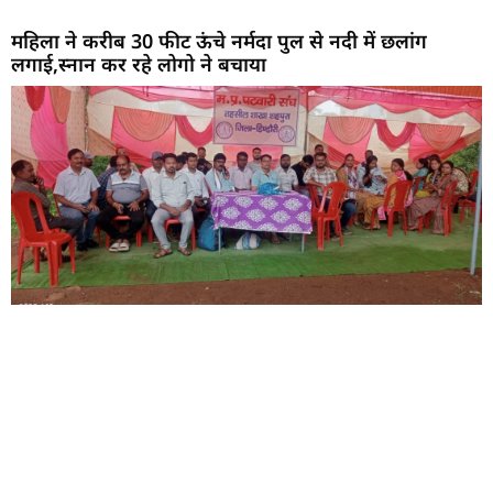
महिला ने करीब 30 फीट ऊंचे नर्मदा पुल से नदी में छलांग
लगाई,स्नान कर रहे लोगो ने बचाया