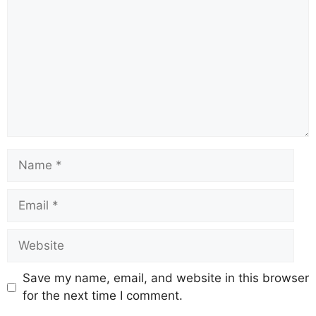
Save my name, email, and website in this browser
for the next time I comment.