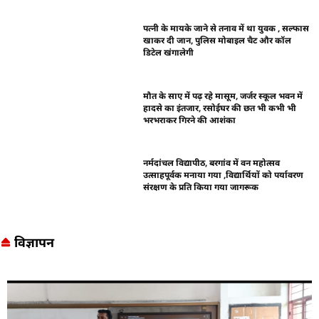
पत्नी के मायके जाने से तनाव में था युवक , सल्फास
खाकर दी जान, पुलिस मोबाइल चैट और कॉल
डिटेल खंगालेगी
मौत के साए में पढ़ रहे मासूम, जर्जर स्कूल भवन में
हादसे का इंतजार, रसोईघर की छत भी कभी भी
भरभराकर गिरने की आशंका
नर्मदांचल विद्यापीठ, बरगांव में वन महोत्सव
उत्साहपूर्वक मनाया गया ,विद्यार्थियों को पर्यावरण
संरक्षण के प्रति किया गया जागरूक
विज्ञापन