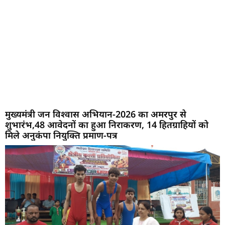
मुख्यमंत्री जन विश्वास अभियान-2026 का अमरपुर से
शुभारंभ,48 आवेदनों का हुआ निराकरण, 14 हितग्राहियों को
मिले अनुकंपा नियुक्ति प्रमाण-पत्र