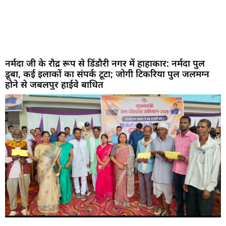
नर्मदा जी के रौद्र रूप से डिंडौरी नगर में हाहाकार: नर्मदा पुल
डूबा, कई इलाकों का संपर्क टूटा; जोगी टिकरिया पुल जलमग्न
होने से जबलपुर हाईवे बाधित