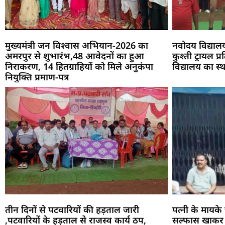
मुख्यमंत्री जन विश्वास अभियान-2026 का
नवोदय विद्याल
अमरपुर से शुभारंभ,48 आवेदनों का हुआ
कुश्ती ट्रायल 
निराकरण, 14 हितग्राहियों को मिले अनुकंपा
विद्यालय का स
नियुक्ति प्रमाण-पत्र
तीन दिनों से पटवारियों की हड़ताल जारी
पत्नी के मायके 
,पटवारियों के हड़ताल से राजस्व कार्य ठप,
सल्फास खाकर 