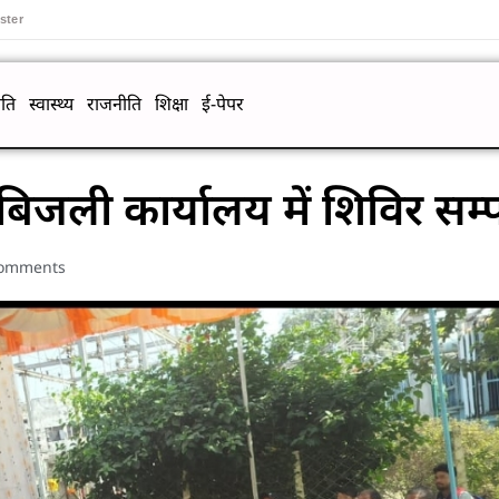
ster
ति
स्वास्थ्य
राजनीति
शिक्षा
ई-पेपर
िजली कार्यालय में शिविर सम्प
omments