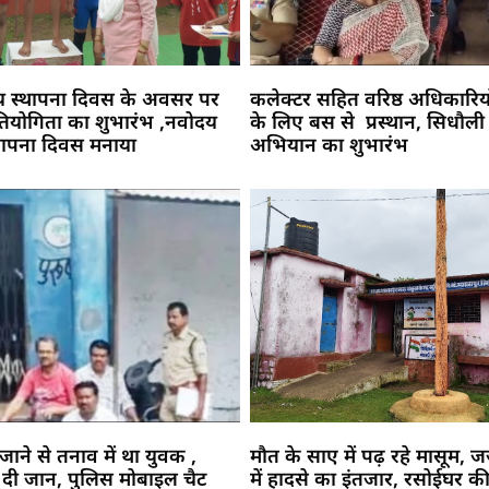
य स्थापना दिवस के अवसर पर
कलेक्टर सहित वरिष्ठ अधिकारिय
प्रतियोगिता का शुभारंभ ,नवोदय
के लिए बस से प्रस्थान, सिधौली
्थापना दिवस मनाया
अभियान का शुभारंभ
जाने से तनाव में था युवक ,
मौत के साए में पढ़ रहे मासूम, 
दी जान, पुलिस मोबाइल चैट
में हादसे का इंतजार, रसोईघर 