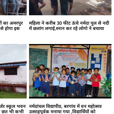
ों का अमरपुर
महिला ने करीब 30 फीट ऊंचे नर्मदा पुल से नदी
 से होगा इस
में छलांग लगाई,स्नान कर रहे लोगो ने बचाया
जर्जर स्कूल भवन
नर्मदांचल विद्यापीठ, बरगांव में वन महोत्सव
की छत भी कभी
उत्साहपूर्वक मनाया गया ,विद्यार्थियों को