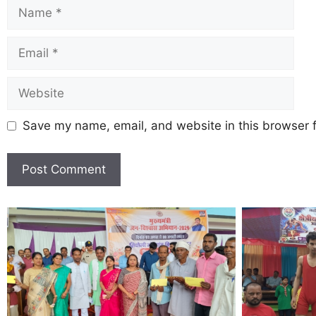
Save my name, email, and website in this browser f