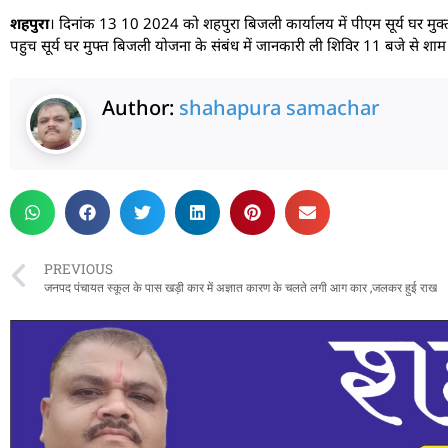
शहपुरा
। दिनांक 13 10 2024 को शहपुरा बिजली कार्यालय में पीएम सूर्य घर मुक
पहुच सूर्य घर मुफ्त बिजली योजना के संबंध में जानकारी ली शिविर 11 बजे से श
Author:
shahapura samachar
PREVIOUS
जनपद पंचायत स्कूल के पास खड़ी कार में अज्ञात कारण के चलते लगी आग कार ,जलकर हुई राख