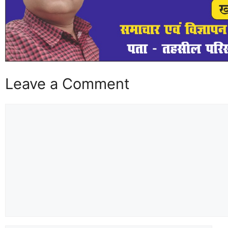
Leave a Comment