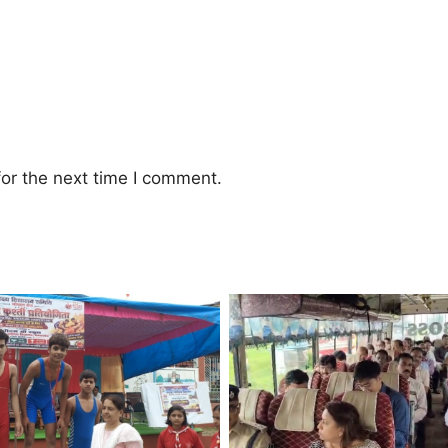
or the next time I comment.