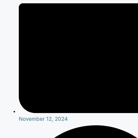
November 12, 2024