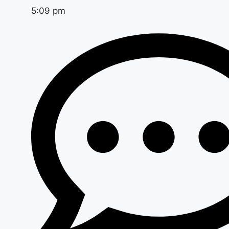
5:09 pm