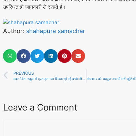
उपस्थित हो जानकारी ले सकते है।
Author:
shahapura samachar
PREVIOUS
मदर टेरेसा स्कूल में प्रताड़ना का शिकार हो रहे बच्चे और अभिभावक , पेरेंट्स मीटिंग में उपस्थित न होने और शुल्क जमा न होने पर विद्यालय प्रबंधन कर रहा परेशान
Leave a Comment