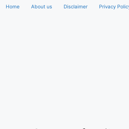
Home
About us
Disclaimer
Privacy Polic