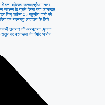
ंव में वन महोत्सव उत्साहपूर्वक मनाया
यावरण संरक्षण के प्रति किया गया जागरूक
ैडर रिव्यू सहित 05 सूत्रीय मांगो को
रियों का चरणबद्ध आंदोलन के लिये
ें फांसी लगाकर की आत्महत्या ,मृतका
स-ससुर पर प्रताड़ना के गंभीर आरोप