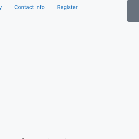
y
Contact Info
Register