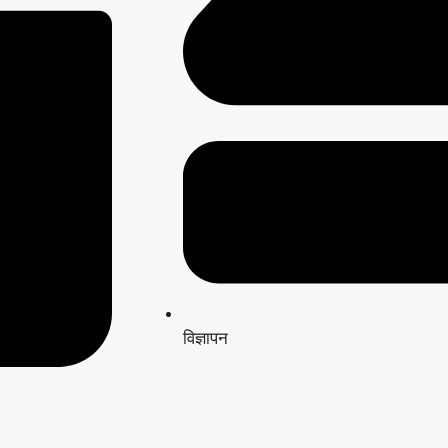
विज्ञापन