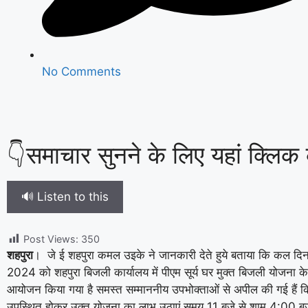
No Comments
👇समाचार सुनने के लिए यहां क्लिक क
🔊 Listen to this
Post Views:
350
शहपुरा
। जे ई शहपुरा कमल उइके ने जानकारी देते हुये बताया कि कल दि
2024 को शहपुरा बिजली कार्यालय में पीएम सूर्य घर मुक्त बिजली योजना के 
आयोजन किया गया है समस्त सम्माननीय उपभोक्ताओं से अपील की गई हैं कि
उपस्थित होकर उक्त योजना का लाभ उठाएं समय 11 बजे से शाम 4:00 बजे