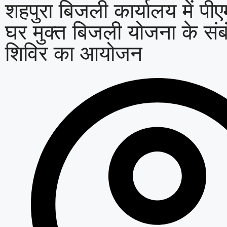
शहपुरा बिजली कार्यालय में पीएम
घर मुक्त बिजली योजना के संबं
शिविर का आयोजन